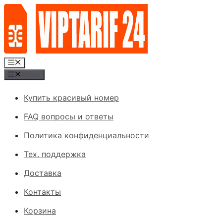
Перейти
к
содержимому
Меню
Меню
Купить красивый номер
FAQ вопросы и ответы
Политика конфиденциальности
Тех. поддержка
Доставка
Контакты
Корзина