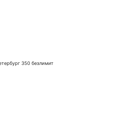
етербург 350 безлимит