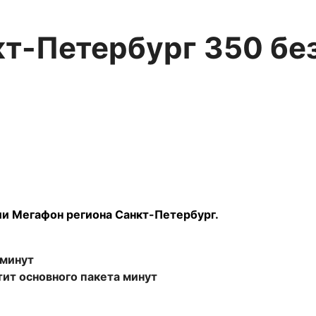
кт-Петербург 350 бе
и Мегафон региона Санкт-Петербург.
 минут
ит основного пакета минут