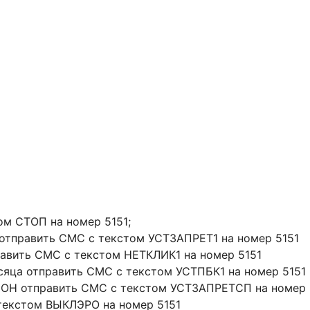
ом СТОП на номер 5151;
отправить СМС с текстом УСТЗАПРЕТ1 на номер 5151
равить СМС с текстом НЕТКЛИК1 на номер 5151
есяца отправить СМС с текстом УСТПБК1 на номер 5151
Н отправить СМС с текстом УСТЗАПРЕТСП на номер 
текстом ВЫКЛЭРО на номер 5151