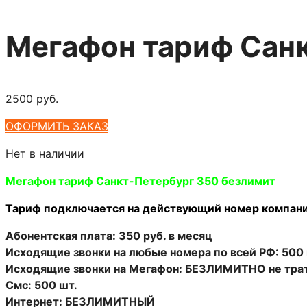
Мегафон тариф Сан
2500
руб.
ОФОРМИТЬ ЗАКАЗ
Нет в наличии
Мегафон тариф Санкт-Петербург 350 безлимит
Тариф подключается на действующий номер компани
Абонентская плата: 350 руб. в месяц
Исходящие звонки на любые номера по всей РФ: 500
Исходящие звонки на Мегафон: БЕЗЛИМИТНО не трат
Смс: 500 шт.
Интернет: БЕЗЛИМИТНЫЙ