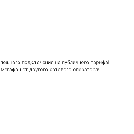
успешного подключения не публичного тарифа!
мегафон от другого сотового оператора!