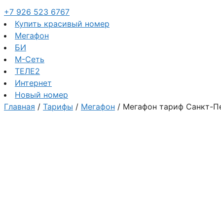
+7 926 523 6767
Купить красивый номер
Мегафон
БИ
М-Сеть
ТЕЛЕ2
Интернет
Новый номер
Главная
/
Тарифы
/
Мегафон
/ Мегафон тариф Санкт-П