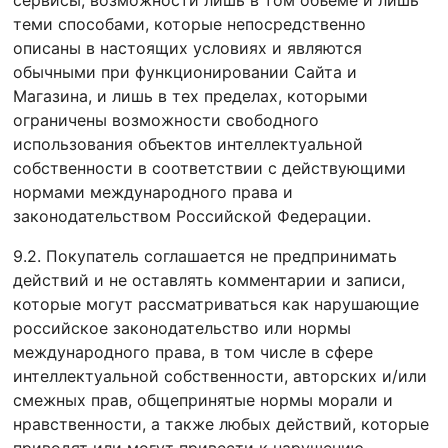
сервисы, возможности лишь в том объеме и лишь
теми способами, которые непосредственно
описаны в настоящих условиях и являются
обычными при функционировании Сайта и
Магазина, и лишь в тех пределах, которыми
ограничены возможности свободного
использования объектов интеллектуальной
собственности в соответствии с действующими
нормами международного права и
законодательством Российской Федерации.
9.2. Покупатель соглашается не предпринимать
действий и не оставлять комментарии и записи,
которые могут рассматриваться как нарушающие
российское законодательство или нормы
международного права, в том числе в сфере
интеллектуальной собственности, авторских и/или
смежных прав, общепринятые нормы морали и
нравственности, а также любых действий, которые