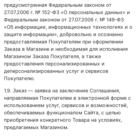
предусмотренная Федеральным законом от
27.07.2006 г. № 152-ФЗ «О персональных данных» и
Федеральным законом от 27.07.2006 г. № 149-ФЗ
«Об информации, информационных технологиях и о
защите информации», добровольно и осознанно
предоставляемая Покупателем при оформлении
Заказа в Магазине и необходимая для исполнения
Магазином Заказа Покупателя, а также
предоставления персонализированных и
деперсонализированных услуг и сервисов
Покупателю.
1.9.
Заказ
— заявка на заключение Соглашения,
направляемая Покупателем в электронной форме с
использованием услуг, сервисов и возможностей,
обеспечиваемых функционалом Сайта, с целью
приобретения конкретного Товара на условиях,
предлагаемых Магазином.