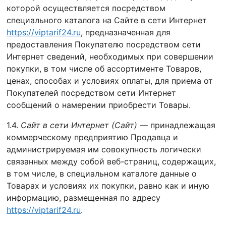
которой осуществляется посредством
специального каталога на Сайте в сети Интернет
https://viptarif24.ru
, предназначенная для
предоставления Покупателю посредством сети
Интернет сведений, необходимых при совершении
покупки, в том числе об ассортименте Товаров,
ценах, способах и условиях оплаты, для приема от
Покупателей посредством сети Интернет
сообщений о намерении приобрести Товары.
1.4.
Сайт в сети Интернет (Сайт)
— принадлежащая
коммерческому предприятию Продавца и
администрируемая им совокупность логически
связанных между собой веб-страниц, содержащих,
в том числе, в специальном каталоге данные о
Товарах и условиях их покупки, равно как и иную
информацию, размещенная по адресу
https://viptarif24.ru
.