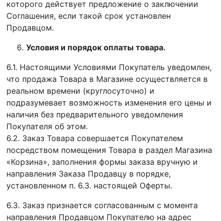
которого действует предложение о заключении
Соглашения, если такой срок установлен
Продавцом.
Условия и порядок оплаты товара.
6.1. Настоящими Условиями Покупатель уведомлен,
что продажа Товара в Магазине осуществляется в
реальном времени (круглосуточно) и
подразумевает возможность изменения его цены и
наличия без предварительного уведомления
Покупателя об этом.
6.2. Заказ Товара совершается Покупателем
посредством помещения Товара в раздел Магазина
«Корзина», заполнения формы заказа вручную и
направления Заказа Продавцу в порядке,
установленном п. 6.3. настоящей Оферты.
6.3. Заказ признается согласованным с момента
направления Продавцом Покупателю на адрес