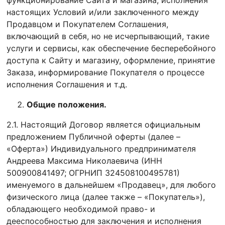
функционирование Сайта и магазина, исполнения
настоящих Условий и/или заключенного между
Продавцом и Покупателем Соглашения,
включающий в себя, но не исчерпывающий, такие
услуги и сервисы, как обеспечение бесперебойного
доступа к Сайту и магазину, оформление, принятие
Заказа, информирование Покупателя о процессе
исполнения Соглашения и т.д.
Общие положения.
2.1. Настоящий Договор является официальным
предложением Публичной оферты (далее –
«Оферта») Индивидуального предпринимателя
Андреева Максима Николаевича (ИНН
500900841497; ОГРНИП 324508100495781)
именуемого в дальнейшем «Продавец», для любого
физического лица (далее также – «Покупатель»),
обладающего необходимой право- и
дееспособностью для заключения и исполнения