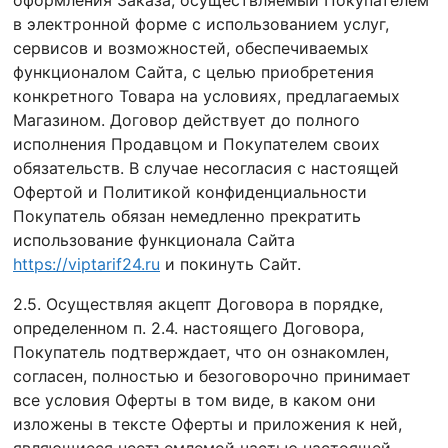
оформления Заказа, осуществляемый Покупателем
в электронной форме с использованием услуг,
сервисов и возможностей, обеспечиваемых
функционалом Сайта, с целью приобретения
конкретного Товара на условиях, предлагаемых
Магазином. Договор действует до полного
исполнения Продавцом и Покупателем своих
обязательств. В случае несогласия с настоящей
Офертой и Политикой конфиденциальности
Покупатель обязан немедленно прекратить
использование функционала Сайта
https://viptarif24.ru
и покинуть Сайт.
2.5. Осуществляя акцепт Договора в порядке,
определенном п. 2.4. настоящего Договора,
Покупатель подтверждает, что он ознакомлен,
согласен, полностью и безоговорочно принимает
все условия Оферты в том виде, в каком они
изложены в тексте Оферты и приложения к ней,