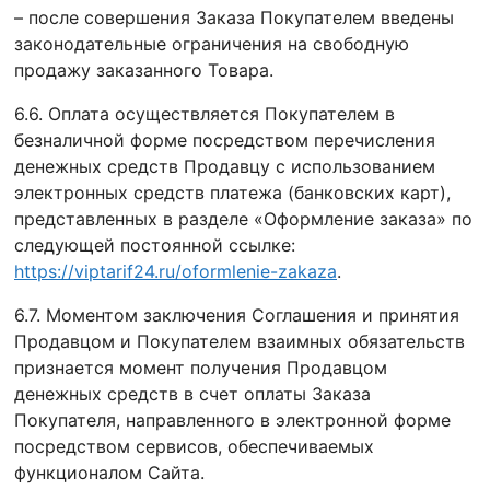
– после совершения Заказа Покупателем введены
законодательные ограничения на свободную
продажу заказанного Товара.
6.6. Оплата осуществляется Покупателем в
безналичной форме посредством перечисления
денежных средств Продавцу с использованием
электронных средств платежа (банковских карт),
представленных в разделе «Оформление заказа» по
следующей постоянной ссылке:
https://viptarif24.ru/oformlenie-zakaza
.
6.7. Моментом заключения Соглашения и принятия
Продавцом и Покупателем взаимных обязательств
признается момент получения Продавцом
денежных средств в счет оплаты Заказа
Покупателя, направленного в электронной форме
посредством сервисов, обеспечиваемых
функционалом Сайта.