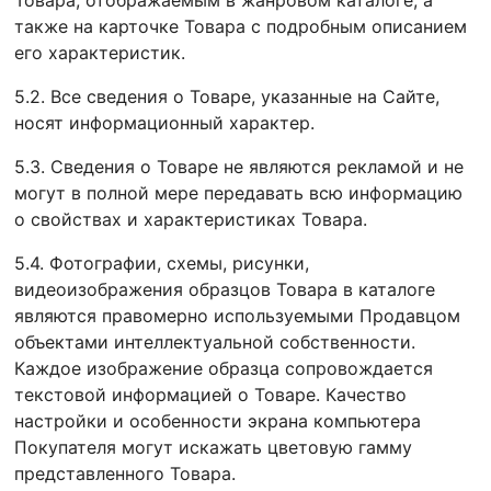
Товара, отображаемым в жанровом каталоге, а
также на карточке Товара с подробным описанием
его характеристик.
5.2. Все сведения о Товаре, указанные на Сайте,
носят информационный характер.
5.3. Сведения о Товаре не являются рекламой и не
могут в полной мере передавать всю информацию
о свойствах и характеристиках Товара.
5.4. Фотографии, схемы, рисунки,
видеоизображения образцов Товара в каталоге
являются правомерно используемыми Продавцом
объектами интеллектуальной собственности.
Каждое изображение образца сопровождается
текстовой информацией о Товаре. Качество
настройки и особенности экрана компьютера
Покупателя могут искажать цветовую гамму
представленного Товара.