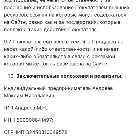
9.6. Продавец не несет ответственности за
посещение и использование Покупателем внешних
ресурсов, ссылки на которые могут содержаться
на Сайте, равно как и за последствия, которые
повлекли такие действия Покупателя.
9.7. Покупатель согласен с тем, что Продавец не
несет какой-либо ответственности и не имеет
каких-либо обязательств в связи с рекламой,
которая может быть размещена на Сайте.
Заключительные положения и реквизиты.
Индивидуальный предприниматель Андреев
Максим Николаевич
(ИП Андреев М.Н.)
ИНН 500900841497;
ОГРНИП 324508100495781.