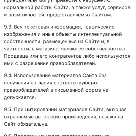
приводят или могут привести к нарушению
нормальной работы Сайта, а также услуг, сервисов
и возможностей, предоставляемых Сайтом.
9.3. Вся текстовая информация, графические
изображения и иные объекты интеллектуальной
собственности, размещенные на Сайте и, в
частности, в магазине, являются собственностью
Продавца или его контрагентов либо используются
ими с разрешения правообладателей.
9.4. Использование материалов Сайта без
получения согласия соответствующих
правообладателей в письменной форме не
допускается.
9.5. При цитировании материалов Сайта, включая
охраняемые авторские произведения, ссылка на
Сайт обязательна.