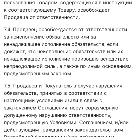
пользования Товаром, содержащихся в инструкции
к соответствующему Товару, освобождает
Продавца от ответственности.
7.4. Продавец освобождается от ответственности
за неисполнение обязательств или за
ненадлежащее исполнение обязательств, если
докажет, что неисполнение обязательств или их
ненадлежащее исполнение произошло вследствие
непреодолимой силы, а также по иным основаниям,
предусмотренным законом.
7.5. Продавец и Покупатель в случае нарушения
обязательств, принятых в соответствии с
настоящими условиями и/или в связи с
заключением Соглашения, несут соразмерную
допущенному нарушению ответственность,
предусмотренную Условиями, Соглашением, и/или
действующим гражданским законодательством