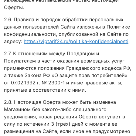
являющиеся неотъемлемой частью настоящей
Оферты.
2.6. Правила и порядок обработки персональных
данных пользователей Сайта изложены в Политике
конфиденциальности, опубликованной на Сайте по
адресу:
https://viptarif24.ru/politika-konfidencialnosti
.
2.7. К отношениям между Продавцом и
Покупателем в части оказания возмездных услуг
применяются положения Гражданского кодекса РФ,
а также Закона РФ «О защите прав потребителей»
от 07.02.1992 г. № 2300-1 и иные правовые акты,
принятые в соответствии с ними.
2.8. Настоящая Оферта может быть изменена
Магазином без какого-либо специального
уведомления, новая редакция Оферты вступает в
силу по истечении 3 (трёх) дней с момента ее
размещения на Сайте, если иное не предусмотрено