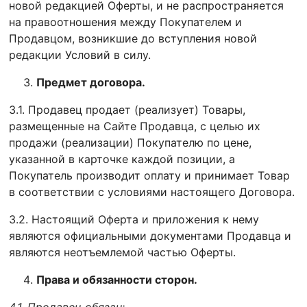
новой редакцией Оферты, и не распространяется
на правоотношения между Покупателем и
Продавцом, возникшие до вступления новой
редакции Условий в силу.
Предмет договора.
3.1. Продавец продает (реализует) Товары,
размещенные на Сайте Продавца, с целью их
продажи (реализации) Покупателю по цене,
указанной в карточке каждой позиции, а
Покупатель производит оплату и принимает Товар
в соответствии с условиями настоящего Договора.
3.2. Настоящий Оферта и приложения к нему
являются официальными документами Продавца и
являются неотъемлемой частью Оферты.
Права и обязанности сторон.