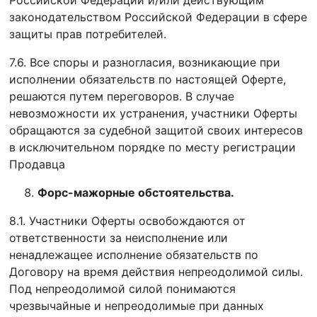
Российской Федерации и/или действующим
законодательством Российской Федерации в сфере
защиты прав потребителей.
7.6. Все споры и разногласия, возникающие при
исполнении обязательств по настоящей Оферте,
решаются путем переговоров. В случае
невозможности их устранения, участники Оферты
обращаются за судебной защитой своих интересов
в исключительном порядке по месту регистрации
Продавца
Форс-мажорные обстоятельства.
8.1. Участники Оферты освобождаются от
ответственности за неисполнение или
ненадлежащее исполнение обязательств по
Договору на время действия непреодолимой силы.
Под непреодолимой силой понимаются
чрезвычайные и непреодолимые при данных