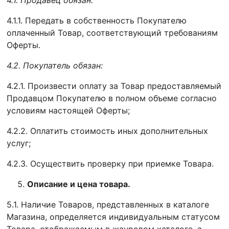
4.1.
Продавец
обязан:
4.1.1. Передать в собственность Покупателю
оплаченный Товар, соответствующий требованиям
Оферты.
4.2. Покупатель обязан:
4.2.1. Произвести оплату за Товар предоставляемый
Продавцом Покупателю в полном объеме согласно
условиям настоящей Оферты;
4.2.2. Оплатить стоимость иных дополнительных
услуг;
4.2.3. Осуществить проверку при приемке Товара.
Описание и цена товара.
5.1. Наличие Товаров, представленных в каталоге
Магазина, определяется индивидуальным статусом