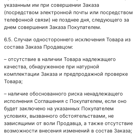
указанным им при совершении Заказа
(посредством электронной почты или посредством
телефонной связи) не позднее дня, следующего за
днем совершения Заказа Покупателем.
6.5. Случаи одностороннего исключения Товара из
состава Заказа Продавцом:
– отсутствие в наличии Товара надлежащего
качества, обнаруженное при натурной
комплектации Заказа и предпродажной проверке
Товара;
– наличие обоснованного риска ненадлежащего
исполнения Соглашения с Покупателем, если оно
будет заключено на указанных Покупателем
условиях, вызванного обстоятельствами, не
зависящими от воли Продавца, а также отсутствие
возможности внесения изменений в состав Заказа;