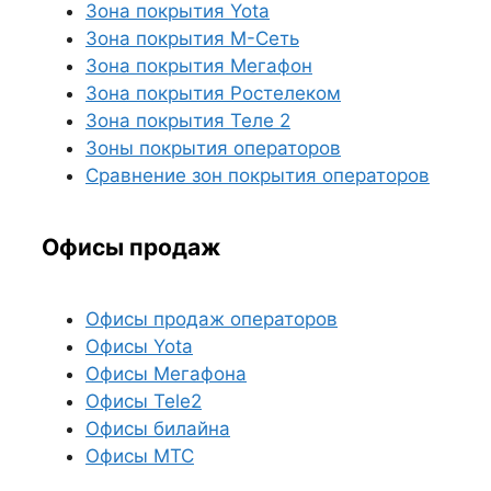
Зона покрытия Yota
Зона покрытия М-Сеть
Зона покрытия Мегафон
Зона покрытия Ростелеком
Зона покрытия Теле 2
Зоны покрытия операторов
Сравнение зон покрытия операторов
Офисы продаж
Офисы продаж операторов
Офисы Yota
Офисы Мегафона
Офисы Tele2
Офисы билайна
Офисы МТС