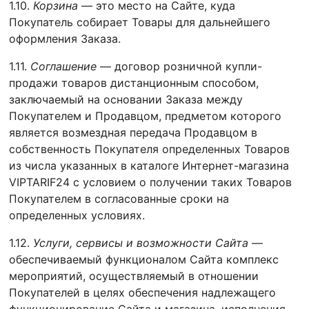
1.10.
Корзина
— это место на Сайте, куда
Покупатель собирает Товары для дальнейшего
оформления Заказа.
1.11.
Соглашение
— договор розничной купли-
продажи товаров дистанционным способом,
заключаемый на основании Заказа между
Покупателем и Продавцом, предметом которого
является возмездная передача Продавцом в
собственность Покупателя определенных Товаров
из числа указанных в каталоге Интернет-магазина
VIPTARIF24 с условием о получении таких Товаров
Покупателем в согласованные сроки на
определенных условиях.
1.12.
Услуги, сервисы и возможности Сайта
—
обеспечиваемый функционалом Сайта комплекс
мероприятий, осуществляемый в отношении
Покупателей в целях обеспечения надлежащего