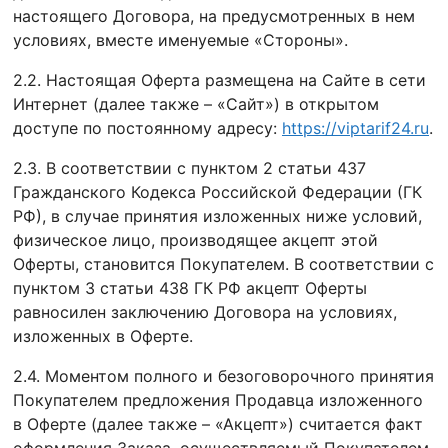
настоящего Договора, на предусмотренных в нем
условиях, вместе именуемые «Стороны».
2.2. Настоящая Оферта размещена на Сайте в сети
Интернет (далее также – «Сайт») в открытом
доступе по постоянному адресу:
https://viptarif24.ru
.
2.3. В соответствии с пунктом 2 статьи 437
Гражданского Кодекса Российской Федерации (ГК
РФ), в случае принятия изложенных ниже условий,
физическое лицо, производящее акцепт этой
Оферты, становится Покупателем. В соответствии с
пунктом 3 статьи 438 ГК РФ акцепт Оферты
равносилен заключению Договора на условиях,
изложенных в Оферте.
2.4. Моментом полного и безоговорочного принятия
Покупателем предложения Продавца изложенного
в Оферте (далее также – «Акцепт») считается факт