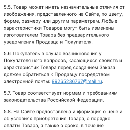
5.5. Товар может иметь незначительные отличия от
изображения, представленного на Сайте, по цвету,
форме, размеру или другим параметрам. Любые
характеристики Товаров могут быть изменены
изготовителем Товара без предварительного
уведомления Продавца и Покупателя.
5.6. Покупатель в случае возникновения у
Покупателя него вопросов, касающихся свойств и
характеристик Товара перед созданием Заказа
должен обратиться к Продавцу посредством
электронной почты:
89265236767@mail.ru
.
5.7. Товар соответствует нормам и требованиям
законодательства Российской Федерации.
5.8. На Сайте предоставлена информация о цене и
об условиях приобретения Товара, о порядке
оплаты Товара, а также о сроке, в течение