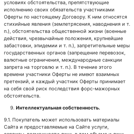
условиях обстоятельства, препятствующие
исполнению своих обязательств участниками
Оферты по настоящему Договору. К ним относятся
стихийные явления (землетрясения, наводнения и т.
п.), обстоятельства общественной жизни (военные
действия, чрезвычайные положения, крупнейшие
забастовки, эпидемии и т. п.), запретительные меры
государственных органов (запрещение перевозок,
валютные ограничения, международные санкции
запрета на торговлю и т. п.). В течение этого
времени участники Оферты не имеют взаимных
претензий, и каждый участник Оферты принимает
на себя свой риск последствия форс-мажорных
обстоятельств.
Интеллектуальная собственность.
9.1. Покупатель может использовать материалы
Сайта и предоставляемые на Сайте услуги,