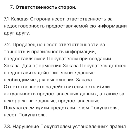
Ответственность сторон.
7.1. Каждая Сторона несет ответственность за
недостоверность предоставляемой ею информации
друг другу.
7.2. Продавец не несет ответственности за
точность и правильность информации,
предоставляемой Покупателем при создании
Заказа. Для оформления Заказа Покупатель должен
предоставить действительные данные,
необходимые для выполнения Заказа.
Ответственность за действительность и/или
актуальность предоставленных данных, а также за
некорректные данные, предоставленные
Покупателем и/или представителем Покупателя,
несет Покупатель.
7.3. Нарушение Покупателем установленных правил