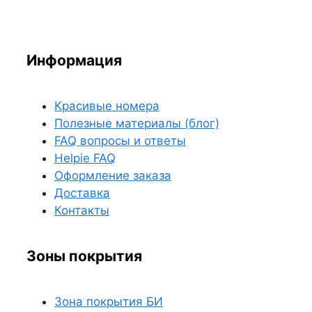
Информация
Красивые номера
Полезные материалы (блог)
FAQ вопросы и ответы
Helpie FAQ
Оформление заказа
Доставка
Контакты
Зоны покрытия
Зона покрытия БИ