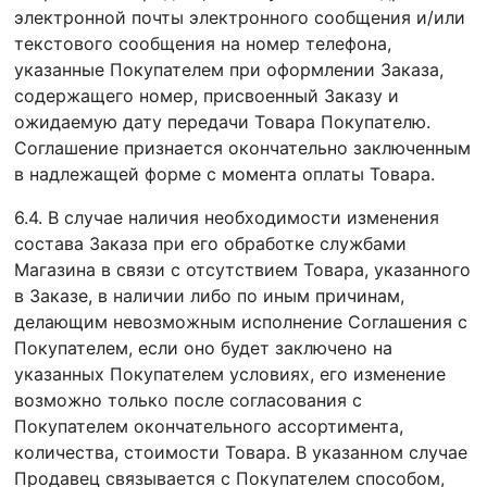
электронной почты электронного сообщения и/или
текстового сообщения на номер телефона,
указанные Покупателем при оформлении Заказа,
содержащего номер, присвоенный Заказу и
ожидаемую дату передачи Товара Покупателю.
Соглашение признается окончательно заключенным
в надлежащей форме с момента оплаты Товара.
6.4. В случае наличия необходимости изменения
состава Заказа при его обработке службами
Магазина в связи с отсутствием Товара, указанного
в Заказе, в наличии либо по иным причинам,
делающим невозможным исполнение Соглашения с
Покупателем, если оно будет заключено на
указанных Покупателем условиях, его изменение
возможно только после согласования с
Покупателем окончательного ассортимента,
количества, стоимости Товара. В указанном случае
Продавец связывается с Покупателем способом,