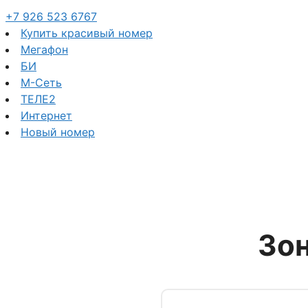
+7 926 523 6767
Купить красивый номер
Мегафон
БИ
М-Сеть
ТЕЛЕ2
Интернет
Новый номер
Зо