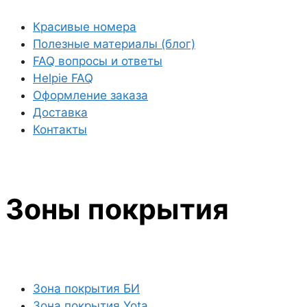
Красивые номера
Полезные материалы (блог)
FAQ вопросы и ответы
Helpie FAQ
Оформление заказа
Доставка
Контакты
Зоны покрытия
Зона покрытия БИ
Зона покрытия Yota