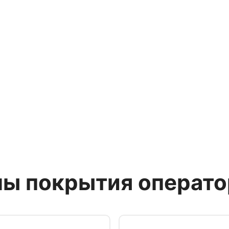
ны покрытия операто