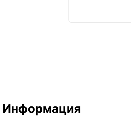
Информация