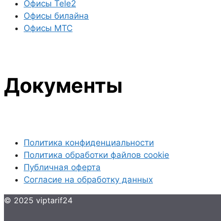
Офисы Tele2
Офисы билайна
Офисы МТС
Документы
Политика конфиденциальности
Политика обработки файлов cookie
Публичная оферта
Согласие на обработку данных
© 2025 viptarif24