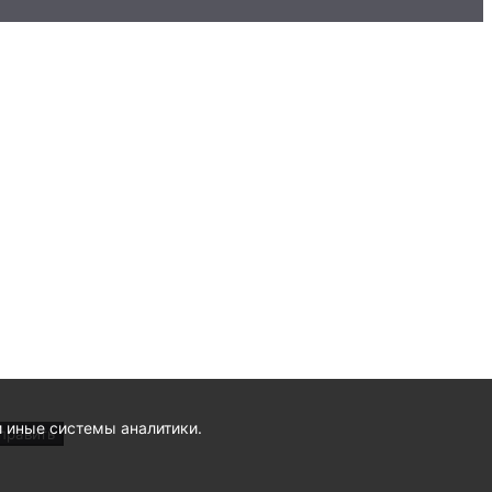
и иные системы аналитики.