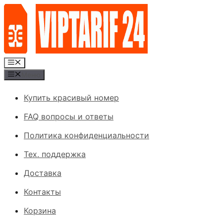
Перейти
к
содержимому
Меню
Меню
Купить красивый номер
FAQ вопросы и ответы
Политика конфиденциальности
Тех. поддержка
Доставка
Контакты
Корзина