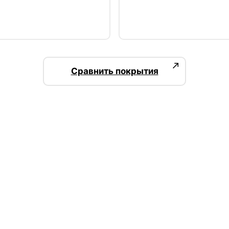
Сравнить покрытия