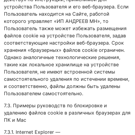
устройства Пользователя и его веб-браузера. Если
Пользователь находится на Сайте, работой
которого управляет «ИП АНДРЕЕВ МН», то
Пользователь также может избежать размещения
файлов cookie на устройстве Пользователя, задав
соответствующие настройки веб-браузера. Срок
хранения «браузерных» файлов cookie ограничен.
Однако аналогичные технологические решения,
такие как локальное хранилище на устройстве
Пользователя, не имеют встроенной системы
самостоятельного удаления по истечении времени,
и соответственно, файлы должны быть удалены
Пользователем самостоятельно.
7.3. Примеры руководств по блокировке и
удалению файлов cookie в различных браузерах для
ПК и Mac
7.3.1. Internet Explorer —