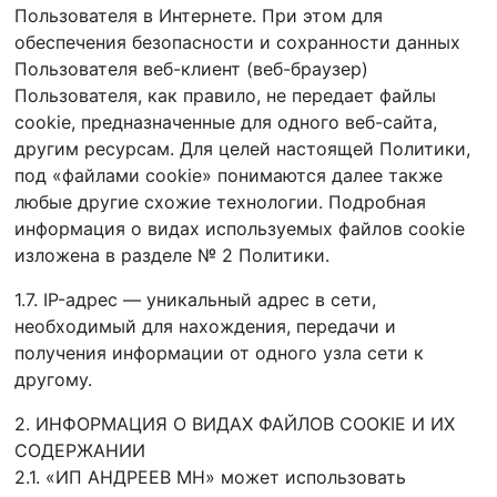
Пользователя в Интернете. При этом для
обеспечения безопасности и сохранности данных
Пользователя веб-клиент (веб-браузер)
Пользователя, как правило, не передает файлы
cookie, предназначенные для одного веб-сайта,
другим ресурсам. Для целей настоящей Политики,
под «файлами cookie» понимаются далее также
любые другие схожие технологии. Подробная
информация о видах используемых файлов cookie
изложена в разделе № 2 Политики.
1.7. IP-адрес — уникальный адрес в сети,
необходимый для нахождения, передачи и
получения информации от одного узла сети к
другому.
2. ИНФОРМАЦИЯ О ВИДАХ ФАЙЛОВ COOKIE И ИХ
СОДЕРЖАНИИ
2.1. «ИП АНДРЕЕВ МН» может использовать