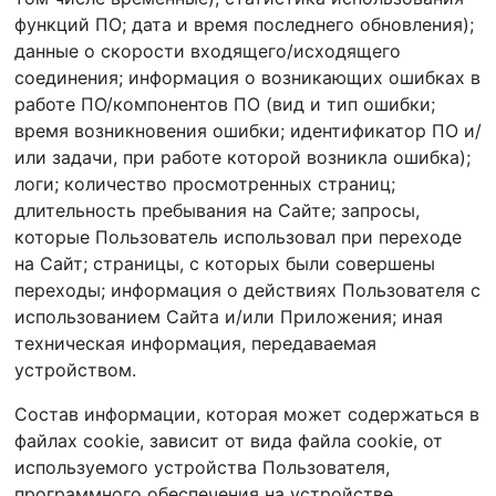
функций ПО; дата и время последнего обновления);
данные о скорости входящего/исходящего
соединения; информация о возникающих ошибках в
работе ПО/компонентов ПО (вид и тип ошибки;
время возникновения ошибки; идентификатор ПО и/
или задачи, при работе которой возникла ошибка);
логи; количество просмотренных страниц;
длительность пребывания на Сайте; запросы,
которые Пользователь использовал при переходе
на Сайт; страницы, с которых были совершены
переходы; информация о действиях Пользователя с
использованием Сайта и/или Приложения; иная
техническая информация, передаваемая
устройством.
Состав информации, которая может содержаться в
файлах cookie, зависит от вида файла cookie, от
используемого устройства Пользователя,
программного обеспечения на устройстве