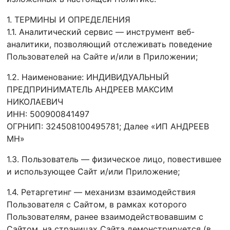
1. ТЕРМИНЫ И ОПРЕДЕЛЕНИЯ
1.1. Аналитический сервис — инструмент веб-
аналитики, позволяющий отслеживать поведение
Пользователей на Сайте и/или в Приложении;
1.2. Наименование: ИНДИВИДУАЛЬНЫЙ
ПРЕДПРИНИМАТЕЛЬ АНДРЕЕВ МАКСИМ
НИКОЛАЕВИЧ
ИНН: 500900841497
ОГРНИП: 324508100495781; Далее «ИП АНДРЕЕВ
МН»
1.3. Пользователь — физическое лицо, повестившее
и использующее Сайт и/или Приложение;
1.4. Ретаргетинг — механизм взаимодействия
Пользователя с Сайтом, в рамках которого
Пользователям, ранее взаимодействовавшим с
Сайтом, на страницах Сайта демонстрируется (в