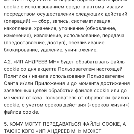
cookie с использованием средств автоматизации
посредством осуществления следующих действий
(операций) — сбор, запись, систематизация,
накопление, хранение, уточнение (обновление,
изменение), извлечение, использование, передача
(предоставление, доступ), обезличивание,
блокирование, удаление, уничтожение.
4.2. «ИП АНДРЕЕВ МН» будет обрабатывать файлы
cookie со дня акцепта Пользователем настоящей
Политики / начала использования Пользователем
Сайта и/или Приложения и до момента достижения
заявленных целей обработки файлов cookie или до
момента отказа Пользователя от обработки файлов
cookie, с учетом сроков действия («сроков жизни»)
файлов cookie.
5. КОМУ МОГУТ ПЕРЕДАВАТЬСЯ ФАЙЛЫ COOKIE, А
ТАКЖЕ КОГО «ИП АНДРЕЕВ МН» МОЖЕТ