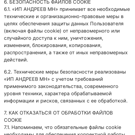
6. БЕЗОПАСНОСТЬ ФАЙЛОВ COOKIE
6.1. «ИП АНДРЕЕВ МН» принимает все необходимые
технические и организационно-правовые меры в
целях обеспечения защиты данных Пользователя
(включая файлы cookie) от неправомерного или
случайного доступа к ним, уничтожения,
изменения, блокирования, копирования,
распространения, а также от иных неправомерных
действий.
6.2. Технические меры безопасности реализованы
«ИП АНДРЕЕВ МН» с учетом требований
применимого законодательства, современного
уровня техники, характера обрабатываемой
информации и рисков, связанных с ее обработкой.
7. КАК ОТКАЗАТЬСЯ ОТ ОБРАБОТКИ ФАЙЛОВ
COOKIE
7.1. Напоминаем, что обязательные файлы cookie
необходимы для обеспечения корректной работы