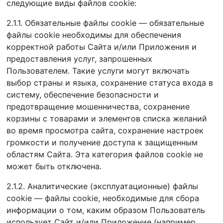
следующие виды файлов cookie:
2.1.1. Обязательные файлы cookie — обязательные
файлы cookie необходимы для обеспечения
корректной работы Сайта и/или Приложения и
предоставления услуг, запрошенных
Пользователем. Такие услуги могут включать
выбор страны и языка, сохранение статуса входа в
систему, обеспечение безопасности и
предотвращение мошенничества, сохранение
корзины с товарами и элементов списка желаний
во время просмотра сайта, сохранение настроек
громкости и получение доступа к защищенным
областям Сайта. Эта категория файлов cookie не
может быть отключена.
2.1.2. Аналитические (эксплуатационные) файлы
cookie — файлы cookie, необходимые для сбора
информации о том, каким образом Пользователь
использует Сайт и/или Приложение (например,