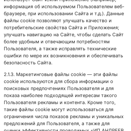
информация об используемом Пользователем веб-
браузере, при использовании Сайта и т.д.). Данные
файлы cookie позволяют улучшать качество и
потребительские свойства Сайта и Приложения;
улучшать навигацию на Сайте, чтобы сделать Сайт
более удобным и отвечающим потребностям
Пользователя, а также исправлять технические
ошибки по мере их возникновения и обеспечивать
безопасность Сайта.
2.1.3. Маркетинговые файлы cookie — эти файлы
cookie используются для сбора информации о
поисковых предпочтениях Пользователя и для
показа наиболее подходящей интересам такого
Пользователя рекламы и контента. Кроме того,
такие файлы cookie могут использоваться для
ограничения числа показов рекламы и уникальных
предложений для Пользователя, а также для
оценки эффективности проводимых «ИП АНДРЕЕВ