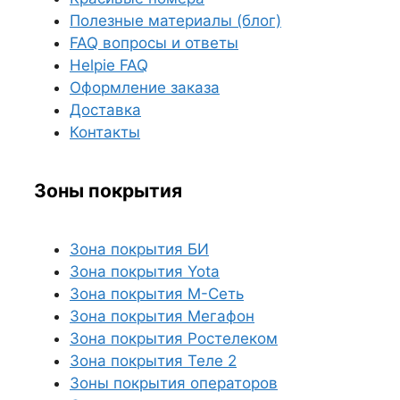
Полезные материалы (блог)
FAQ вопросы и ответы
Helpie FAQ
Оформление заказа
Доставка
Контакты
Зоны покрытия
Зона покрытия БИ
Зона покрытия Yota
Зона покрытия М-Сеть
Зона покрытия Мегафон
Зона покрытия Ростелеком
Зона покрытия Теле 2
Зоны покрытия операторов