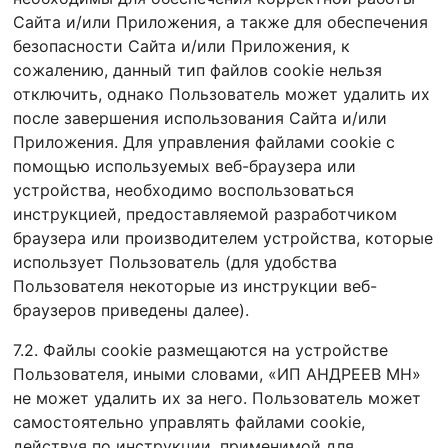
Сайта и/или Приложения, а также для обеспечения
безопасности Сайта и/или Приложения, к
сожалению, данный тип файлов cookie нельзя
отключить, однако Пользователь может удалить их
после завершения использования Сайта и/или
Приложения. Для управления файлами cookie с
помощью используемых веб-браузера или
устройства, необходимо воспользоваться
инструкцией, предоставляемой разработчиком
браузера или производителем устройства, которые
использует Пользователь (для удобства
Пользователя некоторые из инструкции веб-
браузеров приведены далее).
7.2. Файлы cookie размещаются на устройстве
Пользователя, иными словами, «ИП АНДРЕЕВ МН»
не может удалить их за него. Пользователь может
самостоятельно управлять файлами cookie,
действуя по инструкции, применимой для