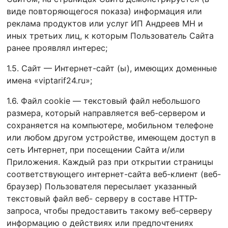
виде повторяющегося показа) информация или
реклама продуктов или услуг ИП Андреев МН и
иных третьих лиц, к которым Пользователь Сайта
ранее проявлял интерес;
1.5. Сайт — Интернет-сайт (ы), имеющих доменные
имена «viptarif24.ru»;
1.6. Файл сookie — текстовый файл небольшого
размера, который направляется веб-сервером и
сохраняется на компьютере, мобильном телефоне
или любом другом устройстве, имеющем доступ в
сеть Интернет, при посещении Сайта и/или
Приложения. Каждый раз при открытии страницы
соответствующего интернет-сайта веб-клиент (веб-
браузер) Пользователя пересылает указанный
текстовый файл веб- серверу в составе HTTP-
запроса, чтобы предоставить такому веб-серверу
информацию о действиях или предпочтениях