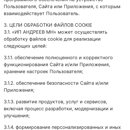
Пользователя, Сайта или Приложения, с которым
взаимодействует Пользователь.
3. ЦЕЛИ ОБРАБОТКИ ФАЙЛОВ COOKIE
3.1. «ИП АНДРЕЕВ МН» может осуществлять
обработку файлов cookie для реализации
следующих целей:
3.1.1. обеспечение полноценного и корректного
функционирования Сайта и/или Приложения,
хранение настроек Пользователя;
3.1.2. обеспечение безопасности Сайта и/или
Приложения;
3.1.3. развитие продуктов, услуг и сервисов,
включая процесс разработки, модернизации и
улучшения;
3.1.4. формирование персонализированных и иных