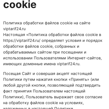
cookie
Политика обработки файлов cookie на сайте
viptarif24.ru
Настоящая «Политика обработки файлов cookie в
https://viptarif24.ru/ определяет условия и порядок
обработки файлов cookie, собранных и
обрабатываемых сайтом при посещении и
использовании Пользователями Интернет-сайтов,
имеющих доменные имена viptarif24.ru.
Посещая Сайт и совершая акцепт настоящей
Политики путем нажатия кнопки «Принять» (или
любой другой кнопки, позволяющей подтвердить
факт принятия Пользователем настоящей
Политики), Пользователь выражает свое согласие
на обработку файлов cookie на условиях,
изложенных в настоящей Политике.