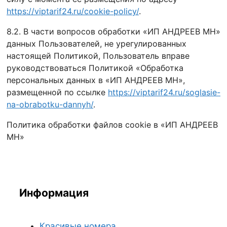
https://viptarif24.ru/cookie-policy/
.
8.2. В части вопросов обработки «ИП АНДРЕЕВ МН»
данных Пользователей, не урегулированных
настоящей Политикой, Пользователь вправе
руководствоваться Политикой «Обработка
персональных данных в «ИП АНДРЕЕВ МН»,
размещенной по ссылке
https://viptarif24.ru/soglasie-
na-obrabotku-dannyh/
.
Политика обработки файлов cookie в «ИП АНДРЕЕВ
МН»
Информация
Красивые номера