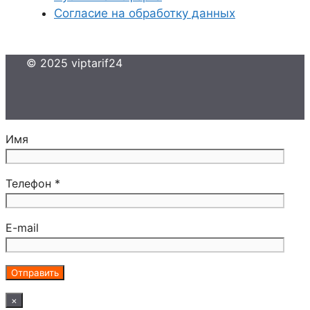
Согласие на обработку данных
© 2025 viptarif24
Имя
Телефон *
E-mail
×