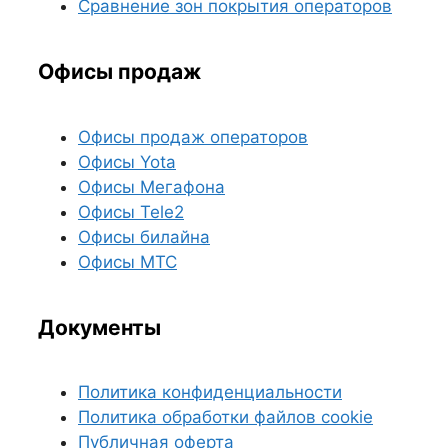
Сравнение зон покрытия операторов
Офисы продаж
Офисы продаж операторов
Офисы Yota
Офисы Мегафона
Офисы Tele2
Офисы билайна
Офисы МТС
Документы
Политика конфиденциальности
Политика обработки файлов cookie
Публичная оферта