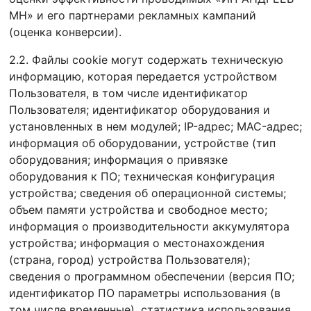
МН» и его партнерами рекламных кампаний
(оценка конверсии).
2.2. Файлы cookie могут содержать техническую
информацию, которая передается устройством
Пользователя, в том числе идентификатор
Пользователя; идентификатор оборудования и
установленных в нем модулей; IP-адрес; MAC-адрес;
информация об оборудовании, устройстве (тип
оборудования; информация о привязке
оборудования к ПО; техническая конфигурация
устройства; сведения об операционной системы;
объем памяти устройства и свободное место;
информация о производительности аккумулятора
устройства; информация о местонахождения
(страна, город) устройства Пользователя);
сведения о программном обеспечении (версия ПО;
идентификатор ПО параметры использования (в
том числе временные), статистика использования