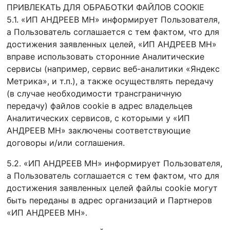
ПРИВЛЕКАТЬ ДЛЯ ОБРАБОТКИ ФАЙЛОВ COOKIE
5.1. «ИП АНДРЕЕВ МН» информирует Пользователя,
а Пользователь соглашается с тем фактом, что для
достижения заявленных целей, «ИП АНДРЕЕВ МН»
вправе использовать сторонние Аналитические
сервисы (например, сервис веб-аналитики «Яндекс
Метрика», и т.п.), а также осуществлять передачу
(в случае необходимости трансграничную
передачу) файлов cookie в адрес владельцев
Аналитических сервисов, с которыми у «ИП
АНДРЕЕВ МН» заключены соответствующие
договоры и/или соглашения.
5.2. «ИП АНДРЕЕВ МН» информирует Пользователя,
а Пользователь соглашается с тем фактом, что для
достижения заявленных целей файлы cookie могут
быть переданы в адрес организаций и Партнеров
«ИП АНДРЕЕВ МН».