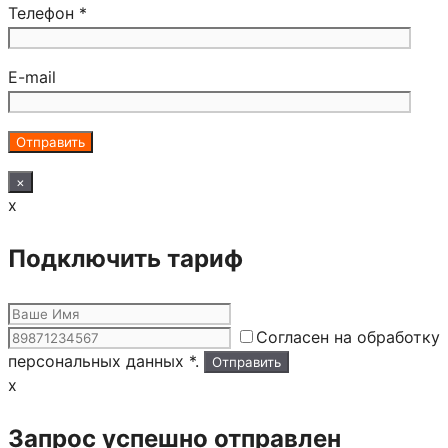
Телефон *
E-mail
×
x
Подключить тариф
Согласен на обработку
персональных данных *.
x
Запрос успешно отправлен