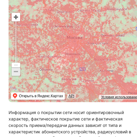
Открыть в Яндекс.Картах
API
Условия использовани
Информация о покрытии сети носит ориентировочный
характер, фактическое покрытие сети и фактическая
скорость приема/передачи данных зависит от типа и
характеристик абонентского устройства, радиоусловий в