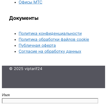
Офисы МТС
Документы
Политика конфиденциальности
Политика обработки файлов cookie
Публичная оферта
Согласие на обработку данных
© 2025 viptarif24
Имя