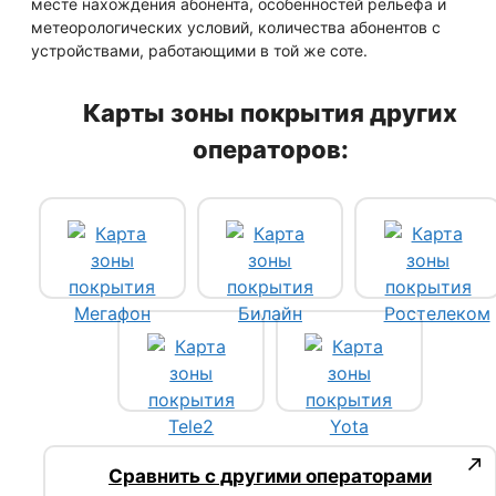
месте нахождения абонента, особенностей рельефа и
метеорологических условий, количества абонентов с
устройствами, работающими в той же соте.
Карты зоны покрытия других
операторов:
Сравнить с другими операторами