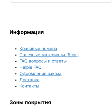
Информация
Красивые номера
Полезные материалы (блог)
FAQ вопросы и ответы
Helpie FAQ
Оформление заказа
Доставка
Контакты
Зоны покрытия