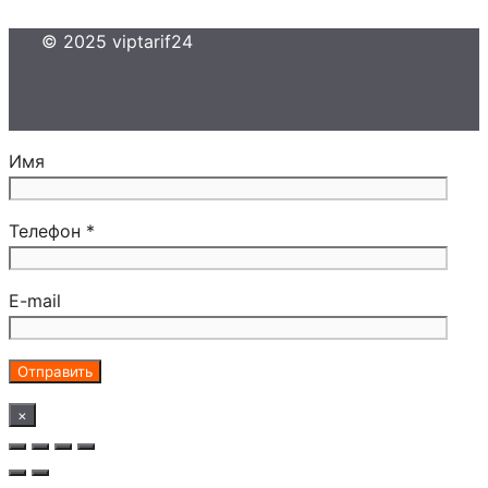
© 2025 viptarif24
Имя
Телефон *
E-mail
×