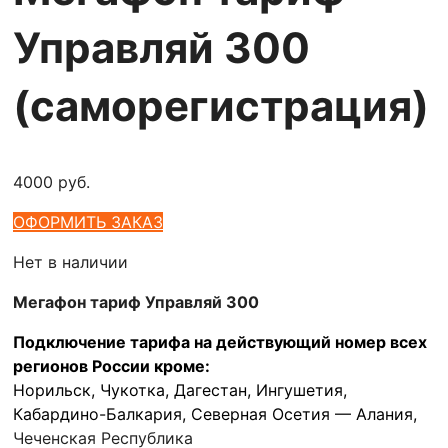
Управляй 300
(саморегистрация)
4000
руб.
ОФОРМИТЬ ЗАКАЗ
Нет в наличии
Мегафон тариф Управляй 300
Подключение тарифа на
действующий номер всех
регионов России кроме:
Норильск,
Чукотка,
Дагестан, Ингушетия,
Кабардино-Балкария, Северная Осетия — Алания,
Чеченская Республика