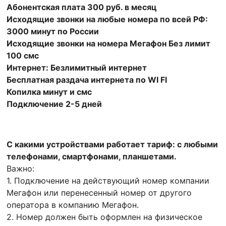
Абонентская плата 300 руб. в месяц
Исходящие звонки на любые номера по всей РФ:
3000 минут по России
Исходящие звонки на номера Мегафон Без лимит
100 смс
Интернет: Безлимитный интернет
Бесплатная раздача интернета по WI FI
Копилка минут и смс
Подключение 2-5 дней
С какими устройствами работает тариф: с любыми
телефонами, смартфонами, планшетами.
Важно:
1. Подключение на действующий номер компании
Мегафон или перенесенный номер от другого
оператора в компанию Мегафон.
2. Номер должен быть оформлен на физическое