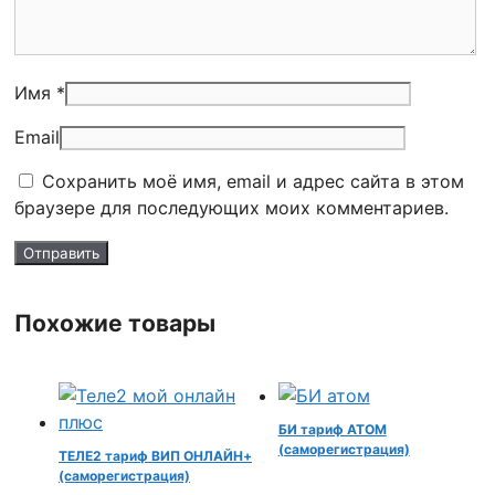
Имя *
Email
Сохранить моё имя, email и адрес сайта в этом
браузере для последующих моих комментариев.
Похожие товары
БИ тариф АТОМ
(саморегистрация)
ТЕЛЕ2 тариф ВИП ОНЛАЙН+
(саморегистрация)