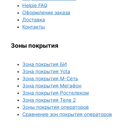
Helpie FAQ
Оформление заказа
Доставка
Контакты
Зоны покрытия
Зона покрытия БИ
Зона покрытия Yota
Зона покрытия М-Сеть
Зона покрытия Мегафон
Зона покрытия Ростелеком
Зона покрытия Теле 2
Зоны покрытия операторов
Сравнение зон покрытия операторов