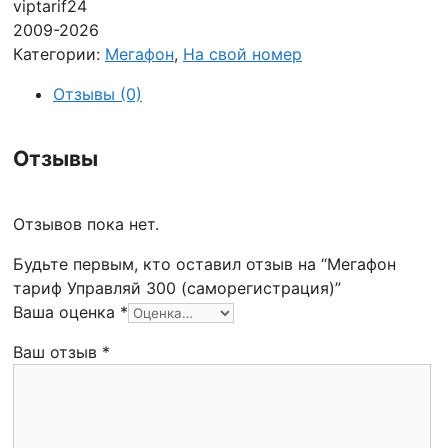
viptarif24
2009-2026
Категории:
Мегафон
,
На свой номер
Отзывы (0)
Отзывы
Отзывов пока нет.
Будьте первым, кто оставил отзыв на “Мегафон
тариф Управляй 300 (саморегистрация)”
Ваша оценка
*
Ваш отзыв
*