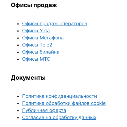
Офисы продаж
Офисы продаж операторов
Офисы Yota
Офисы Мегафона
Офисы Tele2
Офисы билайна
Офисы МТС
Документы
Политика конфиденциальности
Политика обработки файлов cookie
Публичная оферта
Согласие на обработку данных