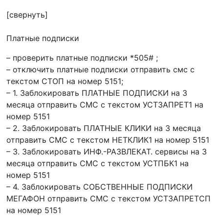
[свернуть]
Платные подписки
– проверить платные подписки *505# ;
– отключить платные подписки отправить смс с
текстом СТОП на номер 5151;
– 1. Заблокировать ПЛАТНЫЕ ПОДПИСКИ на 3
месяца отправить СМС с текстом УСТЗАПРЕТ1 на
номер 5151
– 2. Заблокировать ПЛАТНЫЕ КЛИКИ на 3 месяца
отправить СМС с текстом НЕТКЛИК1 на номер 5151
– 3. Заблокировать ИНФ.-РАЗВЛЕКАТ. сервисы на 3
месяца отправить СМС с текстом УСТПБК1 на
номер 5151
– 4. Заблокировать СОБСТВЕННЫЕ ПОДПИСКИ
МЕГАФОН отправить СМС с текстом УСТЗАПРЕТСП
на номер 5151