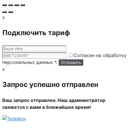
x
Подключить тариф
Согласен на обработку
персональных данных *.
x
Запрос успешно отправлен
Ваш запрос отправлен. Наш администратор
свяжется с вами в ближайшее время!