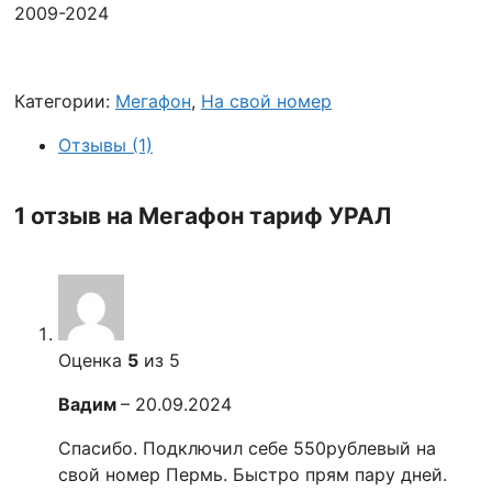
2009-2024
Категории:
Мегафон
,
На свой номер
Отзывы (1)
1 отзыв на
Мегафон тариф УРАЛ
Оценка
5
из 5
Вадим
–
20.09.2024
Спасибо. Подключил себе 550рублевый на
свой номер Пермь. Быстро прям пару дней.