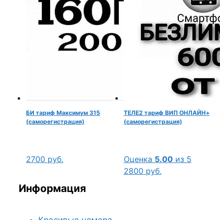
БИ тариф Максимум 315
ТЕЛЕ2 тариф ВИП ОНЛАЙН+
(саморегистрация)
(саморегистрация)
2700
руб.
Оценка
5.00
из 5
2800
руб.
Информация
Красивые номера