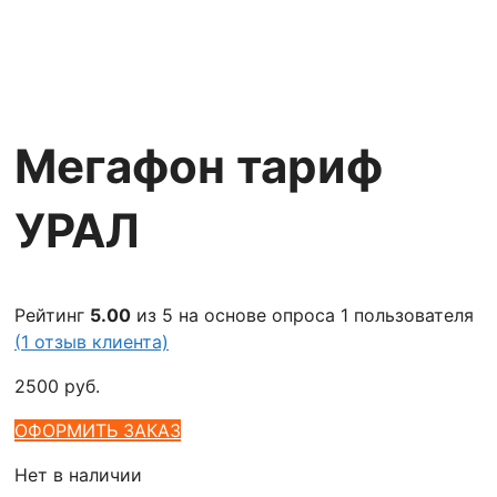
Мегафон тариф
УРАЛ
Рейтинг
5.00
из 5 на основе опроса
1
пользователя
(
1
отзыв клиента)
2500
руб.
ОФОРМИТЬ ЗАКАЗ
Нет в наличии