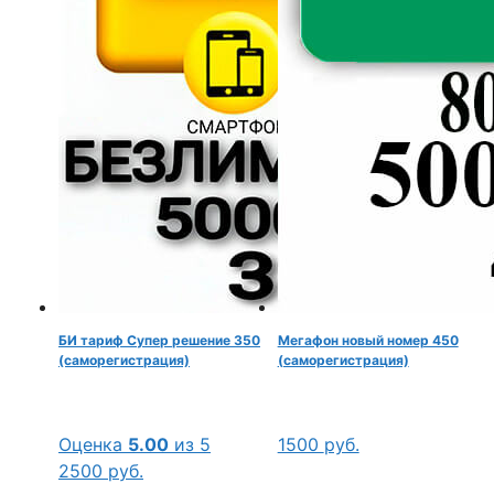
БИ тариф Супер решение 350
Мегафон новый номер 450
(саморегистрация)
(саморегистрация)
Оценка
5.00
из 5
1500
руб.
2500
руб.