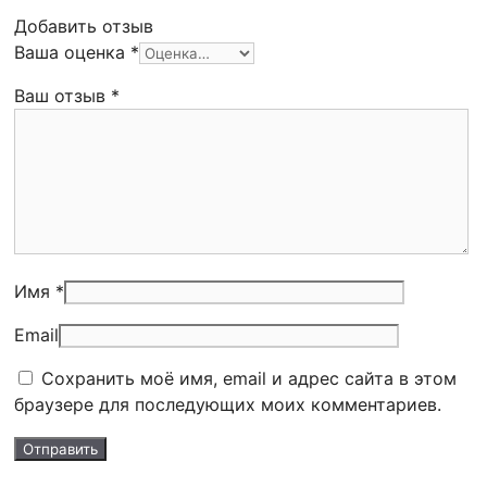
Добавить отзыв
Ваша оценка
*
Ваш отзыв
*
Имя *
Email
Сохранить моё имя, email и адрес сайта в этом
браузере для последующих моих комментариев.