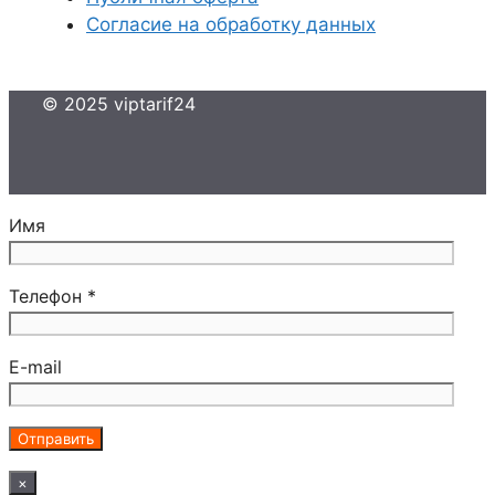
Согласие на обработку данных
© 2025 viptarif24
Имя
Телефон *
E-mail
×