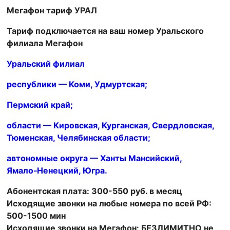
Мегафон тариф УРАЛ
Тариф подключается на ваш номер Уральского
филиала Мегафон
Уральский филиал
республики — Коми, Удмуртская;
Пермский край;
области — Кировская, Курганская, Свердловская,
Тюменская, Челябинская области;
автономные округа — Ханты Мансийский,
Ямало‑Ненецкий, Югра.
Абонентская плата: 300-550 руб. в месяц
Исходящие звонки на любые номера по всей РФ:
500-1500 мин
Исходящие звонки на Мегафон: БЕЗЛИМИТНО не