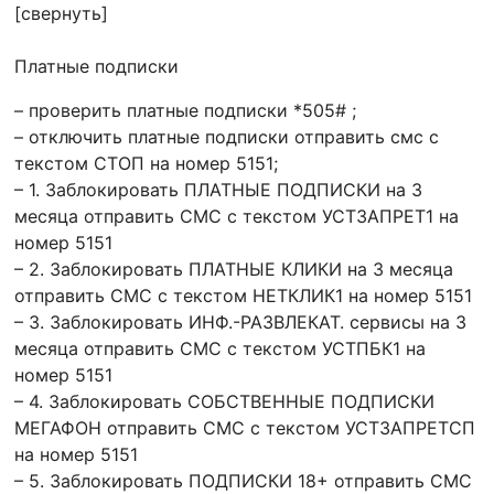
[свернуть]
Платные подписки
– проверить платные подписки *505# ;
– отключить платные подписки отправить смс с
текстом СТОП на номер 5151;
– 1. Заблокировать ПЛАТНЫЕ ПОДПИСКИ на 3
месяца отправить СМС с текстом УСТЗАПРЕТ1 на
номер 5151
– 2. Заблокировать ПЛАТНЫЕ КЛИКИ на 3 месяца
отправить СМС с текстом НЕТКЛИК1 на номер 5151
– 3. Заблокировать ИНФ.-РАЗВЛЕКАТ. сервисы на 3
месяца отправить СМС с текстом УСТПБК1 на
номер 5151
– 4. Заблокировать СОБСТВЕННЫЕ ПОДПИСКИ
МЕГАФОН отправить СМС с текстом УСТЗАПРЕТСП
на номер 5151
– 5. Заблокировать ПОДПИСКИ 18+ отправить СМС