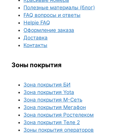
Полезные материалы (блог)
FAQ вопросы и ответы
Helpie FAQ
Оформление заказа
Доставка
Контакты
Зоны покрытия
Зона покрытия БИ
Зона покрытия Yota
Зона покрытия М-Сеть
Зона покрытия Мегафон
Зона покрытия Ростелеком
Зона покрытия Теле 2
Зоны покрытия операторов