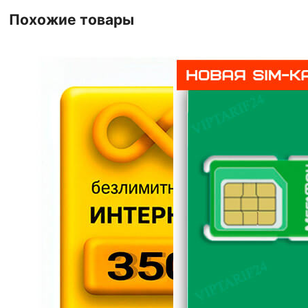
Похожие товары