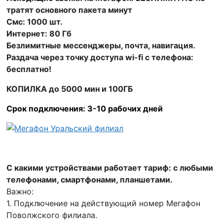
тратят основного пакета минут
Смс: 1000 шт.
Интернет: 80 Гб
Безлимитные мессенджеры, почта, навигация.
Раздача через точку доступа wi-fi с телефона:
бесплатно!
КОПИЛКА до 5000 мин и 100ГБ
Срок подключения: 3-10 рабочих дней
С какими устройствами работает тариф: с любыми
телефонами, смартфонами, планшетами.
Важно:
1. Подключение на действующий номер Мегафон
Поволжского филиала.