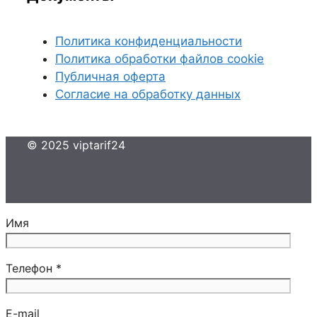
Политика конфиденциальности
Политика обработки файлов cookie
Публичная оферта
Согласие на обработку данных
© 2025 viptarif24
Имя
Телефон *
E-mail