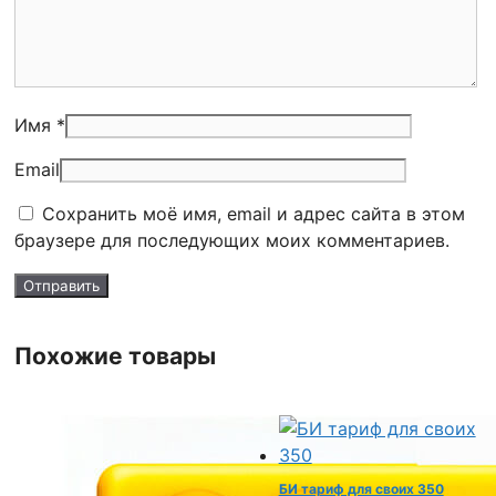
Имя *
Email
Сохранить моё имя, email и адрес сайта в этом
браузере для последующих моих комментариев.
Похожие товары
БИ тариф для своих 350