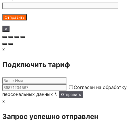
×
x
Подключить тариф
Согласен на обработку
персональных данных *.
x
Запрос успешно отправлен