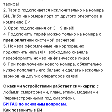
тарифа!
2. Тариф подключается исключительно на номера
БИ. Либо на номера порт от другого оператора в
компанию БИ!
3. Срок подключения от 3 – 9 дней!
4. Подключить тариф можно только на номера с
пред оплатной
системой расчетов!
5. Номера оформленные на корпорацию
подключить нельзя! (Необходимо сначала
переоформить номер на физическое лицо)
6. При подключении нового номера, обязательно
нужно пополнить его баланс и сделать несколько
звонков на других операторов связи!
С какими устройствами работает сим-карта:
с
любыми смартфонами, планшетами, модемами
(перенастроенными под смартфон).
БИ FAQ по основным вопросам.
Как позвонить в БИ