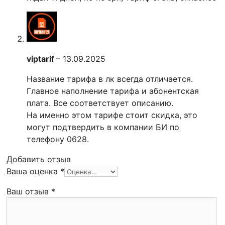
viptarif
–
13.09.2025
Название тарифа в лк всегда отличается.
Главное наполнение тарифа и абонентская
плата. Все соответствует описанию.
На именно этом тарифе стоит скидка, это
могут подтвердить в компании БИ по
телефону 0628.
Добавить отзыв
Ваша оценка
*
Ваш отзыв
*