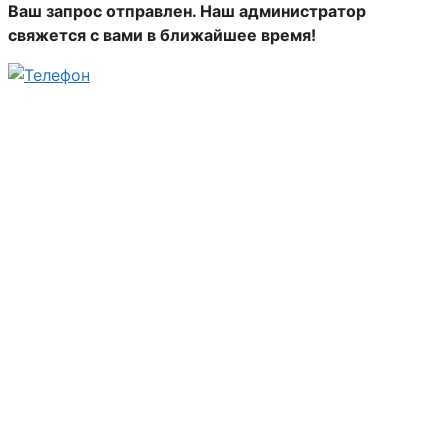
Ваш запрос отправлен. Наш администратор
свяжется с вами в ближайшее время!