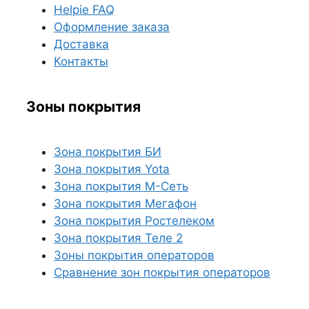
Helpie FAQ
Оформление заказа
Доставка
Контакты
Зоны покрытия
Зона покрытия БИ
Зона покрытия Yota
Зона покрытия М-Сеть
Зона покрытия Мегафон
Зона покрытия Ростелеком
Зона покрытия Теле 2
Зоны покрытия операторов
Сравнение зон покрытия операторов