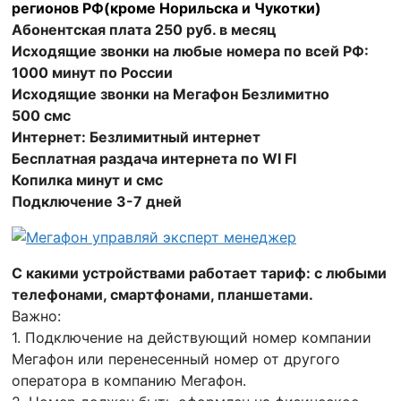
регионов РФ(кроме Норильска и Чукотки)
Абонентская плата 250 руб. в месяц
Исходящие звонки на любые номера по всей РФ:
1000 минут по России
Исходящие звонки на Мегафон Безлимитно
500 смс
Интернет: Безлимитный интернет
Бесплатная раздача интернета по WI FI
Копилка минут и смс
Подключение 3-7 дней
С какими устройствами работает тариф: с любыми
телефонами, смартфонами, планшетами.
Важно:
1. Подключение на действующий номер компании
Мегафон или перенесенный номер от другого
оператора в компанию Мегафон.