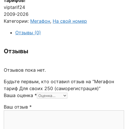
тарифов!
viptarif24
2009-2026
Категории:
Мегафон
,
На свой номер
Отзывы (0)
Отзывы
Отзывов пока нет.
Будьте первым, кто оставил отзыв на “Мегафон
тариф Для своих 250 (саморегистрация)”
Ваша оценка
*
Ваш отзыв
*