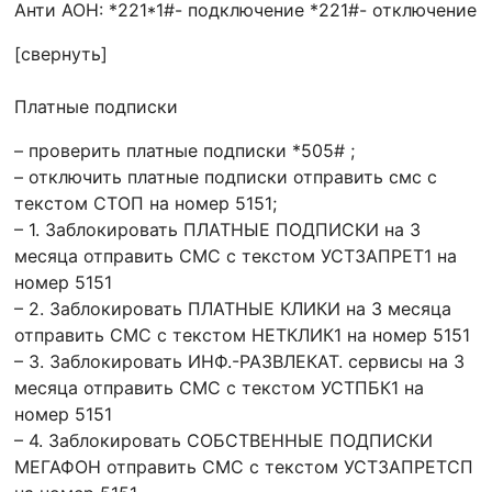
Анти АОН: *221*1#- подключение *221#- отключение
[свернуть]
Платные подписки
– проверить платные подписки *505# ;
– отключить платные подписки отправить смс с
текстом СТОП на номер 5151;
– 1. Заблокировать ПЛАТНЫЕ ПОДПИСКИ на 3
месяца отправить СМС с текстом УСТЗАПРЕТ1 на
номер 5151
– 2. Заблокировать ПЛАТНЫЕ КЛИКИ на 3 месяца
отправить СМС с текстом НЕТКЛИК1 на номер 5151
– 3. Заблокировать ИНФ.-РАЗВЛЕКАТ. сервисы на 3
месяца отправить СМС с текстом УСТПБК1 на
номер 5151
– 4. Заблокировать СОБСТВЕННЫЕ ПОДПИСКИ
МЕГАФОН отправить СМС с текстом УСТЗАПРЕТСП