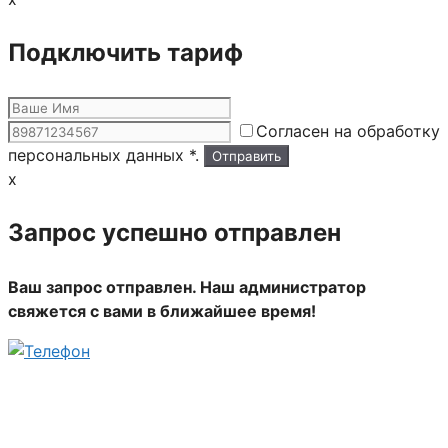
Подключить тариф
Согласен на обработку
персональных данных *.
x
Запрос успешно отправлен
Ваш запрос отправлен. Наш администратор
свяжется с вами в ближайшее время!