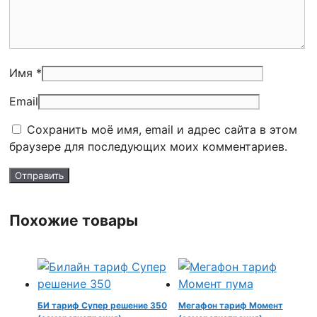
Имя *
Email
Сохранить моё имя, email и адрес сайта в этом
браузере для последующих моих комментариев.
Похожие товары
БИ тариф Супер решение 350
Мегафон тариф Момент