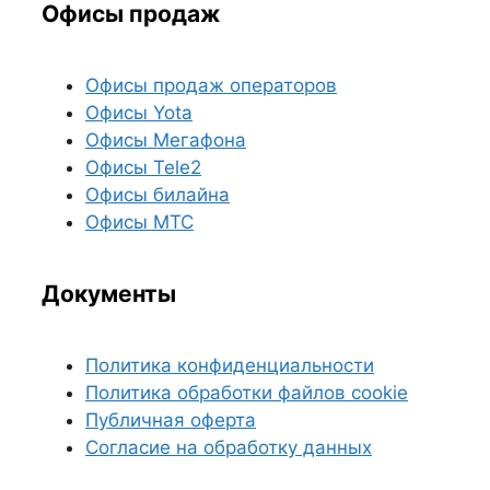
Офисы продаж
Офисы продаж операторов
Офисы Yota
Офисы Мегафона
Офисы Tele2
Офисы билайна
Офисы МТС
Документы
Политика конфиденциальности
Политика обработки файлов cookie
Публичная оферта
Согласие на обработку данных