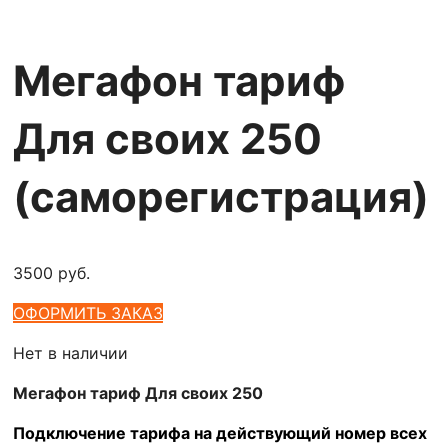
Мегафон тариф
Для своих 250
(саморегистрация)
3500
руб.
ОФОРМИТЬ ЗАКАЗ
Нет в наличии
Мегафон тариф Для своих 250
Подключение тарифа на
действующий номер всех