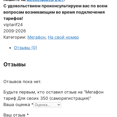
С удовольствием проконсультируем вас по всем
вопросам возникающим во время подключения
тарифов!
viptarif24
2009-2026
Категории:
Мегафон
,
На свой номер
Отзывы (0)
Отзывы
Отзывов пока нет.
Будьте первым, кто оставил отзыв на “Мегафон
тариф Для своих 350 (саморегистрация)”
Ваша оценка
*
Ваш отзыв
*