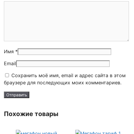
Имя *
Email
Сохранить моё имя, email и адрес сайта в этом
браузере для последующих моих комментариев.
Похожие товары