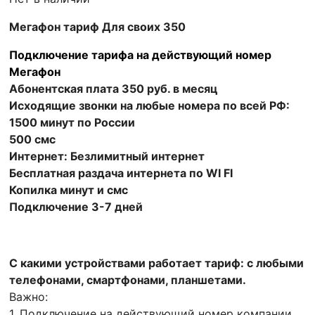
Мегафон тариф Для своих 350
Подключение тарифа на
действующий номер
Мегафон
Абонентская плата 350 руб. в месяц
Исходящие звонки на любые номера по всей РФ:
1500 минут по России
500 смс
Интернет: Безлимитный интернет
Бесплатная раздача интернета по WI FI
Копилка минут и смс
Подключение 3-7 дней
С какими устройствами работает тариф: с любыми
телефонами, смартфонами, планшетами.
Важно:
1. Подключение на действующий номер компании