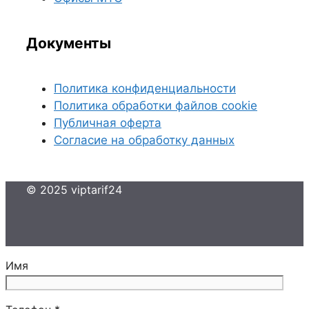
Документы
Политика конфиденциальности
Политика обработки файлов cookie
Публичная оферта
Согласие на обработку данных
© 2025 viptarif24
Имя