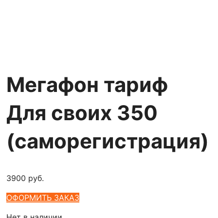
Мегафон тариф
Для своих 350
(саморегистрация)
3900
руб.
ОФОРМИТЬ ЗАКАЗ
Нет в наличии