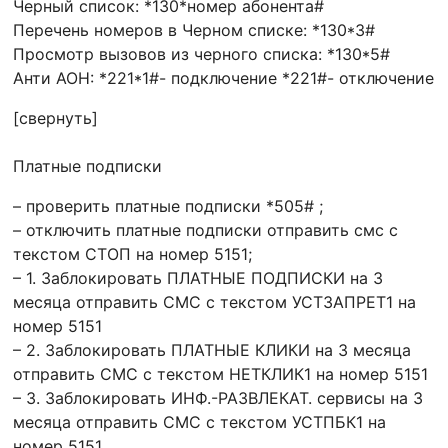
Черный список: *130*номер абонента#
Перечень номеров в Черном списке: *130*3#
Просмотр вызовов из черного списка: *130*5#
Анти АОН: *221*1#- подключение *221#- отключение
[свернуть]
Платные подписки
– проверить платные подписки *505# ;
– отключить платные подписки отправить смс с
текстом СТОП на номер 5151;
– 1. Заблокировать ПЛАТНЫЕ ПОДПИСКИ на 3
месяца отправить СМС с текстом УСТЗАПРЕТ1 на
номер 5151
– 2. Заблокировать ПЛАТНЫЕ КЛИКИ на 3 месяца
отправить СМС с текстом НЕТКЛИК1 на номер 5151
– 3. Заблокировать ИНФ.-РАЗВЛЕКАТ. сервисы на 3
месяца отправить СМС с текстом УСТПБК1 на
номер 5151