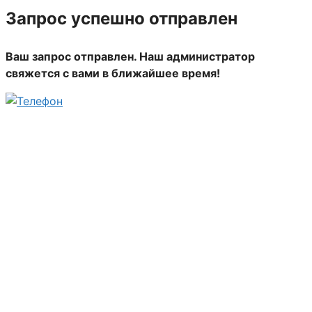
Запрос успешно отправлен
Ваш запрос отправлен. Наш администратор
свяжется с вами в ближайшее время!