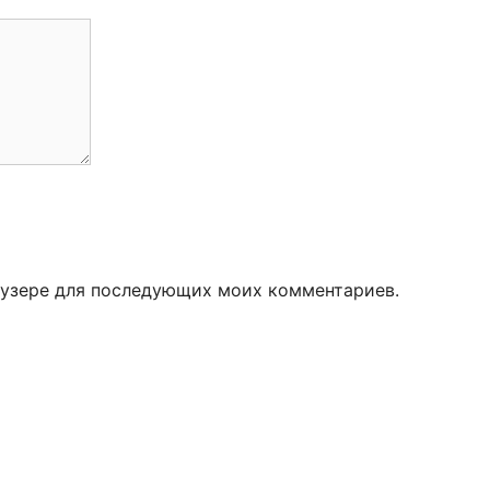
раузере для последующих моих комментариев.