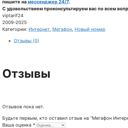
пишите на
мессенджер 24/7
.
С удовольствием проконсультируем вас по всем воп
viptarif24
2009-2025
Категории:
Интернет
,
Мегафон
,
Новый номер
Отзывы (0)
Отзывы
Отзывов пока нет.
Будьте первым, кто оставил отзыв на “Мегафон Интер
Ваша оценка
*