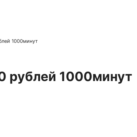
блей 1000минут
0 рублей 1000минут