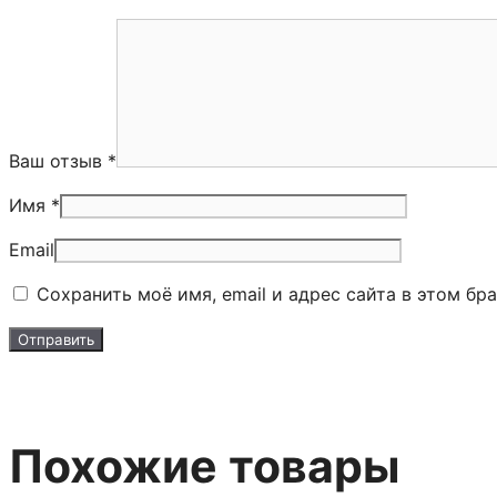
Ваш отзыв
*
Имя *
Email
Сохранить моё имя, email и адрес сайта в этом б
Похожие товары