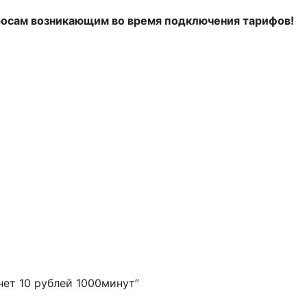
росам возникающим во время подключения тарифов!
нет 10 рублей 1000минут”