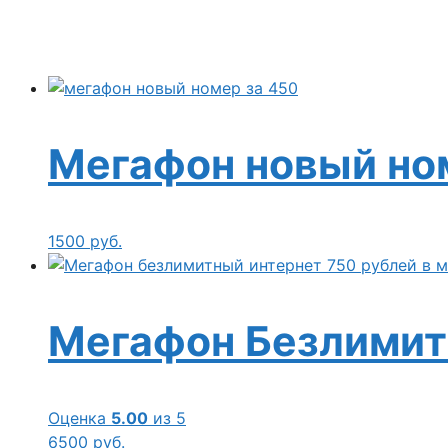
Мегафон новый но
1500
руб.
Мегафон Безлимит
Оценка
5.00
из 5
6500
руб.