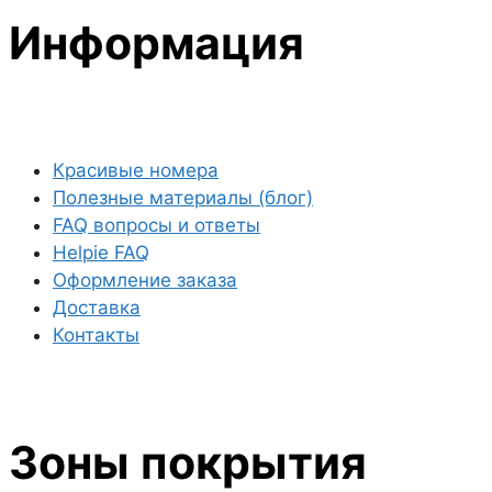
Информация
Красивые номера
Полезные материалы (блог)
FAQ вопросы и ответы
Helpie FAQ
Оформление заказа
Доставка
Контакты
Зоны покрытия