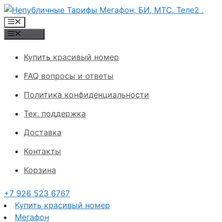
Перейти
к
Меню
содержимому
Меню
Купить красивый номер
FAQ вопросы и ответы
Политика конфиденциальности
Тех. поддержка
Доставка
Контакты
Корзина
+7 926 523 6767
Купить красивый номер
Мегафон