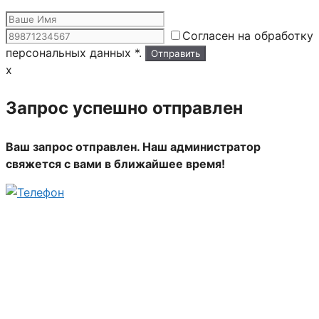
Согласен на обработку
персональных данных *.
x
Запрос успешно отправлен
Ваш запрос отправлен. Наш администратор
свяжется с вами в ближайшее время!