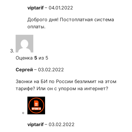
viptarif
–
04.01.2022
Доброго дня! Постоплатная система
оплаты.
Оценка
5
из 5
Сергей
–
03.02.2022
Звонки на БИ по России безлимит на этом
тарифе? Или он с упором на интернет?
viptarif
–
03.02.2022