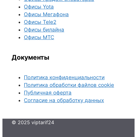
Офисы Yota
Офисы Мегафона
Офисы Tele2
Офисы билайна
Офисы МТС
Документы
Политика конфиденциальности
Политика обработки файлов cookie
Публичная оферта
Согласие на обработку данных
© 2025 viptarif24