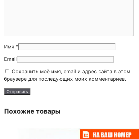
Имя *
Email
Сохранить моё имя, email и адрес сайта в этом
браузере для последующих моих комментариев.
Похожие товары