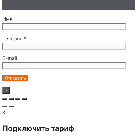
Имя
Телефон *
E-mail
×
x
Подключить тариф