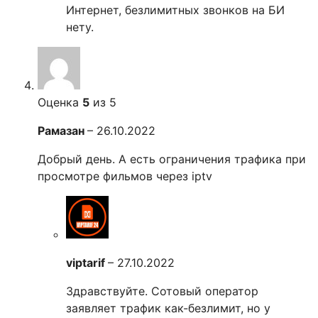
Интернет, безлимитных звонков на БИ
нету.
Оценка
5
из 5
Рамазан
–
26.10.2022
Добрый день. А есть ограничения трафика при
просмотре фильмов через iptv
viptarif
–
27.10.2022
Здравствуйте. Сотовый оператор
заявляет трафик как-безлимит, но у