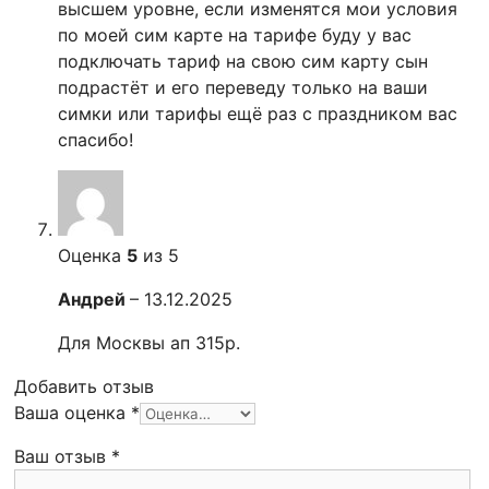
высшем уровне, если изменятся мои условия
по моей сим карте на тарифе буду у вас
подключать тариф на свою сим карту сын
подрастёт и его переведу только на ваши
симки или тарифы ещё раз с праздником вас
спасибо!
Оценка
5
из 5
Андрей
–
13.12.2025
Для Москвы ап 315р.
Добавить отзыв
Ваша оценка
*
Ваш отзыв
*