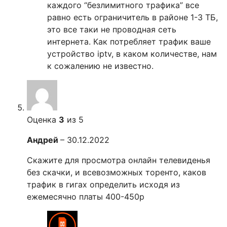
каждого “безлимитного трафика” все
равно есть ограничитель в районе 1-3 ТБ,
это все таки не проводная сеть
интернета. Как потребляет трафик ваше
устройство iptv, в каком количестве, нам
к сожалению не известно.
Оценка
3
из 5
Андрей
–
30.12.2022
Скажите для просмотра онлайн телевиденья
без скачки, и всевозможных торенто, каков
трафик в гигах определить исходя из
ежемесячно платы 400-450р