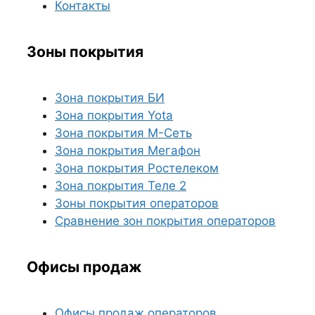
Контакты
Зоны покрытия
Зона покрытия БИ
Зона покрытия Yota
Зона покрытия М-Сеть
Зона покрытия Мегафон
Зона покрытия Ростелеком
Зона покрытия Теле 2
Зоны покрытия операторов
Сравнение зон покрытия операторов
Офисы продаж
Офисы продаж операторов