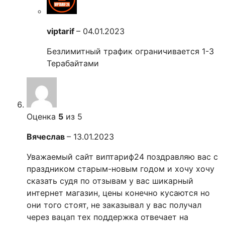
viptarif
–
04.01.2023
Безлимитный трафик ограничивается 1-3
Терабайтами
Оценка
5
из 5
Вячеслав
–
13.01.2023
Уважаемый сайт виптариф24 поздравляю вас с
праздником старым-новым годом и хочу хочу
сказать судя по отзывам у вас шикарный
интернет магазин, цены конечно кусаются но
они того стоят, не заказывал у вас получал
через вацап тех поддержка отвечает на