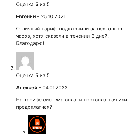
Оценка
5
из 5
Евгений
–
25.10.2021
Отличный тариф, подключили за несколько
часов, хотя сказсли в течении 3 дней!
Благодарю!
Оценка
5
из 5
Алексей
–
04.01.2022
На тарифе система оплаты постоплатная или
предоплатная?