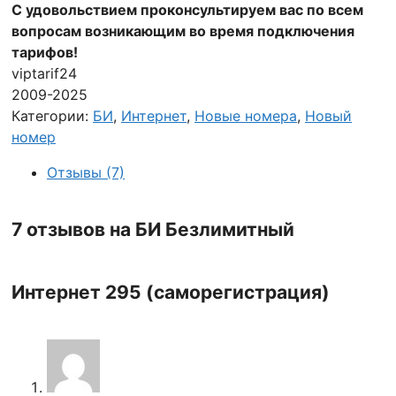
С удовольствием проконсультируем вас по всем
вопросам возникающим во время подключения
тарифов!
viptarif24
2009-2025
Категории:
БИ
,
Интернет
,
Новые номера
,
Новый
номер
Отзывы (7)
7 отзывов на
БИ Безлимитный
Интернет 295 (саморегистрация)