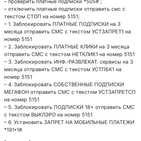
– проверить платные подписки *505# ;
– отключить платные подписки отправить смс с
текстом СТОП на номер 5151;
– 1. Заблокировать ПЛАТНЫЕ ПОДПИСКИ на 3
месяца отправить СМС с текстом УСТЗАПРЕТ1 на
номер 5151
– 2. Заблокировать ПЛАТНЫЕ КЛИКИ на 3 месяца
отправить СМС с текстом НЕТКЛИК1 на номер 5151
– 3. Заблокировать ИНФ.-РАЗВЛЕКАТ. сервисы на 3
месяца отправить СМС с текстом УСТПБК1 на
номер 5151
– 4. Заблокировать СОБСТВЕННЫЕ ПОДПИСКИ
МЕГАФОН отправить СМС с текстом УСТЗАПРЕТСП
на номер 5151
– 5. Заблокировать ПОДПИСКИ 18+ отправить СМС
с текстом ВЫКЛЭРО на номер 5151
– 6. Установить ЗАПРЕТ НА МОБИЛЬНЫЕ ПЛАТЕЖИ
*191*1#