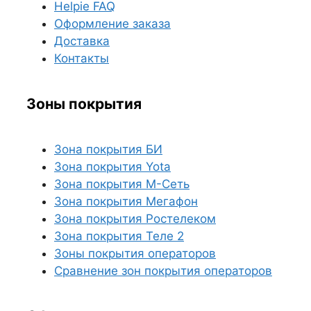
Helpie FAQ
Оформление заказа
Доставка
Контакты
Зоны покрытия
Зона покрытия БИ
Зона покрытия Yota
Зона покрытия М-Сеть
Зона покрытия Мегафон
Зона покрытия Ростелеком
Зона покрытия Теле 2
Зоны покрытия операторов
Сравнение зон покрытия операторов