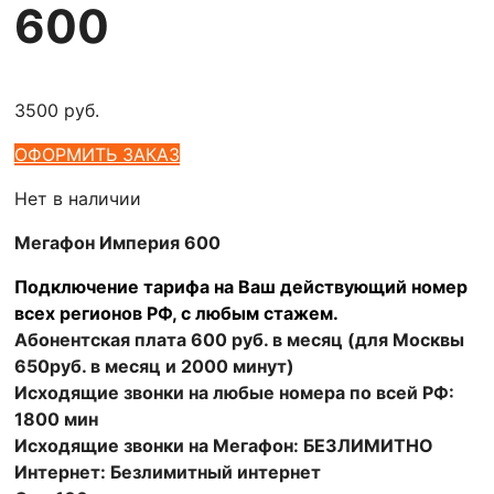
600
3500
руб.
ОФОРМИТЬ ЗАКАЗ
Нет в наличии
Мегафон Империя 600
Подключение тарифа на Ваш действующий номер
всех регионов РФ, с любым стажем.
Абонентская плата 600 руб. в месяц (для Москвы
650руб. в месяц и 2000 минут)
Исходящие звонки на любые номера по всей РФ:
1800 мин
Исходящие звонки на Мегафон: БЕЗЛИМИТНО
Интернет: Безлимитный интернет