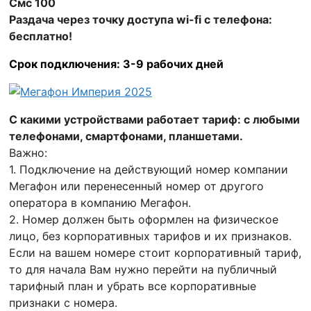
Смс 100
Раздача через точку доступа wi-fi с телефона:
бесплатно!
Срок подключения: 3-9 рабочих дней
С какими устройствами работает тариф: с любыми
телефонами, смартфонами, планшетами.
Важно:
1. Подключение на действующий номер компании
Мегафон или перенесенный номер от другого
оператора в компанию Мегафон.
2. Номер должен быть оформлен на физическое
лицо, без корпоративных тарифов и их признаков.
Если на вашем номере стоит корпоративный тариф,
то для начала Вам нужно перейти на публичный
тарифный план и убрать все корпоративные
признаки с номера.