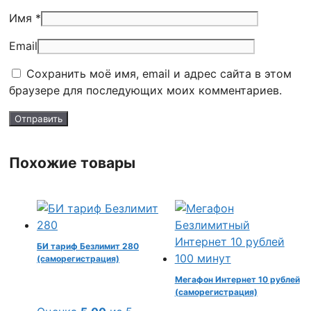
Имя *
Email
Сохранить моё имя, email и адрес сайта в этом
браузере для последующих моих комментариев.
Похожие товары
БИ тариф Безлимит 280
(саморегистрация)
Мегафон Интернет 10 рублей
(саморегистрация)