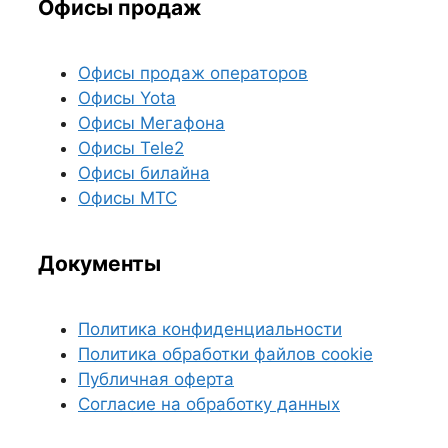
Офисы продаж
Офисы продаж операторов
Офисы Yota
Офисы Мегафона
Офисы Tele2
Офисы билайна
Офисы МТС
Документы
Политика конфиденциальности
Политика обработки файлов cookie
Публичная оферта
Согласие на обработку данных