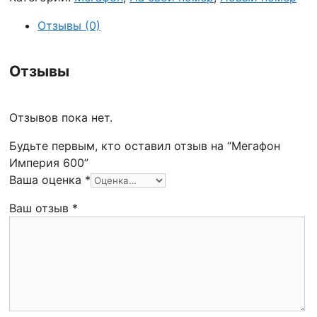
Отзывы (0)
Отзывы
Отзывов пока нет.
Будьте первым, кто оставил отзыв на “Мегафон
Империя 600”
Ваша оценка
*
Ваш отзыв
*