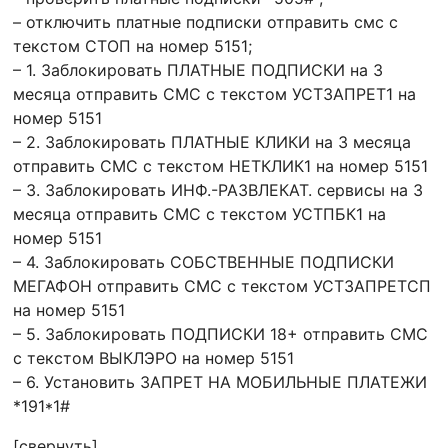
– отключить платные подписки отправить смс с
текстом СТОП на номер 5151;
– 1. Заблокировать ПЛАТНЫЕ ПОДПИСКИ на 3
месяца отправить СМС с текстом УСТЗАПРЕТ1 на
номер 5151
– 2. Заблокировать ПЛАТНЫЕ КЛИКИ на 3 месяца
отправить СМС с текстом НЕТКЛИК1 на номер 5151
– 3. Заблокировать ИНФ.-РАЗВЛЕКАТ. сервисы на 3
месяца отправить СМС с текстом УСТПБК1 на
номер 5151
– 4. Заблокировать СОБСТВЕННЫЕ ПОДПИСКИ
МЕГАФОН отправить СМС с текстом УСТЗАПРЕТСП
на номер 5151
– 5. Заблокировать ПОДПИСКИ 18+ отправить СМС
с текстом ВЫКЛЭРО на номер 5151
– 6. Установить ЗАПРЕТ НА МОБИЛЬНЫЕ ПЛАТЕЖИ
*191*1#
[свернуть]