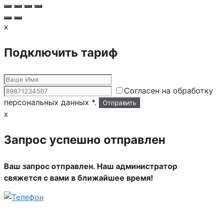
x
Подключить тариф
Согласен на обработку
персональных данных *.
x
Запрос успешно отправлен
Ваш запрос отправлен. Наш администратор
свяжется с вами в ближайшее время!