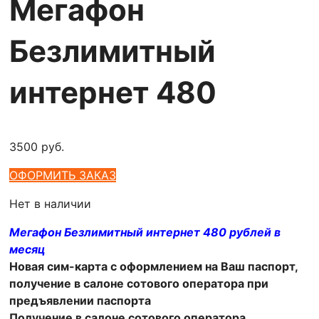
Мегафон
Безлимитный
интернет 480
3500
руб.
ОФОРМИТЬ ЗАКАЗ
Нет в наличии
Мегафон Безлимитный интернет 480 рублей в
месяц
Новая сим-карта с оформлением на Ваш паспорт,
получение в салоне сотового оператора при
предъявлении паспорта
Получение в
салоне сотового оператора