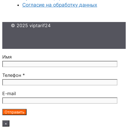
Согласие на обработку данных
© 2025 viptarif24
Имя
Телефон *
E-mail
×