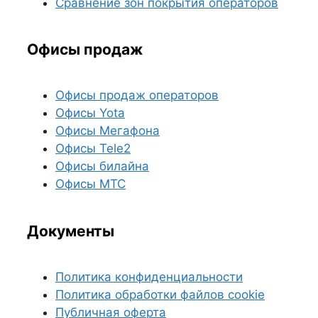
Сравнение зон покрытия операторов
Офисы продаж
Офисы продаж операторов
Офисы Yota
Офисы Мегафона
Офисы Tele2
Офисы билайна
Офисы МТС
Документы
Политика конфиденциальности
Политика обработки файлов cookie
Публичная оферта