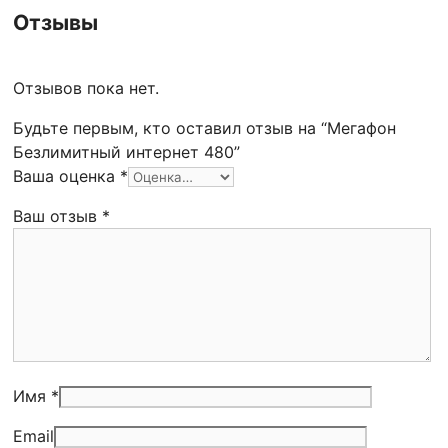
Отзывы
Отзывов пока нет.
Будьте первым, кто оставил отзыв на “Мегафон
Безлимитный интернет 480”
Ваша оценка
*
Ваш отзыв
*
Имя *
Email