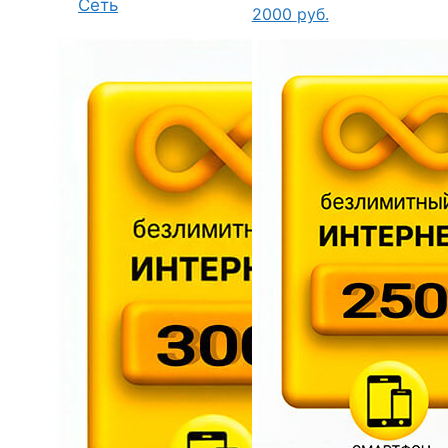
Сеть
2000
руб.