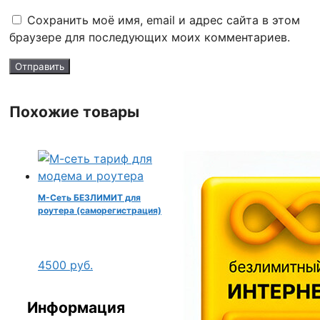
Сохранить моё имя, email и адрес сайта в этом
браузере для последующих моих комментариев.
Похожие товары
М-Сеть БЕЗЛИМИТ для
роутера (саморегистрация)
4500
руб.
Информация