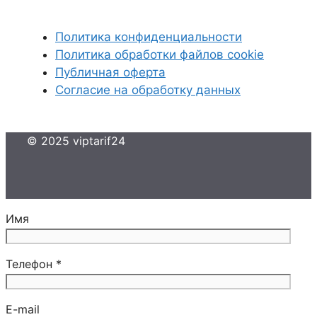
Политика конфиденциальности
Политика обработки файлов cookie
Публичная оферта
Согласие на обработку данных
© 2025 viptarif24
Имя
Телефон *
E-mail