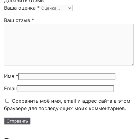
Добавить отзыв
Ваша оценка
*
Ваш отзыв
*
Имя *
Email
Сохранить моё имя, email и адрес сайта в этом
браузере для последующих моих комментариев.