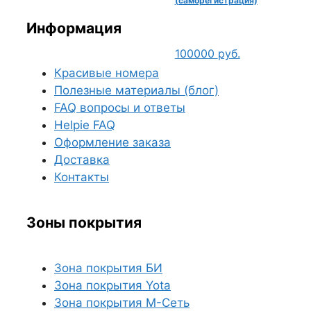
(саморегистрация)
Информация
100000
руб.
Красивые номера
Полезные материалы (блог)
FAQ вопросы и ответы
Helpie FAQ
Оформление заказа
Доставка
Контакты
Зоны покрытия
Зона покрытия БИ
Зона покрытия Yota
Зона покрытия М-Сеть