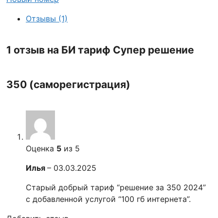
Отзывы (1)
1 отзыв на
БИ тариф Супер решение
350 (саморегистрация)
Оценка
5
из 5
Илья
–
03.03.2025
Старый добрый тариф “решение за 350 2024”
с добавленной услугой “100 гб интернета”.