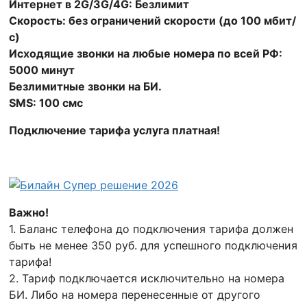
Интернет в 2G/3G/4G: Безлимит
Скорость: без ограничений скорости (до 100 мбит/
с)
Исходящие звонки на любые номера по всей РФ:
5000 минут
Безлимитные звонки на БИ.
SMS: 100 смс
Подключение тарифа услуга платная!
Важно!
1. Баланс телефона до подключения тарифа должен
быть не менее 350 руб. для успешного подключения
тарифа!
2. Тариф подключается исключительно на номера
БИ. Либо на номера перенесенные от другого