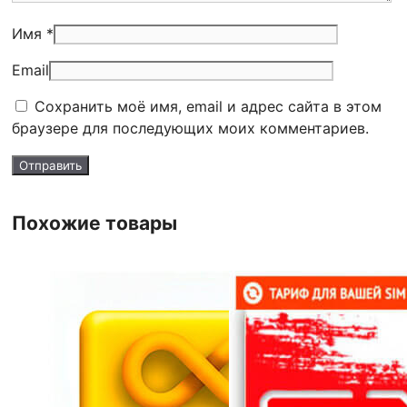
Имя *
Email
Сохранить моё имя, email и адрес сайта в этом
браузере для последующих моих комментариев.
Похожие товары