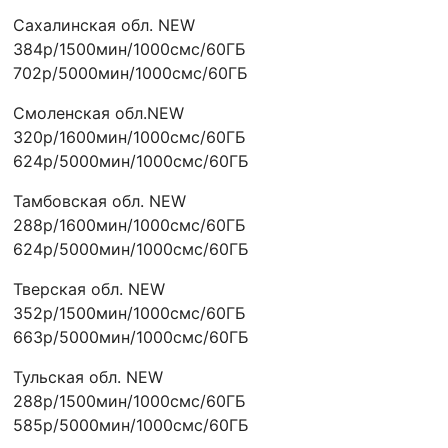
Сахалинская обл. NEW
384р/1500мин/1000смс/60ГБ
702р/5000мин/1000смс/60ГБ
Смоленская обл.NEW
320р/1600мин/1000смс/60ГБ
624р/5000мин/1000смс/60ГБ
Тамбовская обл. NEW
288р/1600мин/1000смс/60ГБ
624р/5000мин/1000смс/60ГБ
Тверская обл. NEW
352р/1500мин/1000смс/60ГБ
663р/5000мин/1000смс/60ГБ
Тульская обл. NEW
288р/1500мин/1000смс/60ГБ
585р/5000мин/1000смс/60ГБ