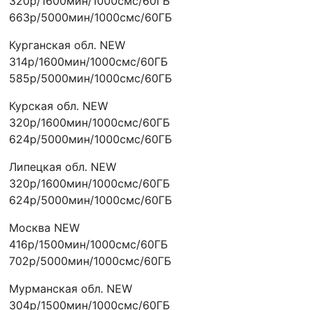
320р/1600мин/1000смс/60ГБ
663р/5000мин/1000смс/60ГБ
Курганская обл. NEW
314р/1600мин/1000смс/60ГБ
585р/5000мин/1000смс/60ГБ
Курская обл. NEW
320р/1600мин/1000смс/60ГБ
624р/5000мин/1000смс/60ГБ
Липецкая обл. NEW
320р/1600мин/1000смс/60ГБ
624р/5000мин/1000смс/60ГБ
Москва NEW
416р/1500мин/1000смс/60ГБ
702р/5000мин/1000смс/60ГБ
Мурманская обл. NEW
304р/1500мин/1000смс/60ГБ