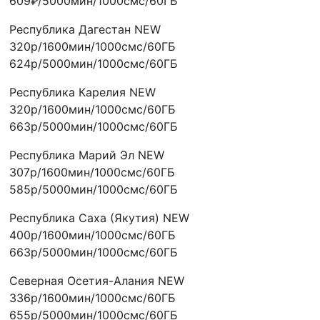
609₽/5000мин/1000смс/60ГБ
Республика Дагестан NEW
320р/1600мин/1000смс/60ГБ
624р/5000мин/1000смс/60ГБ
Республика Карелия NEW
320р/1600мин/1000смс/60ГБ
663р/5000мин/1000смс/60ГБ
Республика Марий Эл NEW
307р/1600мин/1000смс/60ГБ
585р/5000мин/1000смс/60ГБ
Республика Саха (Якутия) NEW
400р/1600мин/1000смс/60ГБ
663р/5000мин/1000смс/60ГБ
Северная Осетия-Алания NEW
336р/1600мин/1000смс/60ГБ
655р/5000мин/1000смс/60ГБ