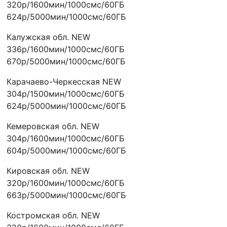
320р/1600мин/1000смс/60ГБ
624р/5000мин/1000смс/60ГБ
Калужская обл. NEW
336р/1600мин/1000смс/60ГБ
670р/5000мин/1000смс/60ГБ
Карачаево-Черкесская NEW
304р/1500мин/1000смс/60ГБ
624р/5000мин/1000смс/60ГБ
Кемеровская обл. NEW
304р/1600мин/1000смс/60ГБ
604р/5000мин/1000смс/60ГБ
Кировская обл. NEW
320р/1600мин/1000смс/60ГБ
663р/5000мин/1000смс/60ГБ
Костромская обл. NEW