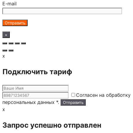
E-mail
×
x
Подключить тариф
Согласен на обработку
персональных данных *.
x
Запрос успешно отправлен