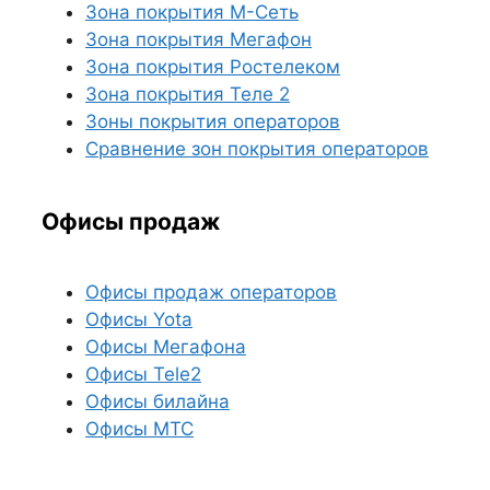
Зона покрытия М-Сеть
Зона покрытия Мегафон
Зона покрытия Ростелеком
Зона покрытия Теле 2
Зоны покрытия операторов
Сравнение зон покрытия операторов
Офисы продаж
Офисы продаж операторов
Офисы Yota
Офисы Мегафона
Офисы Tele2
Офисы билайна
Офисы МТС