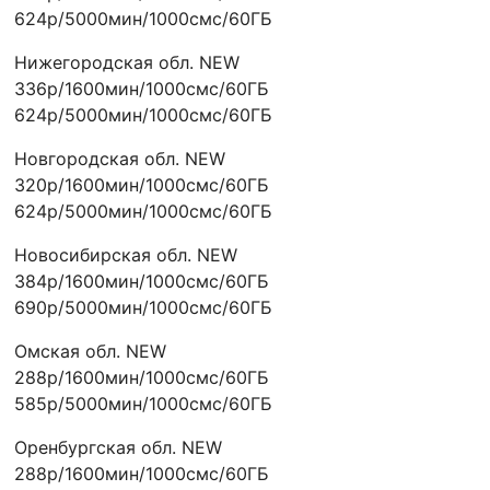
624р/5000мин/1000смс/60ГБ
Нижегородская обл. NEW
336р/1600мин/1000смс/60ГБ
624р/5000мин/1000смс/60ГБ
Новгородская обл. NEW
320р/1600мин/1000смс/60ГБ
624р/5000мин/1000смс/60ГБ
Новосибирская обл. NEW
384р/1600мин/1000смс/60ГБ
690р/5000мин/1000смс/60ГБ
Омская обл. NEW
288р/1600мин/1000смс/60ГБ
585р/5000мин/1000смс/60ГБ
Оренбургская обл. NEW
288р/1600мин/1000смс/60ГБ