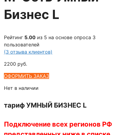
Бизнес L
Рейтинг
5.00
из 5 на основе опроса
3
пользователей
(
3
отзыва клиентов)
2200
руб.
ОФОРМИТЬ ЗАКАЗ
Нет в наличии
тариф УМНЫЙ БИЗНЕС L
Подключение всех регионов РФ
представленных ниже в списке.