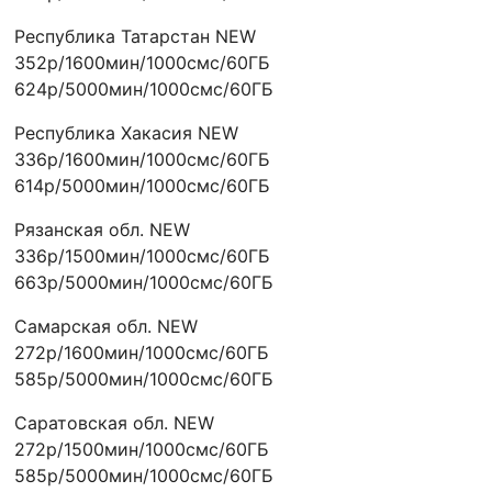
Республика Татарстан NEW
352р/1600мин/1000смс/60ГБ
624р/5000мин/1000смс/60ГБ
Республика Хакасия NEW
336р/1600мин/1000смс/60ГБ
614р/5000мин/1000смс/60ГБ
Рязанская обл. NEW
336р/1500мин/1000смс/60ГБ
663р/5000мин/1000смс/60ГБ
Самарская обл. NEW
272р/1600мин/1000смс/60ГБ
585р/5000мин/1000смс/60ГБ
Саратовская обл. NEW
272р/1500мин/1000смс/60ГБ
585р/5000мин/1000смс/60ГБ