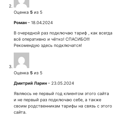
Оценка
5
из 5
Роман
–
18.04.2024
В очередной раз подключаю тариф , как всегда
всё оперативно и чётко! СПАСИБО!!!
Рекомендую здесь подключатся!
Оценка
5
из 5
Дмитрий Ларин
–
23.05.2024
Являюсь не первый год клиентом этого сайта
и не первый раз подключаю себе, а также
своим родственникам тарифы на связь с этого
сайта.