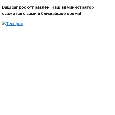
Ваш запрос отправлен. Наш администратор
свяжется с вами в ближайшее время!