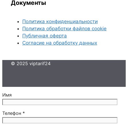
Документы
Политика конфиденциальности
Политика обработки файлов cookie
Публичная оферта
Согласие на обработку данных
© 2025 viptarif24
Имя
Телефон *