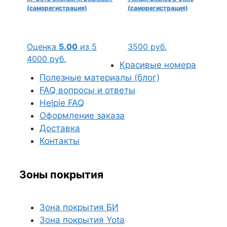
(саморегистрация)
(саморегистрация)
Оценка
5.00
из 5
3500
руб.
4000
руб.
Красивые номера
Полезные материалы (блог)
FAQ вопросы и ответы
Helpie FAQ
Оформление заказа
Доставка
Контакты
Зоны покрытия
Зона покрытия БИ
Зона покрытия Yota