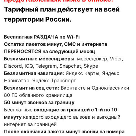
Тарифный план действует на всей
территории России.
Бесплатная РАЗДАЧА по Wi-Fi
Остатки пакетов минут, СМС и интернета
ПЕРЕНОСЯТСЯ на следующий месяц
Безлимитные мессенджеры
: мессенджер, Viber,
Discord, ICQ, Telegram, Snapchat, Skype
Безлимитная навигация:
Яндекс Карты, Яндекс
Навигатор, Яндекс Транспорт
Безлимит на соц сети:
Вконтакте и Одноклассники
80 ГБ облачного хранилища
50 минут звонков за границу
Бесплатные
входящие за границей с 1-й по 10
минуту
каждого входящего вызова и выгодный
интернет за границей
После окончания пакета минут звонки на номера