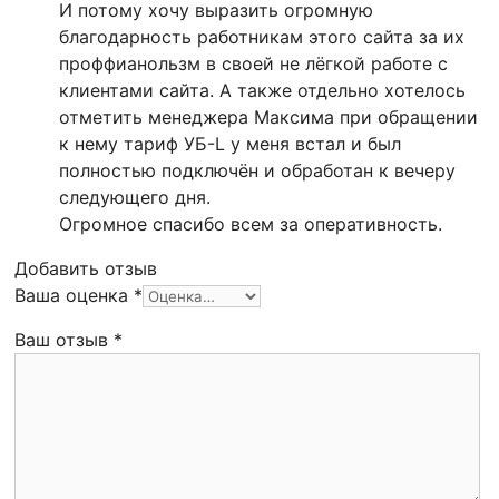
И потому хочу выразить огромную
благодарность работникам этого сайта за их
проффианользм в своей не лёгкой работе с
клиентами сайта. А также отдельно хотелось
отметить менеджера Максима при обращении
к нему тариф УБ-L у меня встал и был
полностью подключён и обработан к вечеру
следующего дня.
Огромное спасибо всем за оперативность.
Добавить отзыв
Ваша оценка
*
Ваш отзыв
*