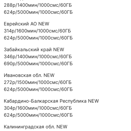
288р/1400мин/1000смс/60ГБ
624р/5000мин/1000смс/60ГБ
Еврейский АО NEW
314р/1600мин/1000смс/60ГБ
624р/5000мин/1000смс/60ГБ
Забайкальский край NEW
346р/1400мин/1000смс/60ГБ
690р/5000мин/1000смс/60ГБ
Ивановская обл. NEW
272р/1500мин/1000смс/60ГБ
624р/5000мин/1000смс/60ГБ
Кабардино-Балкарская Республика NEW
304р/1600мин/1000смс/60ГБ
624р/5000мин/1000смс/60ГБ
Калининградская обл. NEW