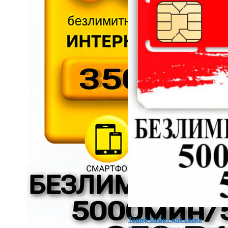
Тариф Смарт для своих