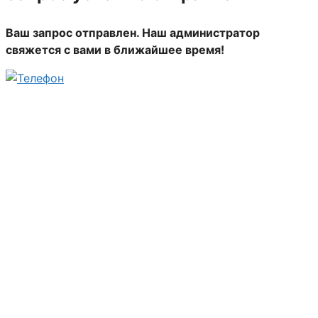
Ваш запрос отправлен. Наш администратор
свяжется с вами в ближайшее время!