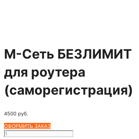
М-Сеть БЕЗЛИМИТ
для роутера
(саморегистрация)
4500
руб.
ОФОРМИТЬ ЗАКАЗ
Количество