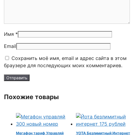
Имя *
Email
Сохранить моё имя, email и адрес сайта в этом
браузере для последующих моих комментариев.
Похожие товары
Мегафон тариф Управляй
YOTA Безлимитный Интернет