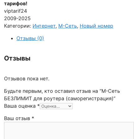
тарифов!
viptarif24
2009-2025
Категории:
Интернет
,
М-Сеть
,
Новый номер
Отзывы (0)
Отзывы
Отзывов пока нет.
Будьте первым, кто оставил отзыв на “М-Сеть
БЕЗЛИМИТ для роутера (саморегистрация)”
Ваша оценка
*
Ваш отзыв
*