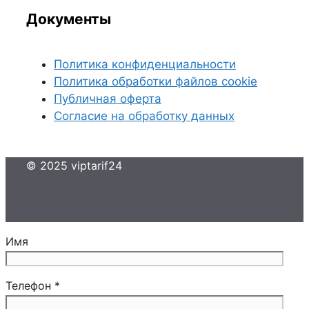
Документы
Политика конфиденциальности
Политика обработки файлов cookie
Публичная оферта
Согласие на обработку данных
© 2025 viptarif24
Имя
Телефон *