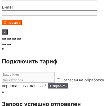
E-mail
×
x
Подключить тариф
Согласен на обработку
персональных данных *.
x
Запрос успешно отправлен