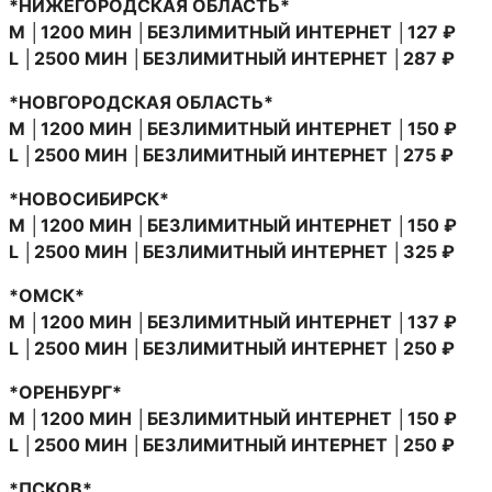
*НИЖЕГОРОДСКАЯ ОБЛАСТЬ*
M │1200 МИН │БЕЗЛИМИТНЫЙ ИНТЕРНЕТ │127 ₽
L │2500 МИН │БЕЗЛИМИТНЫЙ ИНТЕРНЕТ │287 ₽
*НОВГОРОДСКАЯ ОБЛАСТЬ*
M │1200 МИН │БЕЗЛИМИТНЫЙ ИНТЕРНЕТ │150 ₽
L │2500 МИН │БЕЗЛИМИТНЫЙ ИНТЕРНЕТ │275 ₽
*НОВОСИБИРСК*
M │1200 МИН │БЕЗЛИМИТНЫЙ ИНТЕРНЕТ │150 ₽
L │2500 МИН │БЕЗЛИМИТНЫЙ ИНТЕРНЕТ │325 ₽
*ОМСК*
M │1200 МИН │БЕЗЛИМИТНЫЙ ИНТЕРНЕТ │137 ₽
L │2500 МИН │БЕЗЛИМИТНЫЙ ИНТЕРНЕТ │250 ₽
*ОРЕНБУРГ*
M │1200 МИН │БЕЗЛИМИТНЫЙ ИНТЕРНЕТ │150 ₽
L │2500 МИН │БЕЗЛИМИТНЫЙ ИНТЕРНЕТ │250 ₽
*ПСКОВ*