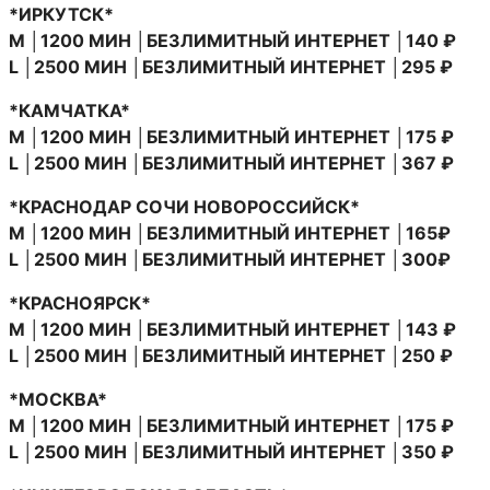
*ИРКУТСК*
M │1200 МИН │БЕЗЛИМИТНЫЙ ИНТЕРНЕТ │140 ₽
L │2500 МИН │БЕЗЛИМИТНЫЙ ИНТЕРНЕТ │295 ₽
*КАМЧАТКА*
M │1200 МИН │БЕЗЛИМИТНЫЙ ИНТЕРНЕТ │175 ₽
L │2500 МИН │БЕЗЛИМИТНЫЙ ИНТЕРНЕТ │367 ₽
*КРАСНОДАР СОЧИ НОВОРОССИЙСК*
M │1200 МИН │БЕЗЛИМИТНЫЙ ИНТЕРНЕТ │165₽
L │2500 МИН │БЕЗЛИМИТНЫЙ ИНТЕРНЕТ │300₽
*КРАСНОЯРСК*
M │1200 МИН │БЕЗЛИМИТНЫЙ ИНТЕРНЕТ │143 ₽
L │2500 МИН │БЕЗЛИМИТНЫЙ ИНТЕРНЕТ │250 ₽
*МОСКВА*
M │1200 МИН │БЕЗЛИМИТНЫЙ ИНТЕРНЕТ │175 ₽
L │2500 МИН │БЕЗЛИМИТНЫЙ ИНТЕРНЕТ │350 ₽