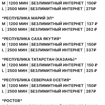
M │1200 МИН │БЕЗЛИМИТНЫЙ ИНТЕРНЕТ │150₽
L │2500 МИН │БЕЗЛИМИТНЫЙ ИНТЕРНЕТ │275₽
*РЕСПУБЛИКА МАРИЙ ЭЛ*
M │1200 МИН │БЕЗЛИМИТНЫЙ ИНТЕРНЕТ │137 ₽
L │2500 МИН │БЕЗЛИМИТНЫЙ ИНТЕРНЕТ │262 ₽
*РЕСПУБЛИКА САХА ЯКУТИЯ*
M │1200 МИН │БЕЗЛИМИТНЫЙ ИНТЕРНЕТ │150₽
L │2500 МИН │БЕЗЛИМИТНЫЙ ИНТЕРНЕТ │337₽
*РЕСПУБЛИКА ТАТАРСТАН (КАЗАНЬ)*
M │1200 МИН │БЕЗЛИМИТНЫЙ ИНТЕРНЕТ │150 ₽
L │2500 МИН │БЕЗЛИМИТНЫЙ ИНТЕРНЕТ │325 ₽
*РЕСПУБЛИКА СЕВЕРНАЯ ОСЕТИЯ*
M │1200 МИН │БЕЗЛИМИТНЫЙ ИНТЕРНЕТ │150₽
L │2500 МИН │БЕЗЛИМИТНЫЙ ИНТЕРНЕТ │287₽
*РОСТОВ*