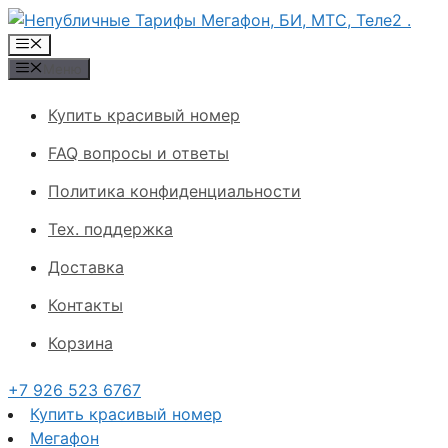
Перейти
к
Меню
содержимому
Меню
Купить красивый номер
FAQ вопросы и ответы
Политика конфиденциальности
Тех. поддержка
Доставка
Контакты
Корзина
+7 926 523 6767
Купить красивый номер
Мегафон