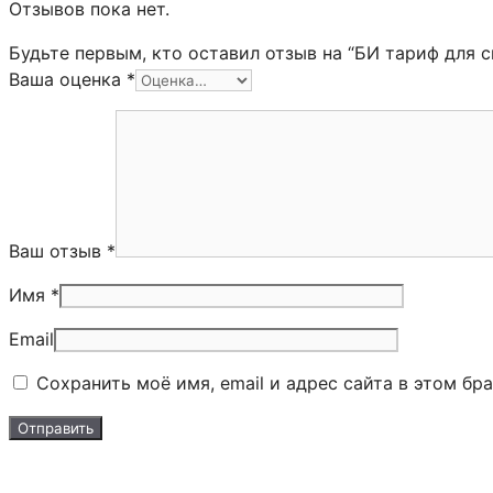
Отзывов пока нет.
Будьте первым, кто оставил отзыв на “БИ тариф для 
Ваша оценка
*
Ваш отзыв
*
Имя *
Email
Сохранить моё имя, email и адрес сайта в этом б