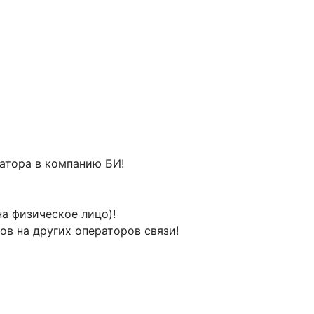
ратора в компанию БИ!
а физическое лицо)!
ов на других операторов связи!