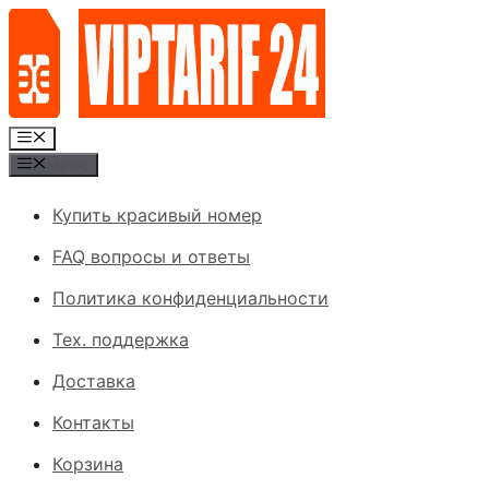
Перейти
к
содержимому
Меню
Меню
Купить красивый номер
FAQ вопросы и ответы
Политика конфиденциальности
Тех. поддержка
Доставка
Контакты
Корзина