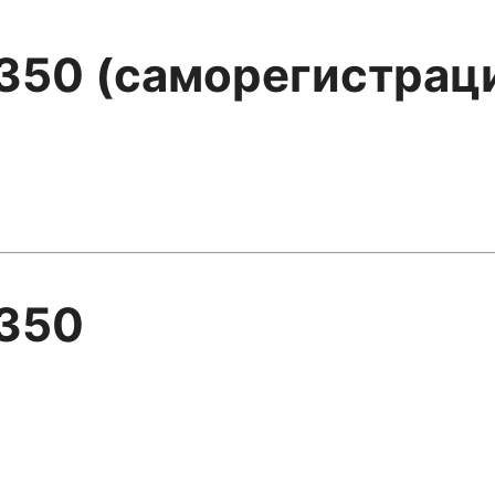
 350 (саморегистрац
 350