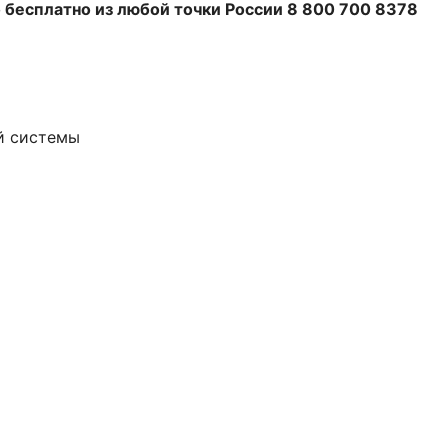
 бесплатно из любой точки России 8 800 700 8378
ой системы