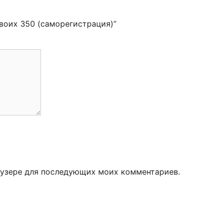
своих 350 (саморегистрация)”
раузере для последующих моих комментариев.