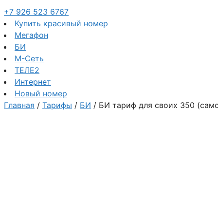
+7 926 523 6767
Купить красивый номер
Мегафон
БИ
М-Сеть
ТЕЛЕ2
Интернет
Новый номер
Главная
/
Тарифы
/
БИ
/ БИ тариф для своих 350 (сам