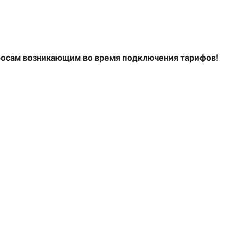
росам возникающим во время подключения тарифов!