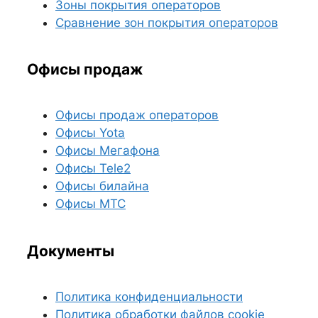
Зоны покрытия операторов
Сравнение зон покрытия операторов
Офисы продаж
Офисы продаж операторов
Офисы Yota
Офисы Мегафона
Офисы Tele2
Офисы билайна
Офисы МТС
Документы
Политика конфиденциальности
Политика обработки файлов cookie