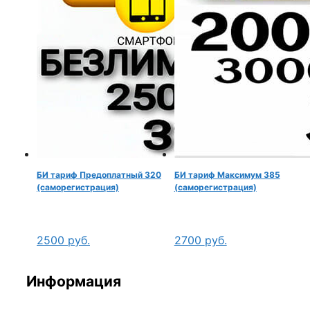
БИ тариф Предоплатный 320
БИ тариф Максимум 385
(саморегистрация)
(саморегистрация)
2500
руб.
2700
руб.
Информация