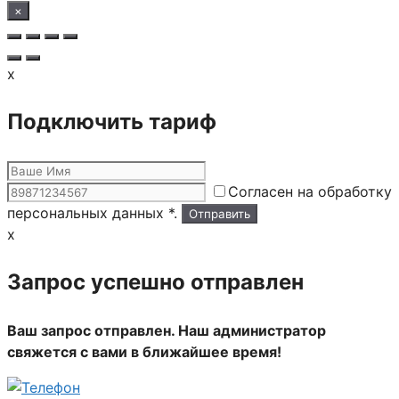
×
x
Подключить тариф
Согласен на обработку
персональных данных *.
x
Запрос успешно отправлен
Ваш запрос отправлен. Наш администратор
свяжется с вами в ближайшее время!