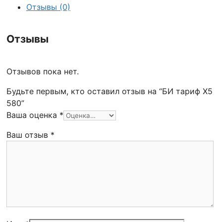
Отзывы (0)
Отзывы
Отзывов пока нет.
Будьте первым, кто оставил отзыв на “БИ тариф Х5
580”
Ваша оценка
*
Ваш отзыв
*