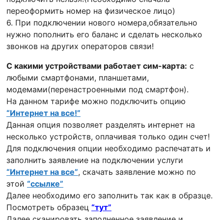
переоформить номер на физическое лицо)
6. При подключении нового номера,обязательно
нужно пополнить его баланс и сделать несколько
звонков на других операторов связи!
С какими устройствами работает сим-карта:
с
любыми смартфонами, планшетами,
модемами(перенастроенными под смартфон).
На данном тарифе можно подключить опцию
“Интернет на все!”
Данная опция позволяет разделять интернет на
несколько устройств, оплачивая только один счет!
Для подключения опции необходимо распечатать и
заполнить заявление на подключении услуги
“Интернет на все”
, скачать заявление можно по
этой
“ссылке”
Далее необходимо его заполнить так как в образце.
Посмотреть образец
“тут”
Далее сканировать заполненное заявление и