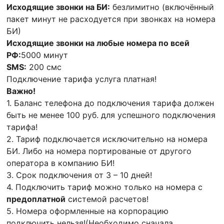
Исходящие звонки на БИ:
безлимитно (включённый
пакет минут не расходуется при звонках на номера
БИ)
Исходящие звонки на любые номера по всей
РФ:
5000 минут
SMS:
200 смс
Подключение тарифа услуга платная!
Важно!
1. Баланс телефона до подключения тарифа должен
быть не менее 100 руб. для успешного подключения
тарифа!
2. Тариф подключается исключительно на номера
БИ. Либо на номера портированые от другого
оператора в компанию БИ!
3. Срок подключения от 3 – 10 дней!
4. Подключить тариф можно только на номера с
предоплатной
системой расчетов!
5. Номера оформленные на корпорацию
подключить нельзя!(Необходимо сначала