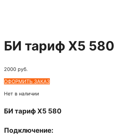
БИ тариф Х5 580
2000
руб.
ОФОРМИТЬ ЗАКАЗ
Нет в наличии
БИ тариф Х5 580
Подключение: