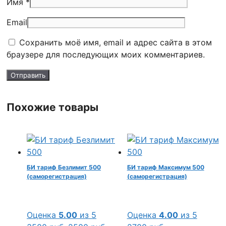
Имя *
Email
Сохранить моё имя, email и адрес сайта в этом
браузере для последующих моих комментариев.
Похожие товары
БИ тариф Безлимит 500
БИ тариф Максимум 500
(саморегистрация)
(саморегистрация)
Оценка
5.00
из 5
Оценка
4.00
из 5