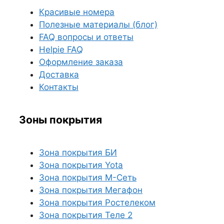
Красивые номера
Полезные материалы (блог)
FAQ вопросы и ответы
Helpie FAQ
Оформление заказа
Доставка
Контакты
Зоны покрытия
Зона покрытия БИ
Зона покрытия Yota
Зона покрытия М-Сеть
Зона покрытия Мегафон
Зона покрытия Ростелеком
Зона покрытия Теле 2