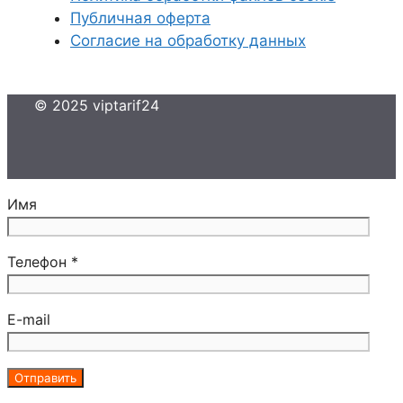
Публичная оферта
Согласие на обработку данных
© 2025 viptarif24
Имя
Телефон *
E-mail