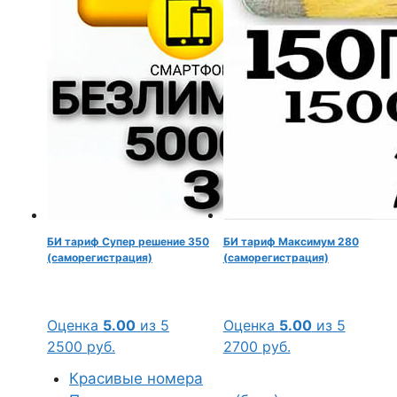
БИ тариф Супер решение 350
БИ тариф Максимум 280
(саморегистрация)
(саморегистрация)
Оценка
5.00
из 5
Оценка
5.00
из 5
2500
руб.
2700
руб.
Красивые номера