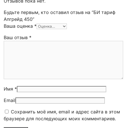
Отзывов пока нет.
Будьте первым, кто оставил отзыв на “БИ тариф
Апгрейд 450”
Ваша оценка
*
Ваш отзыв
*
Имя *
Email
Сохранить моё имя, email и адрес сайта в этом
браузере для последующих моих комментариев.