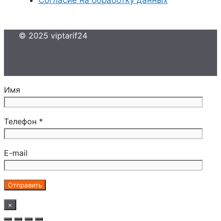
Согласие на обработку данных
© 2025 viptarif24
Имя
Телефон *
E-mail
×