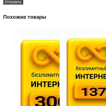
Похожие товары