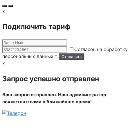
x
Подключить тариф
Согласен на обработку
персональных данных *.
x
Запрос успешно отправлен
Ваш запрос отправлен. Наш администратор
свяжется с вами в ближайшее время!