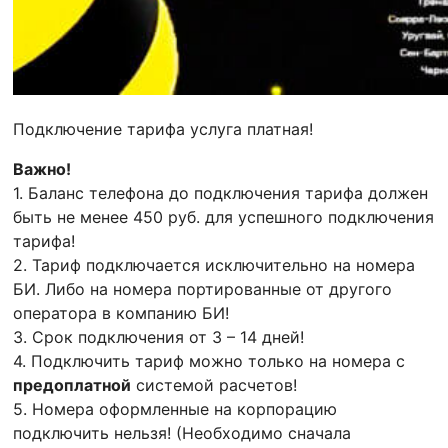
Подключение тарифа услуга платная!
Важно!
1. Баланс телефона до подключения тарифа должен
быть не менее 450 руб. для успешного подключения
тарифа!
2. Тариф подключается исключительно на номера
БИ. Либо на номера портированные от другого
оператора в компанию БИ!
3. Срок подключения от 3 – 14 дней!
4. Подключить тариф можно только на номера с
предоплатной
системой расчетов!
5. Номера оформленные на корпорацию
подключить нельзя! (Необходимо сначала