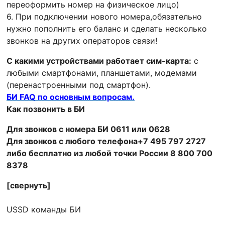
переоформить номер на физическое лицо)
6. При подключении нового номера,обязательно
нужно пополнить его баланс и сделать несколько
звонков на других операторов связи!
С какими устройствами работает сим-карта:
с
любыми смартфонами, планшетами, модемами
(перенастроенными под смартфон).
БИ FAQ по основным вопросам.
Как позвонить в БИ
Для звонков с номера БИ 0611 или 0628
Для звонков с любого телефона+7 495 797 2727
либо бесплатно из любой точки России 8 800 700
8378
[свернуть]
USSD команды БИ