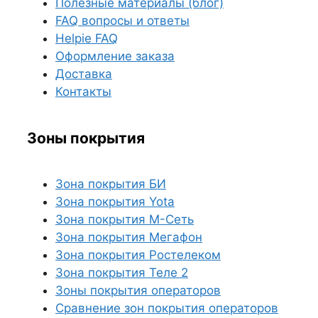
Полезные материалы (блог)
FAQ вопросы и ответы
Helpie FAQ
Оформление заказа
Доставка
Контакты
Зоны покрытия
Зона покрытия БИ
Зона покрытия Yota
Зона покрытия М-Сеть
Зона покрытия Мегафон
Зона покрытия Ростелеком
Зона покрытия Теле 2
Зоны покрытия операторов
Сравнение зон покрытия операторов