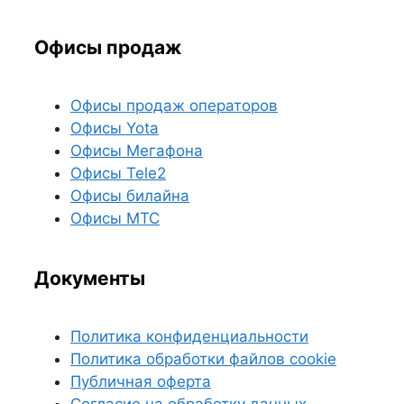
Офисы продаж
Офисы продаж операторов
Офисы Yota
Офисы Мегафона
Офисы Tele2
Офисы билайна
Офисы МТС
Документы
Политика конфиденциальности
Политика обработки файлов cookie
Публичная оферта