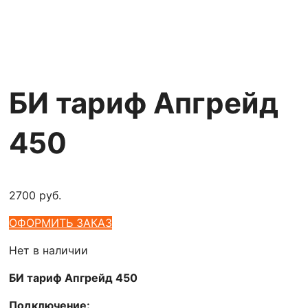
БИ тариф Апгрейд
450
2700
руб.
ОФОРМИТЬ ЗАКАЗ
Нет в наличии
БИ тариф Апгрейд 450
Подключение: