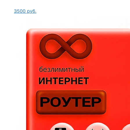
3500
руб.