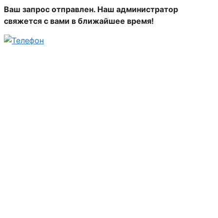
Ваш запрос отправлен. Наш администратор
свяжется с вами в ближайшее время!