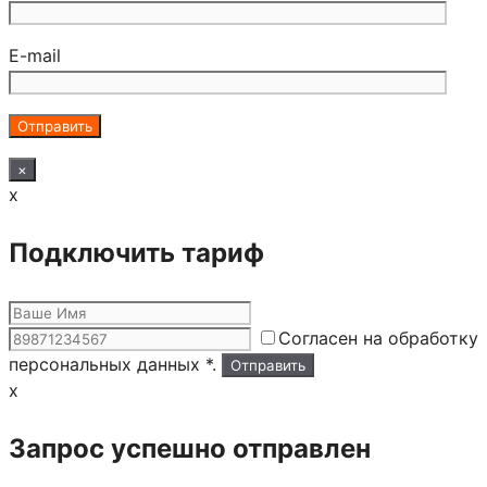
E-mail
×
x
Подключить тариф
Согласен на обработку
персональных данных *.
x
Запрос успешно отправлен