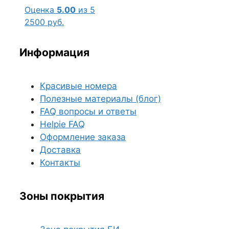
Оценка
5.00
из 5
2500
руб.
Информация
Красивые номера
Полезные материалы (блог)
FAQ вопросы и ответы
Helpie FAQ
Оформление заказа
Доставка
Контакты
Зоны покрытия