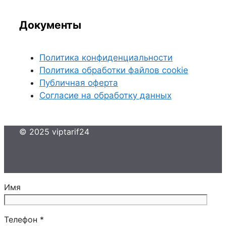
Документы
Политика конфиденциальности
Политика обработки файлов cookie
Публичная оферта
Согласие на обработку данных
© 2025 viptarif24
Имя
Телефон *