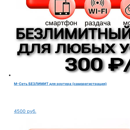
М-Сеть БЕЗЛИМИТ для роутера (саморегистрация)
4500
руб.