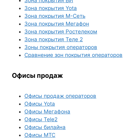
Зона покрытия БИ
Зона покрытия Yota
Зона покрытия М-Сеть
Зона покрытия Мегафон
Зона покрытия Ростелеком
Зона покрытия Теле 2
Зоны покрытия операторов
Сравнение зон покрытия операторов
Офисы продаж
Офисы продаж операторов
Офисы Yota
Офисы Мегафона
Офисы Tele2
Офисы билайна
Офисы МТС