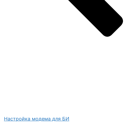
Настройка модема для БИ