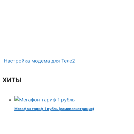
Настройка модема для Теле2
ХИТЫ
Мегафон тариф 1 рубль (саморегистрация)