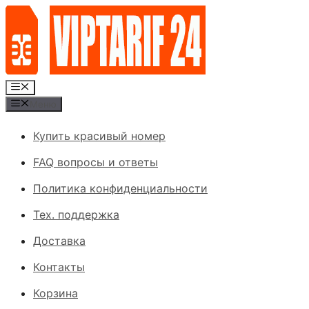
Перейти
к
содержимому
Меню
Меню
Купить красивый номер
FAQ вопросы и ответы
Политика конфиденциальности
Тех. поддержка
Доставка
Контакты
Корзина