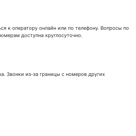
ся к оператору онлайн или по телефону. Вопросы по
номерам доступна круглосуточно.
а. Звонки из-за границы с номеров других