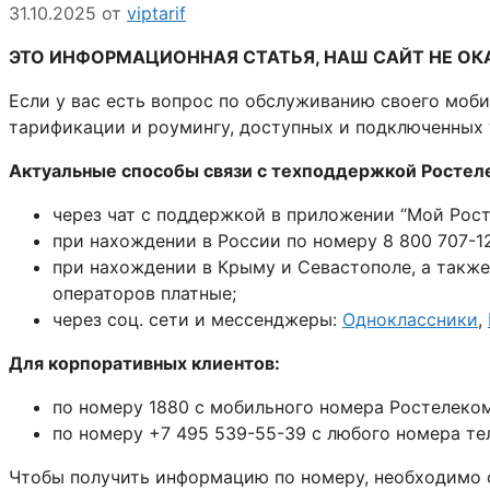
31.10.2025
от
viptarif
ЭТО ИНФОРМАЦИОННАЯ СТАТЬЯ, НАШ САЙТ НЕ О
Если у вас есть вопрос по обслуживанию своего моби
тарификации и роумингу, доступных и подключенных 
Актуальные способы связи с техподдержкой Ростел
через чат с поддержкой в приложении “Мой Рост
при нахождении в России по номеру 8 800 707-12
при нахождении в Крыму и Севастополе, а также 
операторов платные;
через соц. сети и мессенджеры:
Одноклассники
,
Для корпоративных клиентов:
по номеру 1880 с мобильного номера Ростелеком
по номеру +7 495 539-55-39 с любого номера те
Чтобы получить информацию по номеру, необходимо 