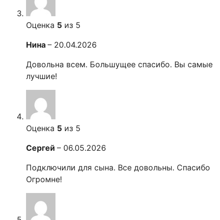
Оценка
5
из 5
Нина
–
20.04.2026
Довольна всем. Большущее спасибо. Вы самые
лучшие!
Оценка
5
из 5
Сергей
–
06.05.2026
Подключили для сына. Все довольны. Спасибо
Огромне!