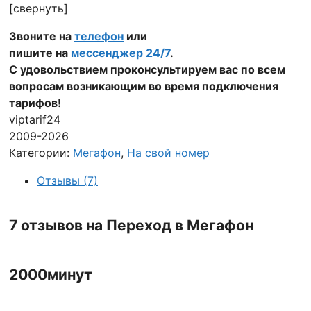
[свернуть]
Звоните на
телефон
или
пишите на
мессенджер 24/7
.
С удовольствием проконсультируем вас по всем
вопросам возникающим во время подключения
тарифов!
viptarif24
2009-2026
Категории:
Мегафон
,
На свой номер
Отзывы (7)
7 отзывов на
Переход в Мегафон
2000минут