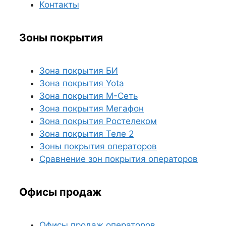
Контакты
Зоны покрытия
Зона покрытия БИ
Зона покрытия Yota
Зона покрытия М-Сеть
Зона покрытия Мегафон
Зона покрытия Ростелеком
Зона покрытия Теле 2
Зоны покрытия операторов
Сравнение зон покрытия операторов
Офисы продаж
Офисы продаж операторов