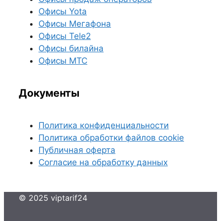
Офисы Yota
Офисы Мегафона
Офисы Tele2
Офисы билайна
Офисы МТС
Документы
Политика конфиденциальности
Политика обработки файлов cookie
Публичная оферта
Согласие на обработку данных
© 2025 viptarif24