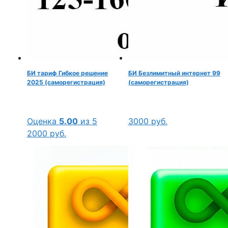
БИ тариф Гибкое решение
БИ Безлимитный интернет 99
2025 (саморегистрация)
(саморегистрация)
Оценка
5.00
из 5
3000
руб.
2000
руб.