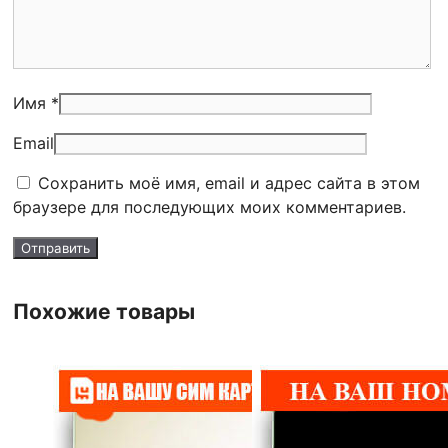
Имя *
Email
Сохранить моё имя, email и адрес сайта в этом
браузере для последующих моих комментариев.
Похожие товары