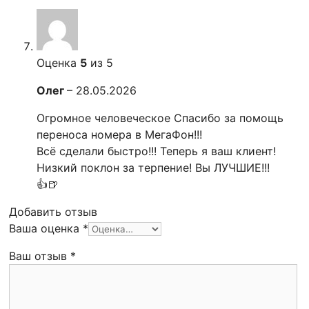
Оценка
5
из 5
Олег
–
28.05.2026
Огромное человеческое Спасибо за помощь
переноса номера в МегаФон!!!
Всё сделали быстро!!! Теперь я ваш клиент!
Низкий поклон за терпение! Вы ЛУЧШИЕ!!!
👍🍺
Добавить отзыв
Ваша оценка
*
Ваш отзыв
*