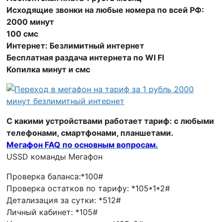
Исходящие звонки на любые номера по всей РФ:
2000 минут
100 смс
Интернет: Безлимитный интернет
Бесплатная раздача интернета по WI FI
Копилка минут и смс
С какими устройствами работает тариф: с любыми
телефонами, смартфонами, планшетами.
Мегафон FAQ по основным вопросам.
USSD команды Мегафон
Проверка баланса:*100#
Проверка остатков по тарифу: *105*1*2#
Детализация за сутки: *512#
Личный кабинет: *105#