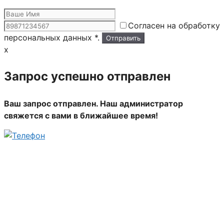
Согласен на обработку
персональных данных *.
x
Запрос успешно отправлен
Ваш запрос отправлен. Наш администратор
свяжется с вами в ближайшее время!