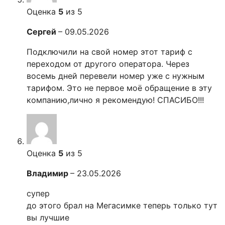
Оценка
5
из 5
Сергей
–
09.05.2026
Подключили на свой номер этот тариф с
переходом от другого оператора. Через
восемь дней перевели номер уже с нужным
тарифом. Это не первое моё обращение в эту
компанию,лично я рекомендую! СПАСИБО!!!
Оценка
5
из 5
Владимир
–
23.05.2026
супер
до этого брал на Мегасимке теперь только тут
вы лучшие