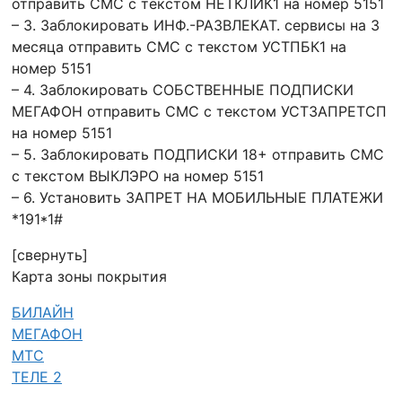
отправить СМС с текстом НЕТКЛИК1 на номер 5151
– 3. Заблокировать ИНФ.-РАЗВЛЕКАТ. сервисы на 3
месяца отправить СМС с текстом УСТПБК1 на
номер 5151
– 4. Заблокировать СОБСТВЕННЫЕ ПОДПИСКИ
МЕГАФОН отправить СМС с текстом УСТЗАПРЕТСП
на номер 5151
– 5. Заблокировать ПОДПИСКИ 18+ отправить СМС
с текстом ВЫКЛЭРО на номер 5151
– 6. Установить ЗАПРЕТ НА МОБИЛЬНЫЕ ПЛАТЕЖИ
*191*1#
[свернуть]
Карта зоны покрытия
БИЛАЙН
МЕГАФОН
МТС
ТЕЛЕ 2