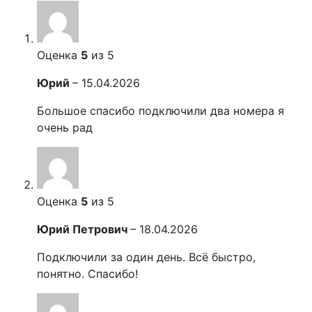
Оценка
5
из 5
Юрий
–
15.04.2026
Большое спасибо подключили два номера я
очень рад
Оценка
5
из 5
Юрий Петрович
–
18.04.2026
Подключили за один день. Всё быстро,
понятно. Спасибо!