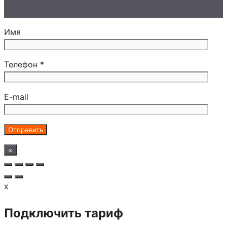
Имя
Телефон *
E-mail
×
x
Подключить тариф