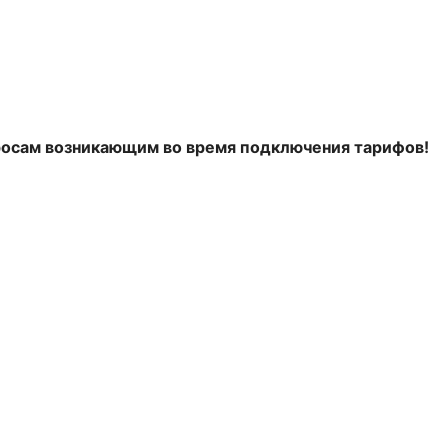
росам возникающим во время подключения тарифов!