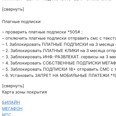
[свернуть]
Платные подписки
– проверить платные подписки *505# ;
– отключить платные подписки отправить смс с текст
– 1. Заблокировать ПЛАТНЫЕ ПОДПИСКИ на 3 месяца 
– 2. Заблокировать ПЛАТНЫЕ КЛИКИ на 3 месяца отп
– 3. Заблокировать ИНФ.-РАЗВЛЕКАТ. сервисы на 3 м
– 4. Заблокировать СОБСТВЕННЫЕ ПОДПИСКИ МЕГАФО
– 5. Заблокировать ПОДПИСКИ 18+ отправить СМС с 
– 6. Установить ЗАПРЕТ НА МОБИЛЬНЫЕ ПЛАТЕЖИ *19
[свернуть]
Карта зоны покрытия
БИЛАЙН
МЕГАФОН
МТС