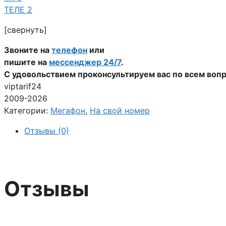
ТЕЛЕ 2
[свернуть]
Звоните на
телефон
или
пишите на
мессенджер 24/7
.
С удовольствием проконсультируем вас по всем воп
viptarif24
2009-2026
Категории:
Мегафон
,
На свой номер
Отзывы (0)
Отзывы