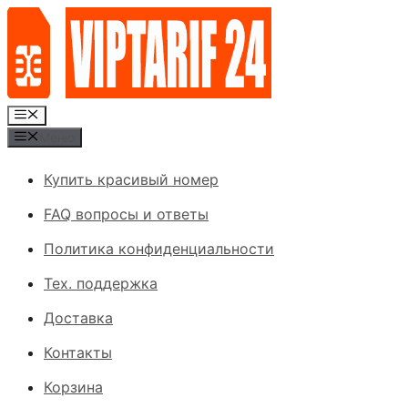
Перейти
к
содержимому
Меню
Меню
Купить красивый номер
FAQ вопросы и ответы
Политика конфиденциальности
Тех. поддержка
Доставка
Контакты
Корзина