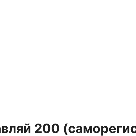
вляй 200 (самореги