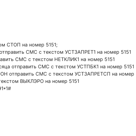
ом СТОП на номер 5151;
отправить СМС с текстом УСТЗАПРЕТ1 на номер 5151
равить СМС с текстом НЕТКЛИК1 на номер 5151
есяца отправить СМС с текстом УСТПБК1 на номер 5151
Н отправить СМС с текстом УСТЗАПРЕТСП на номер 
текстом ВЫКЛЭРО на номер 5151
1*1#