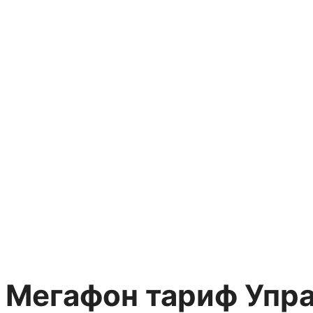
Мегафон тариф Упра