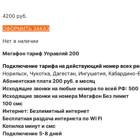
4200
руб.
ОФОРМИТЬ ЗАКАЗ
Нет в наличии
Мегафон тариф Управляй 200
Подключение тарифа на
действующий номер всех ре
Норильск,
Чукотка,
Дагестан, Ингушетия, Кабардино-
Абонентская плата 200 руб. в месяц
Исходящие звонки на любые номера по всей РФ: 500 
Исходящие звонки на номера Мегафон Без лимит
100 смс
Интернет: Безлимитный интернет
Бесплатная раздача интернета по WI FI
Копилка минут и смс
Подключение 5-8 дней