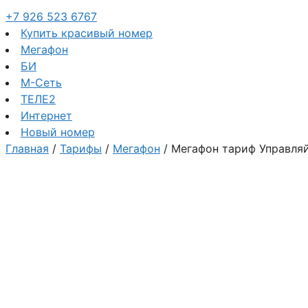
+7 926 523 6767
Купить красивый номер
Мегафон
БИ
М-Сеть
ТЕЛЕ2
Интернет
Новый номер
Главная
/
Тарифы
/
Мегафон
/ Мегафон тариф Управляй