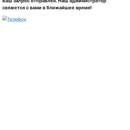
Ваш запрос отправлен. Наш администратор
свяжется с вами в ближайшее время!