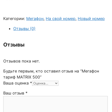
Категории:
Мегафон
,
На свой номер
,
Новый номер
Отзывы (0)
Отзывы
Отзывов пока нет.
Будьте первым, кто оставил отзыв на “Мегафон
тариф MATRIX 500”
Ваша оценка
*
Ваш отзыв
*