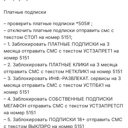
Платные подписки
– проверить платные подписки *505# ;
– отключить платные подписки отправить смс с
текстом СТОП на номер 5151;
– 1. Заблокировать ПЛАТНЫЕ ПОДПИСКИ на 3
месяца отправить СМС с текстом УСТЗАПРЕТ1 на
номер 5151
– 2. Заблокировать ПЛАТНЫЕ КЛИКИ на 3 месяца
отправить СМС с текстом НЕТКЛИК1 на номер 5151
– 3. Заблокировать ИНФ.-РАЗВЛЕКАТ. сервисы на 3
месяца отправить СМС с текстом УСТПБК1 на
номер 5151
– 4. Заблокировать СОБСТВЕННЫЕ ПОДПИСКИ
МЕГАФОН отправить СМС с текстом УСТЗАПРЕТСП
на номер 5151
– 5. Заблокировать ПОДПИСКИ 18+ отправить СМС
с текстом ВЫКЛЭРО на номер 5151