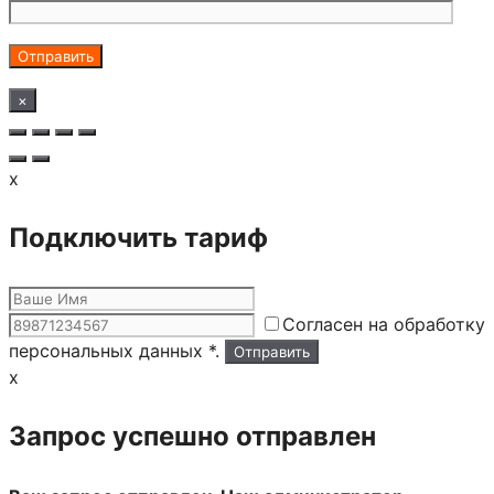
×
x
Подключить тариф
Согласен на обработку
персональных данных *.
x
Запрос успешно отправлен