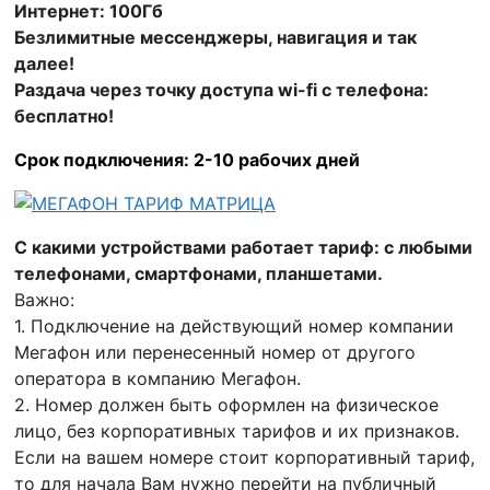
Интернет: 100Гб
Безлимитные мессенджеры, навигация и так
далее!
Раздача через точку доступа wi-fi с телефона:
бесплатно!
Срок подключения: 2-10 рабочих дней
С какими устройствами работает тариф: с любыми
телефонами, смартфонами, планшетами.
Важно:
1. Подключение на действующий номер компании
Мегафон или перенесенный номер от другого
оператора в компанию Мегафон.
2. Номер должен быть оформлен на физическое
лицо, без корпоративных тарифов и их признаков.
Если на вашем номере стоит корпоративный тариф,
то для начала Вам нужно перейти на публичный