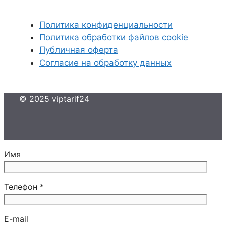
Политика конфиденциальности
Политика обработки файлов cookie
Публичная оферта
Согласие на обработку данных
© 2025 viptarif24
Имя
Телефон *
E-mail