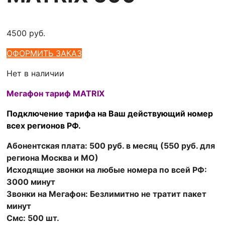
4500
руб.
ОФОРМИТЬ ЗАКАЗ
Нет в наличии
Мегафон тариф MATRIX
Подключение тарифа на Ваш действующий номер
всех регионов РФ.
Абонентская плата: 500 руб. в месяц (550 руб. для
региона Москва и МО)
Исходящие звонки на любые номера по всей РФ:
3000 минут
Звонки на Мегафон: Безлимитно не тратит пакет
минут
Смс: 500 шт.