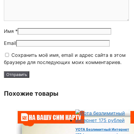
Имя *
Email
Сохранить моё имя, email и адрес сайта в этом
браузере для последующих моих комментариев.
Похожие товары
YOTA Безлимитный Интернет