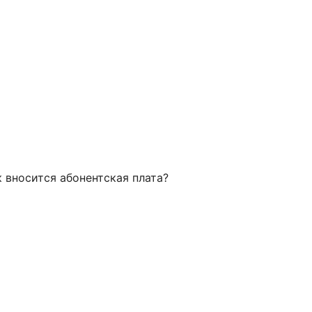
 вносится абонентская плата?