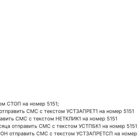
ом СТОП на номер 5151;
отправить СМС с текстом УСТЗАПРЕТ1 на номер 5151
равить СМС с текстом НЕТКЛИК1 на номер 5151
есяца отправить СМС с текстом УСТПБК1 на номер 5151
Н отправить СМС с текстом УСТЗАПРЕТСП на номер 