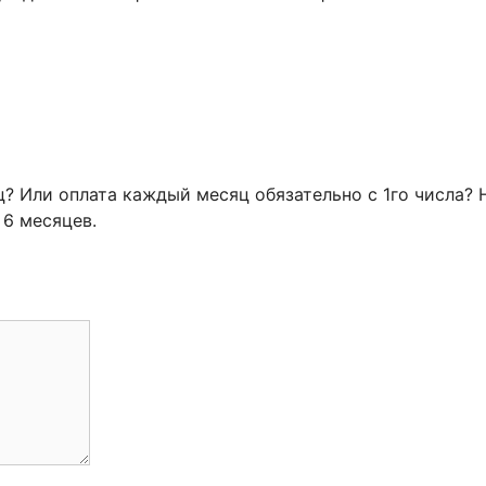
? Или оплата каждый месяц обязательно с 1го числа? 
 6 месяцев.