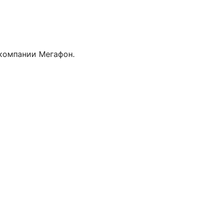
компании Мегафон.