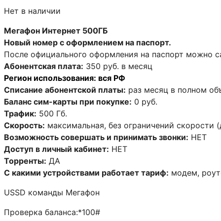
Нет в наличии
Мегафон Интернет 500ГБ
Новый номер с оформлением на паспорт.
После официального оформления на паспорт можно с
Абонентская плата:
350 руб. в месяц
Регион использования: вся РФ
Списание абонентской платы:
раз месяц в полном об
Баланс сим-карты при покупке:
0 руб.
Трафик:
500 Гб.
Скорость:
максимальная, без ограничений скорости (
Возможность совершать и принимать звонки:
НЕТ
Доступ в личный кабинет:
НЕТ
Торренты:
ДА
С какими устройствами работает тариф:
модем, роут
USSD команды Мегафон
Проверка баланса:*100#