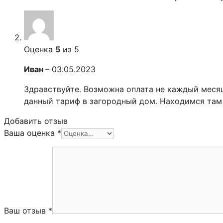
Оценка
5
из 5
Иван
–
03.05.2023
Здравствуйте. Возможна оплата не каждый месяц
данный тариф в загородный дом. Находимся там
Добавить отзыв
Ваша оценка
*
Ваш отзыв
*