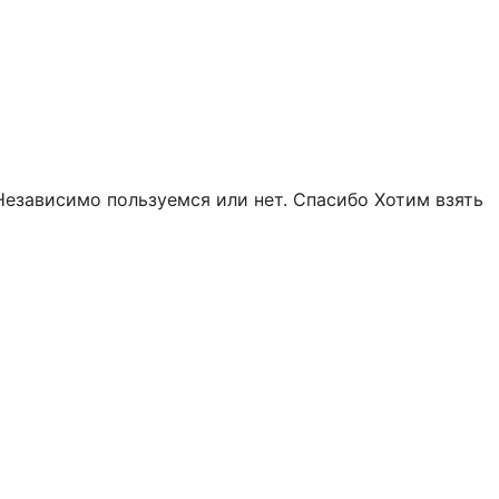
Независимо пользуемся или нет. Спасибо Хотим взять