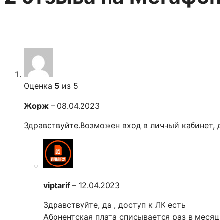
Оценка
5
из 5
Жорж
–
08.04.2023
Здравствуйте.Возможен вход в личный кабинет, 
viptarif
–
12.04.2023
Здравствуйте, да , доступ к ЛК есть
Абонентская плата списывается раз в месяц,