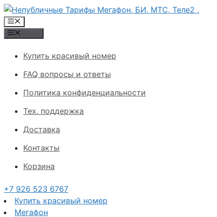
Перейти
к
Меню
содержимому
Меню
Купить красивый номер
FAQ вопросы и ответы
Политика конфиденциальности
Тех. поддержка
Доставка
Контакты
Корзина
+7 926 523 6767
Купить красивый номер
Мегафон