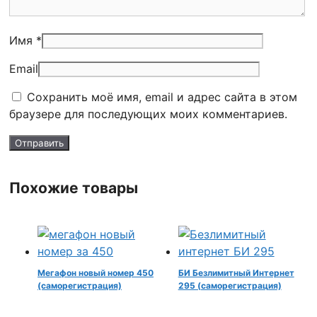
Имя *
Email
Сохранить моё имя, email и адрес сайта в этом
браузере для последующих моих комментариев.
Похожие товары
Мегафон новый номер 450
БИ Безлимитный Интернет
(саморегистрация)
295 (саморегистрация)