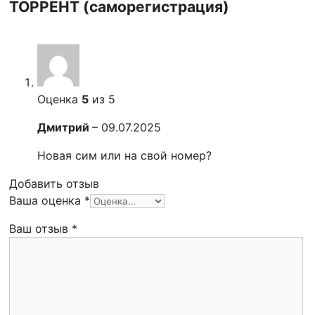
ТОРРЕНТ (саморегистрация)
Оценка
5
из 5
Дмитрий
–
09.07.2025
Новая сим или на свой номер?
Добавить отзыв
Ваша оценка
*
Ваш отзыв
*