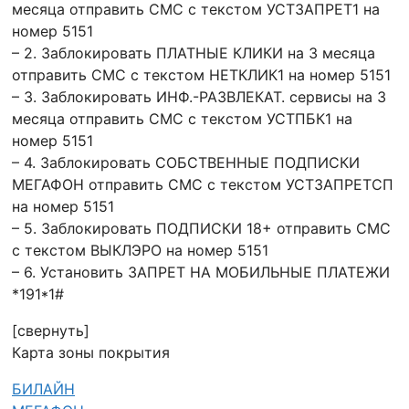
месяца отправить СМС с текстом УСТЗАПРЕТ1 на
номер 5151
– 2. Заблокировать ПЛАТНЫЕ КЛИКИ на 3 месяца
отправить СМС с текстом НЕТКЛИК1 на номер 5151
– 3. Заблокировать ИНФ.-РАЗВЛЕКАТ. сервисы на 3
месяца отправить СМС с текстом УСТПБК1 на
номер 5151
– 4. Заблокировать СОБСТВЕННЫЕ ПОДПИСКИ
МЕГАФОН отправить СМС с текстом УСТЗАПРЕТСП
на номер 5151
– 5. Заблокировать ПОДПИСКИ 18+ отправить СМС
с текстом ВЫКЛЭРО на номер 5151
– 6. Установить ЗАПРЕТ НА МОБИЛЬНЫЕ ПЛАТЕЖИ
*191*1#
[свернуть]
Карта зоны покрытия
БИЛАЙН