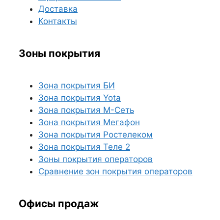
Доставка
Контакты
Зоны покрытия
Зона покрытия БИ
Зона покрытия Yota
Зона покрытия М-Сеть
Зона покрытия Мегафон
Зона покрытия Ростелеком
Зона покрытия Теле 2
Зоны покрытия операторов
Сравнение зон покрытия операторов
Офисы продаж