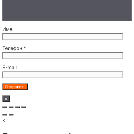
Имя
Телефон *
E-mail
×
x