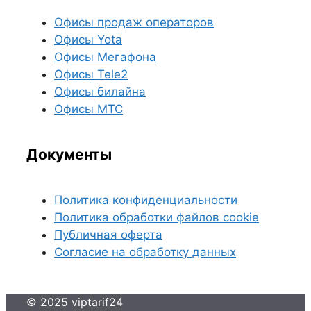
Офисы продаж операторов
Офисы Yota
Офисы Мегафона
Офисы Tele2
Офисы билайна
Офисы МТС
Документы
Политика конфиденциальности
Политика обработки файлов cookie
Публичная оферта
Согласие на обработку данных
© 2025 viptarif24