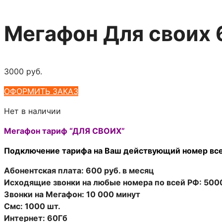
Мегафон Для своих 
3000
руб.
ОФОРМИТЬ ЗАКАЗ
Нет в наличии
Мегафон тариф “ДЛЯ СВОИХ”
Подключение тарифа на Ваш действующий номер все
Абонентская плата: 600 руб. в месяц
Исходящие звонки на любые номера по всей РФ: 500
Звонки на Мегафон: 10 000 минут
Смс: 1000 шт.
Интернет: 60Гб