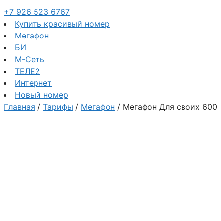
+7 926 523 6767
Купить красивый номер
Мегафон
БИ
М-Сеть
ТЕЛЕ2
Интернет
Новый номер
Главная
/
Тарифы
/
Мегафон
/ Мегафон Для своих 600