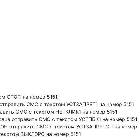
ом СТОП на номер 5151;
отправить СМС с текстом УСТЗАПРЕТ1 на номер 5151
равить СМС с текстом НЕТКЛИК1 на номер 5151
есяца отправить СМС с текстом УСТПБК1 на номер 5151
Н отправить СМС с текстом УСТЗАПРЕТСП на номер 
текстом ВЫКЛЭРО на номер 5151