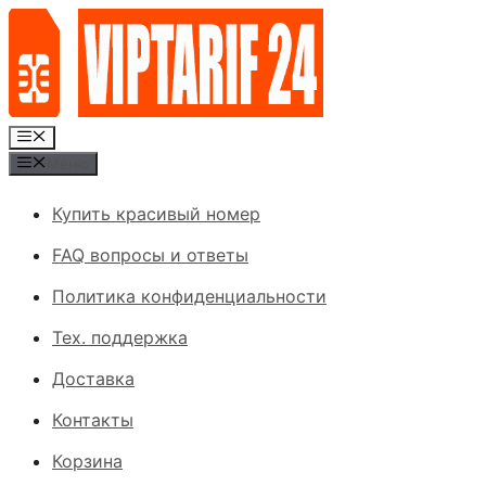
Перейти
к
содержимому
Меню
Меню
Купить красивый номер
FAQ вопросы и ответы
Политика конфиденциальности
Тех. поддержка
Доставка
Контакты
Корзина