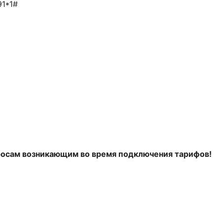
1*1#
росам возникающим во время подключения тарифов!