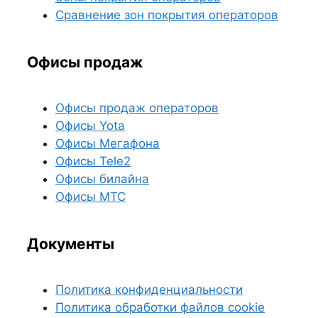
Сравнение зон покрытия операторов
Офисы продаж
Офисы продаж операторов
Офисы Yota
Офисы Мегафона
Офисы Tele2
Офисы билайна
Офисы МТС
Документы
Политика конфиденциальности
Политика обработки файлов cookie