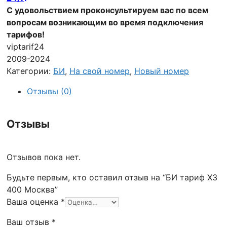
С удовольствием проконсультируем вас по всем
вопросам возникающим во время подключения
тарифов!
viptarif24
2009-2024
Категории:
БИ
,
На свой номер
,
Новый номер
Отзывы (0)
Отзывы
Отзывов пока нет.
Будьте первым, кто оставил отзыв на “БИ тариф Х3
400 Москва”
Ваша оценка
*
Ваш отзыв
*