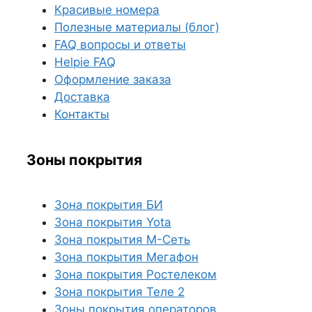
Красивые номера
Полезные материалы (блог)
FAQ вопросы и ответы
Helpie FAQ
Оформление заказа
Доставка
Контакты
Зоны покрытия
Зона покрытия БИ
Зона покрытия Yota
Зона покрытия М-Сеть
Зона покрытия Мегафон
Зона покрытия Ростелеком
Зона покрытия Теле 2
Зоны покрытия операторов