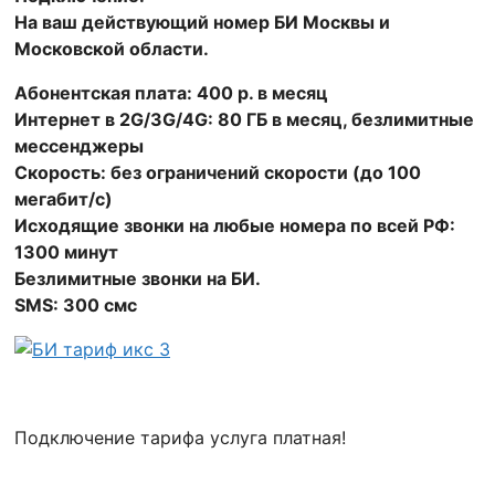
На ваш действующий номер БИ Москвы и
Московской области.
Абонентская плата: 400 р. в месяц
Интернет в 2G/3G/4G: 80 ГБ в месяц, безлимитные
мессенджеры
Скорость: без ограничений скорости (до 100
мегабит/с)
Исходящие звонки на любые номера по всей РФ:
1300 минут
Безлимитные звонки на БИ.
SMS: 300 смс
Подключение тарифа услуга платная!