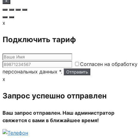
×
x
Подключить тариф
Согласен на обработку
персональных данных *.
x
Запрос успешно отправлен
Ваш запрос отправлен. Наш администратор
свяжется с вами в ближайшее время!