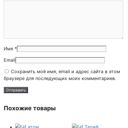
Имя *
Email
Сохранить моё имя, email и адрес сайта в этом
браузере для последующих моих комментариев.
Похожие товары