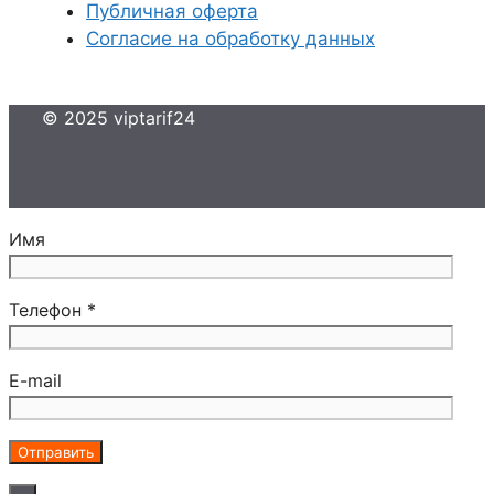
Публичная оферта
Согласие на обработку данных
© 2025 viptarif24
Имя
Телефон *
E-mail