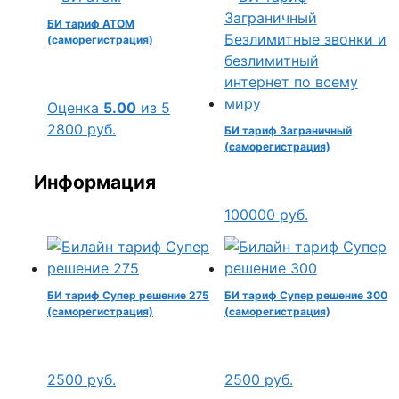
БИ тариф АТОМ
(саморегистрация)
Оценка
5.00
из 5
2800
руб.
БИ тариф Заграничный
(саморегистрация)
Информация
100000
руб.
БИ тариф Супер решение 275
БИ тариф Супер решение 300
(саморегистрация)
(саморегистрация)
2500
руб.
2500
руб.