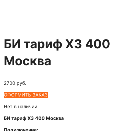
БИ тариф Х3 400
Москва
2700
руб.
ОФОРМИТЬ ЗАКАЗ
Нет в наличии
БИ тариф Х3 400 Москва
Подключение: