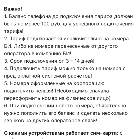
Важно!
1. Баланс телефона до подключения тарифа должен
быть не менее 100 руб. для успешного подключения
тарифа!
2. Тариф подключается исключительно на номера
БИ. Либо на номера перенесенные от другого
оператора в компанию БИ!
3. Срок подключения от 3 – 14 дней!
4. Подключить тариф можно только на номера с
пред оплатной системой расчетов!
5. Номера оформленные на корпорацию
подключить нельзя! (Необходимо сначала
переоформить номер на физическое лицо)
6. При подключении нового номера, обязательно
нужно пополнить его баланс и сделать несколько
звонков на других операторов связи!
С какими устройствами работает сим-карта:
с