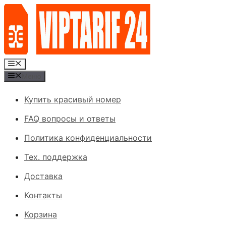
Перейти
к
содержимому
Меню
Меню
Купить красивый номер
FAQ вопросы и ответы
Политика конфиденциальности
Тех. поддержка
Доставка
Контакты
Корзина