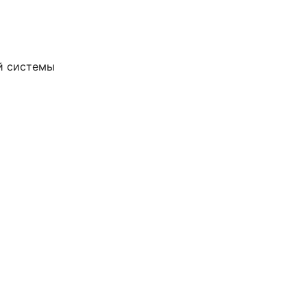
ой системы