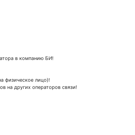
ратора в компанию БИ!
а физическое лицо)!
ов на других операторов связи!