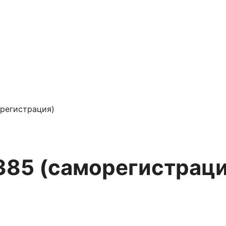
регистрация)
385 (саморегистраци