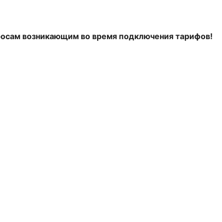
росам возникающим во время подключения тарифов!