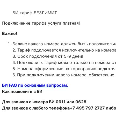
БИ тариф БЕЗЛИМИТ
Подключение тарифа услуга платная!
Важно!
Баланс вашего номера должен быть положительны
2. Тариф подключается исключительно на номера
3. Срок подключения от 5-9 дней!
4. Подключить тариф можно только на номера с
5. Номера оформленные на корпорацию подключи
6. При подключении нового номера, обязательно 
БИ FAQ по основным вопросам.
Как позвонить в БИ
Для звонков с номера БИ 0611 или 0628
Для звонков с любого телефона+7 495 797 2727 либо