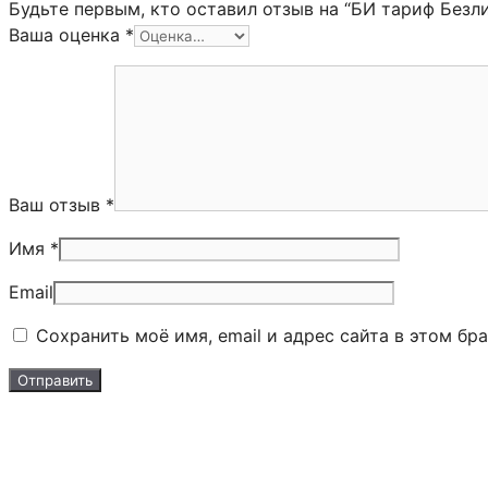
Будьте первым, кто оставил отзыв на “БИ тариф Безл
Ваша оценка
*
Ваш отзыв
*
Имя *
Email
Сохранить моё имя, email и адрес сайта в этом б