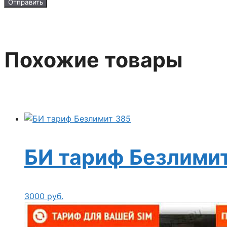
Похожие товары
БИ тариф Безлимит
3000
руб.