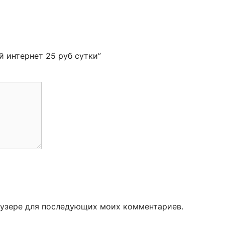
й интернет 25 руб сутки”
раузере для последующих моих комментариев.