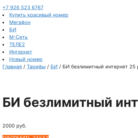
+7 926 523 6767
Купить красивый номер
Мегафон
БИ
М-Сеть
ТЕЛЕ2
Интернет
Новый номер
Главная
/
Тарифы
/
БИ
/ БИ безлимитный интернет 25 
БИ безлимитный инт
2000
руб.
ОФОРМИТЬ ЗАКАЗ