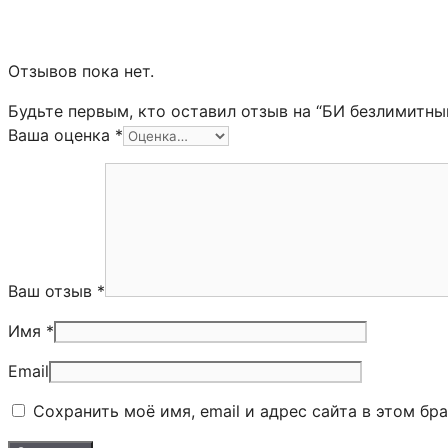
Отзывов пока нет.
Будьте первым, кто оставил отзыв на “БИ безлимитны
Ваша оценка
*
Ваш отзыв
*
Имя *
Email
Сохранить моё имя, email и адрес сайта в этом б