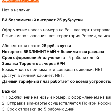
Нет в наличии
БИ безлимитный интернет 25 руб/сутки
Оформление нового номера на Ваш паспорт (отправка
Регион использования: вся территория России, за ис
Абонентская плата:
25 руб. в сутки
Интернет: БЕЗЛИМИТНЫЙ + безлимитная раздача
Срок оформления/получения
от 5 рабочих дней
Закачка Торрентов : через VPN
Возможность принимать и совершать звонки: НЕТ.
Доступ в личный кабинет: НЕТ.
Данный тарифный плаз работает со всеми устройств
Важно!
1. Подключение на новый номер, с оформлением на ва
2. Отправка sim-карты осуществляется Почтой Росси
3. Срок отправки до 5 рабочих дней