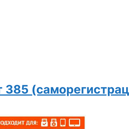
 385 (саморегистрац