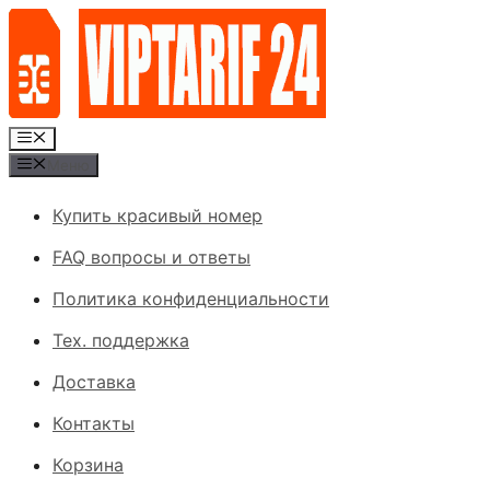
Перейти
к
содержимому
Меню
Меню
Купить красивый номер
FAQ вопросы и ответы
Политика конфиденциальности
Тех. поддержка
Доставка
Контакты
Корзина