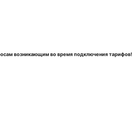
росам возникающим во время подключения тарифов!