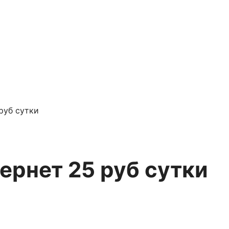
руб сутки
ернет 25 руб сутки