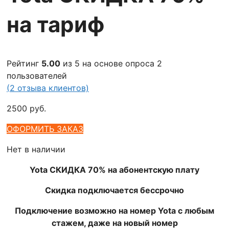
на тариф
Рейтинг
5.00
из 5 на основе опроса
2
пользователей
(
2
отзыва клиентов)
2500
руб.
ОФОРМИТЬ ЗАКАЗ
Нет в наличии
Yota СКИДКА 70% на абонентскую плату
Скидка подключается бессрочно
Подключение возможно на номер Yota с любым
стажем, даже на новый номер