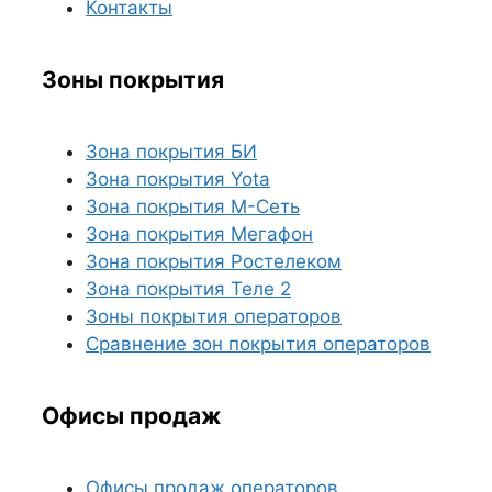
Контакты
Зоны покрытия
Зона покрытия БИ
Зона покрытия Yota
Зона покрытия М-Сеть
Зона покрытия Мегафон
Зона покрытия Ростелеком
Зона покрытия Теле 2
Зоны покрытия операторов
Сравнение зон покрытия операторов
Офисы продаж
Офисы продаж операторов