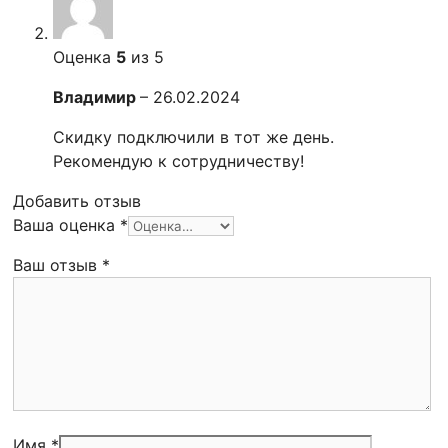
Оценка
5
из 5
Владимир
–
26.02.2024
Скидку подключили в тот же день.
Рекомендую к сотрудничеству!
Добавить отзыв
Ваша оценка
*
Ваш отзыв
*
Имя *