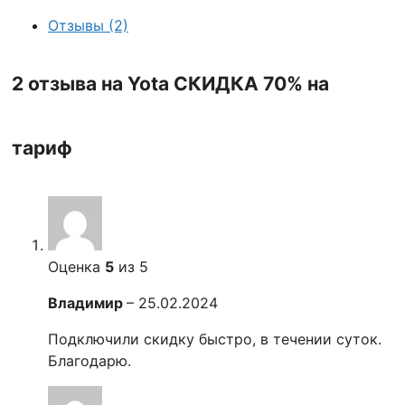
Отзывы (2)
2 отзыва на
Yota СКИДКА 70% на
тариф
Оценка
5
из 5
Владимир
–
25.02.2024
Подключили скидку быстро, в течении суток.
Благодарю.