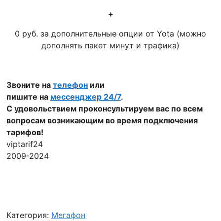
+
0 руб. за дополнительные опции от Yota (можно
дополнять пакет минут и трафика)
Звоните на
телефон
или
пишите на
мессенджер 24/7
.
С удовольствием проконсультируем вас по всем
вопросам возникающим во время подключения
тарифов!
viptarif24
2009-2024
Категория:
Мегафон