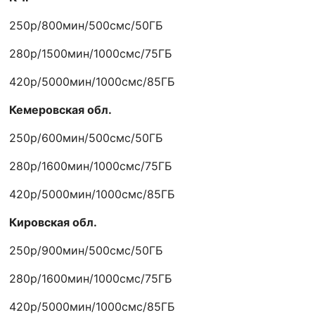
250р/800мин/500смс/50ГБ
280р/1500мин/1000смс/75ГБ
420р/5000мин/1000смс/85ГБ
Кемеровская обл.
250р/600мин/500смс/50ГБ
280р/1600мин/1000смс/75ГБ
420р/5000мин/1000смс/85ГБ
Кировская обл.
250р/900мин/500смс/50ГБ
280р/1600мин/1000смс/75ГБ
420р/5000мин/1000смс/85ГБ