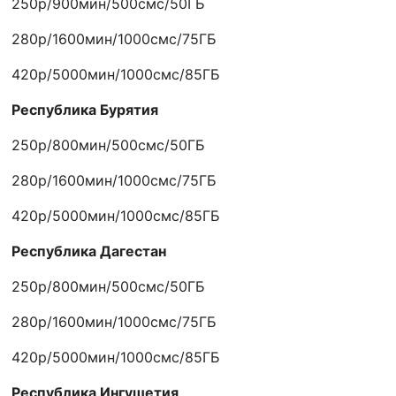
250р/900мин/500смс/50ГБ
280р/1600мин/1000смс/75ГБ
420р/5000мин/1000смс/85ГБ
Республика Бурятия
250р/800мин/500смс/50ГБ
280р/1600мин/1000смс/75ГБ
420р/5000мин/1000смс/85ГБ
Республика Дагестан
250р/800мин/500смс/50ГБ
280р/1600мин/1000смс/75ГБ
420р/5000мин/1000смс/85ГБ
Республика Ингушетия