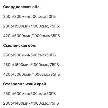
Свердловская обл.
250р/800мин/500смс/50ГБ
280р/1500мин/1000смс/75ГБ
420р/5000мин/1000смс/85ГБ
Смоленская обл.
250р/900мин/500смс/50ГБ
280р/1600мин/1000смс/75ГБ
420р/5000мин/1000смс/85ГБ
Ставропольский край
250р/600мин/500смс/50ГБ
280р/1400мин/1000смс/75ГБ