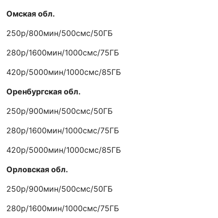
Омская обл.
250р/800мин/500смс/50ГБ
280р/1600мин/1000смс/75ГБ
420р/5000мин/1000смс/85ГБ
Оренбургская обл.
250р/900мин/500смс/50ГБ
280р/1600мин/1000смс/75ГБ
420р/5000мин/1000смс/85ГБ
Орловская обл.
250р/900мин/500смс/50ГБ
280р/1600мин/1000смс/75ГБ