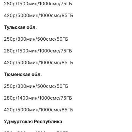
280р/1500мин/1000смс/75ГБ
420р/5000мин/1000смс/85ГБ
Тульская обл.
250р/800мин/500смс/50ГБ
280р/1500мин/1000смс/75ГБ
420р/5000мин/1000смс/85ГБ
Тюменская обл.
250р/800мин/500смс/50ГБ
280р/1400мин/1000смс/75ГБ
420р/5000мин/1000смс/85ГБ
Удмуртская Республика