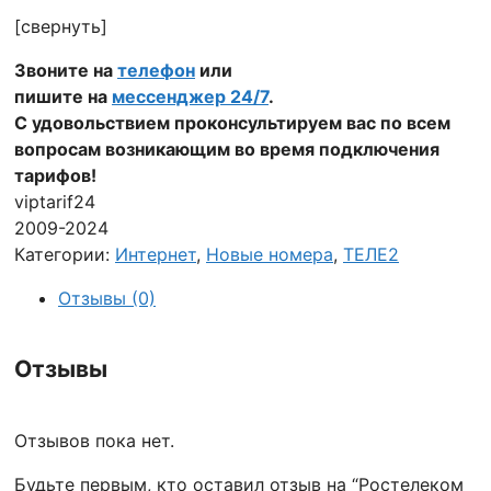
[свернуть]
Звоните на
телефон
или
пишите на
мессенджер 24/7
.
С удовольствием проконсультируем вас по всем
вопросам возникающим во время подключения
тарифов!
viptarif24
2009-2024
Категории:
Интернет
,
Новые номера
,
ТЕЛЕ2
Отзывы (0)
Отзывы
Отзывов пока нет.
Будьте первым, кто оставил отзыв на “Ростелеком