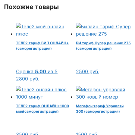
Похожие товары
ТЕЛЕ2 тариф ВИП ОНЛАЙН+
БИ тариф Супер решение 275
(саморегистрация)
(саморегистрация)
Оценка
5.00
из 5
2500
руб.
2800
руб.
ТЕЛЕ2 тариф ОНЛАЙН+1000
Мегафон тариф Управляй
мин(саморегистрация)
300 (саморегистрация)
3500
руб.
1500
руб.