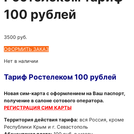
100 рублей
3500
руб.
ОФОРМИТЬ ЗАКАЗ
Нет в наличии
Тариф Ростелеком 100 рублей
Новая сим-карта с оформлением на Ваш паспорт,
получение в салоне сотового оператора.
РЕГИСТРАЦИЯ СИМ КАРТЫ
Территория действия тарифа:
вся Россия, кроме
Республики Крым и г. Севастополь