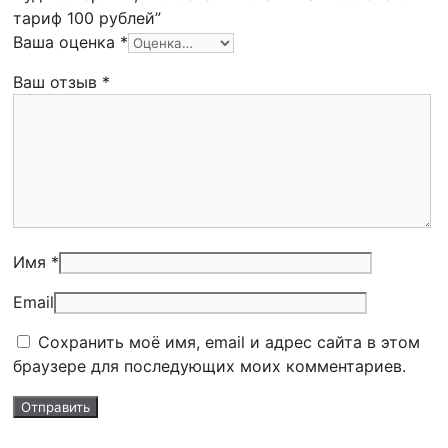
тариф 100 рублей”
Ваша оценка
*
Ваш отзыв
*
Имя *
Email
Сохранить моё имя, email и адрес сайта в этом
браузере для последующих моих комментариев.