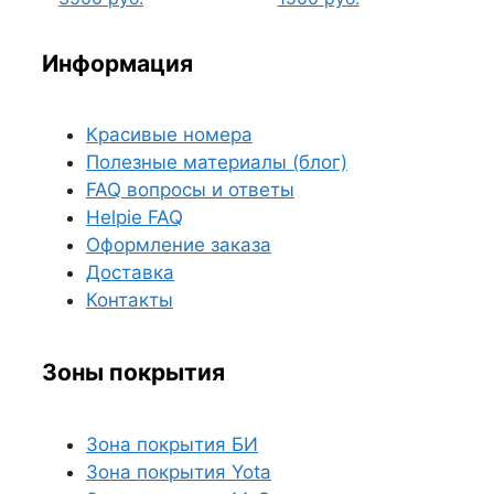
Информация
Красивые номера
Полезные материалы (блог)
FAQ вопросы и ответы
Helpie FAQ
Оформление заказа
Доставка
Контакты
Зоны покрытия
Зона покрытия БИ
Зона покрытия Yota