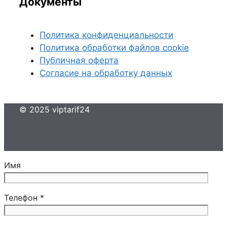
Документы
Политика конфиденциальности
Политика обработки файлов cookie
Публичная оферта
Согласие на обработку данных
© 2025 viptarif24
Имя
Телефон *