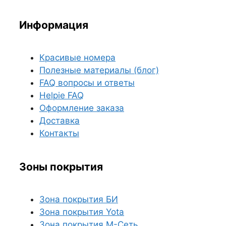
Информация
Красивые номера
Полезные материалы (блог)
FAQ вопросы и ответы
Helpie FAQ
Оформление заказа
Доставка
Контакты
Зоны покрытия
Зона покрытия БИ
Зона покрытия Yota
Зона покрытия М-Сеть