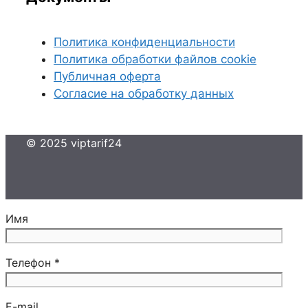
Политика конфиденциальности
Политика обработки файлов cookie
Публичная оферта
Согласие на обработку данных
© 2025 viptarif24
Имя
Телефон *
E-mail