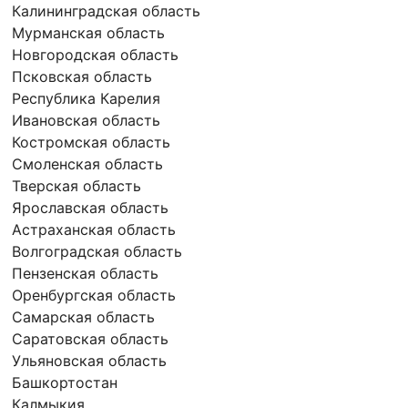
Калининградская область
Мурманская область
Новгородская область
Псковская область
Республика Карелия
Ивановская область
Костромская область
Смоленская область
Тверская область
Ярославская область
Астраханская область
Волгоградская область
Пензенская область
Оренбургская область
Самарская область
Саратовская область
Ульяновская область
Башкортостан
Калмыкия