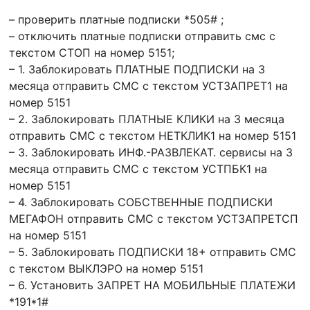
– проверить платные подписки *505# ;
– отключить платные подписки отправить смс с
текстом СТОП на номер 5151;
– 1. Заблокировать ПЛАТНЫЕ ПОДПИСКИ на 3
месяца отправить СМС с текстом УСТЗАПРЕТ1 на
номер 5151
– 2. Заблокировать ПЛАТНЫЕ КЛИКИ на 3 месяца
отправить СМС с текстом НЕТКЛИК1 на номер 5151
– 3. Заблокировать ИНФ.-РАЗВЛЕКАТ. сервисы на 3
месяца отправить СМС с текстом УСТПБК1 на
номер 5151
– 4. Заблокировать СОБСТВЕННЫЕ ПОДПИСКИ
МЕГАФОН отправить СМС с текстом УСТЗАПРЕТСП
на номер 5151
– 5. Заблокировать ПОДПИСКИ 18+ отправить СМС
с текстом ВЫКЛЭРО на номер 5151
– 6. Установить ЗАПРЕТ НА МОБИЛЬНЫЕ ПЛАТЕЖИ
*191*1#