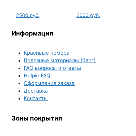
2500
руб.
3000
руб.
Информация
Красивые номера
Полезные материалы (блог)
FAQ вопросы и ответы
Helpie FAQ
Оформление заказа
Доставка
Контакты
Зоны покрытия