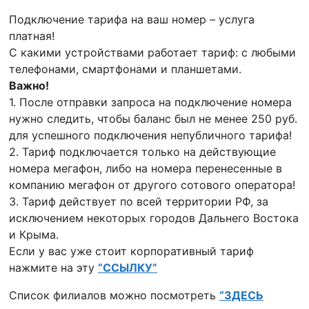
Подключение тарифа на ваш номер – услуга
платная!
С какими устройствами работает тариф: с любыми
телефонами, смартфонами и планшетами.
Важно!
1. После отправки запроса на подключение номера
нужно следить, чтобы баланс был не менее 250 руб.
для успешного подключения непубличного тарифа!
2. Тариф подключается только на действующие
номера мегафон, либо на номера перенесенные в
компанию мегафон от другого сотового оператора!
3. Тариф действует по всей территории РФ, за
исключением некоторых городов Дальнего Востока
и Крыма.
Если у вас уже стоит корпоративный тариф
нажмите на эту
“ССЫЛКУ”
Список филиалов можно посмотреть
“ЗДЕСЬ