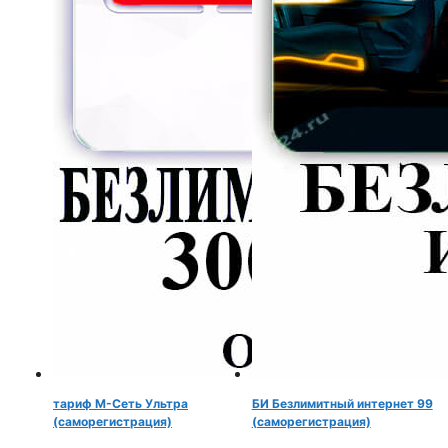
тариф М-Сеть Ультра
БИ Безлимитный интернет 99
(саморегистрация)
(саморегистрация)