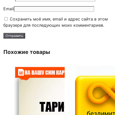
Email
Сохранить моё имя, email и адрес сайта в этом
браузере для последующих моих комментариев.
Похожие товары