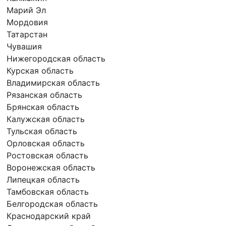
Марий Эл
Мордовия
Татарстан
Чувашия
Нижегородская область
Курская область
Владимирская область
Рязанская область
Брянская область
Калужская область
Тульская область
Орловская область
Ростовская область
Воронежская область
Липецкая область
Тамбовская область
Белгородская область
Краснодарский край