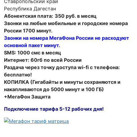
Ставропольский край
Республика Дагестан
Абонентская плата:
350 руб. в месяц
Звонки на любые мобильные и городские номера
России 1700 минут.
Звонки на номера МегаФона России не расходуют
основной пакет минут.
SMS: 1000 смс в месяц
Интернет: 60гб по всей России
Раздача через точку доступа wi-fi с телефона:
бесплатно!
КОПИЛКА (Гигабайты и минуты сохраняются и
накапливаются
до 5000 минут и 100 ГБ)
+МегаФон Защита
Подключение тарифа 5-12 рабочих дня!