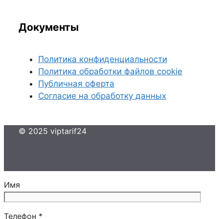
Документы
Политика конфиденциальности
Политика обработки файлов cookie
Публичная оферта
Согласие на обработку данных
© 2025 viptarif24
Имя
Телефон *