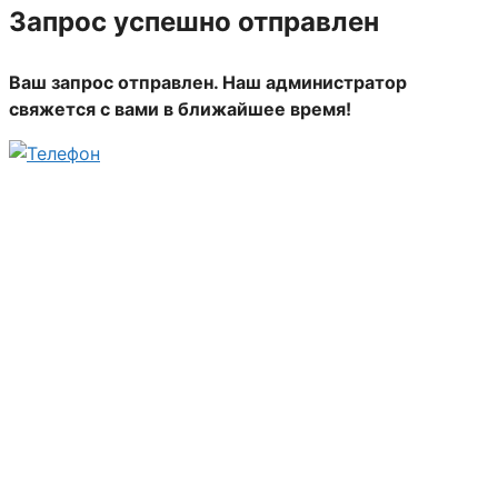
Запрос успешно отправлен
Ваш запрос отправлен. Наш администратор
свяжется с вами в ближайшее время!