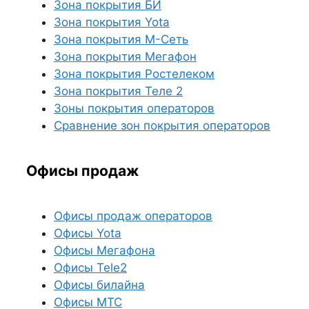
Зона покрытия БИ
Зона покрытия Yota
Зона покрытия М-Сеть
Зона покрытия Мегафон
Зона покрытия Ростелеком
Зона покрытия Теле 2
Зоны покрытия операторов
Сравнение зон покрытия операторов
Офисы продаж
Офисы продаж операторов
Офисы Yota
Офисы Мегафона
Офисы Tele2
Офисы билайна
Офисы МТС