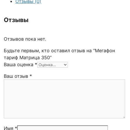
Отзывы (0)
Отзывы
Отзывов пока нет.
Будьте первым, кто оставил отзыв на “Мегафон
тариф Матрица 350”
Ваша оценка
*
Ваш отзыв
*
Имя *