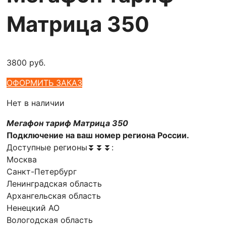
Матрица 350
3800
руб.
ОФОРМИТЬ ЗАКАЗ
Нет в наличии
Мегафон тариф Матрица 350
Подключение на ваш номер региона России.
Доступные регионы⏬⏬⏬:
Москва
Санкт-Петербург
Ленинградская область
Архангельская область
Ненецкий АО
Вологодская область