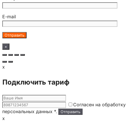
E-mail
×
x
Подключить тариф
Согласен на обработку
персональных данных *.
x