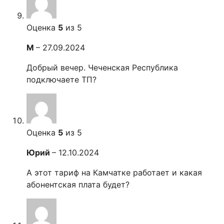
Оценка
5
из 5
М
–
27.09.2024
Добрый вечер. Чеченская Республика
подключаете ТП?
Оценка
5
из 5
Юрий
–
12.10.2024
А этот тариф на Камчатке работает и какая
абонентская плата будет?