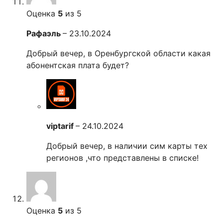
Оценка
5
из 5
Рафаэль
–
23.10.2024
Добрый вечер, в Оренбургской области какая
абонентская плата будет?
viptarif
–
24.10.2024
Добрый вечер, в наличии сим карты тех
регионов ,что представлены в списке!
Оценка
5
из 5