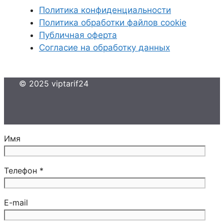
Политика конфиденциальности
Политика обработки файлов cookie
Публичная оферта
Согласие на обработку данных
© 2025 viptarif24
Имя
Телефон *
E-mail