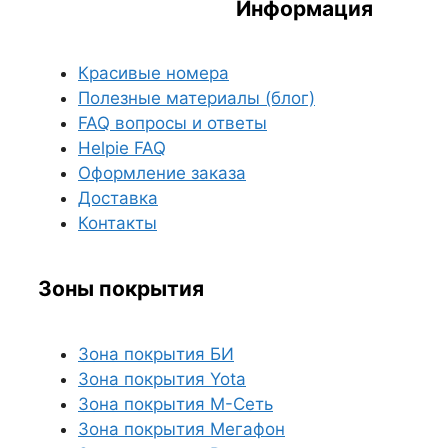
Информация
Красивые номера
Полезные материалы (блог)
FAQ вопросы и ответы
Helpie FAQ
Оформление заказа
Доставка
Контакты
Зоны покрытия
Зона покрытия БИ
Зона покрытия Yota
Зона покрытия М-Сеть
Зона покрытия Мегафон