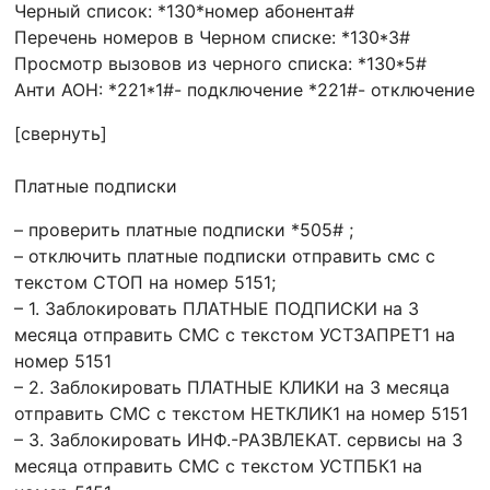
Черный список: *130*номер абонента#
Перечень номеров в Черном списке: *130*3#
Просмотр вызовов из черного списка: *130*5#
Анти АОН: *221*1#- подключение *221#- отключение
[свернуть]
Платные подписки
– проверить платные подписки *505# ;
– отключить платные подписки отправить смс с
текстом СТОП на номер 5151;
– 1. Заблокировать ПЛАТНЫЕ ПОДПИСКИ на 3
месяца отправить СМС с текстом УСТЗАПРЕТ1 на
номер 5151
– 2. Заблокировать ПЛАТНЫЕ КЛИКИ на 3 месяца
отправить СМС с текстом НЕТКЛИК1 на номер 5151
– 3. Заблокировать ИНФ.-РАЗВЛЕКАТ. сервисы на 3
месяца отправить СМС с текстом УСТПБК1 на