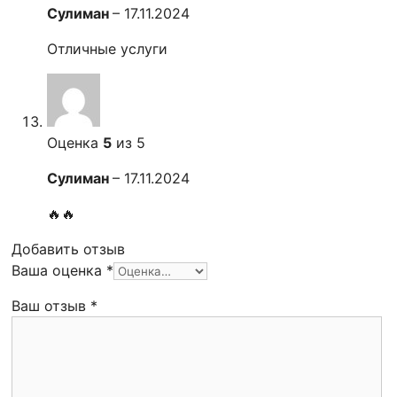
Сулиман
–
17.11.2024
Отличные услуги
Оценка
5
из 5
Сулиман
–
17.11.2024
🔥🔥
Добавить отзыв
Ваша оценка
*
Ваш отзыв
*