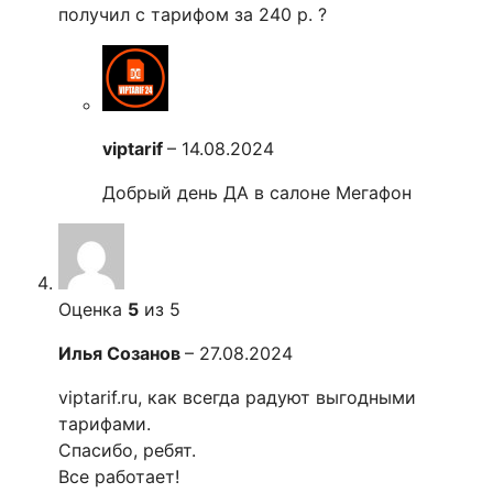
получил с тарифом за 240 р. ?
viptarif
–
14.08.2024
Добрый день ДА в салоне Мегафон
Оценка
5
из 5
Илья Созанов
–
27.08.2024
viptarif.ru, как всегда радуют выгодными
тарифами.
Спасибо, ребят.
Все работает!