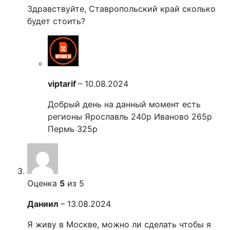
Здравствуйте, Ставропольский край сколько
будет стоить?
viptarif
–
10.08.2024
Добрый день на данный момент есть
регионы Ярославль 240р Иваново 265р
Пермь 325р
Оценка
5
из 5
Даниил
–
13.08.2024
Я живу в Москве, можно ли сделать чтобы я