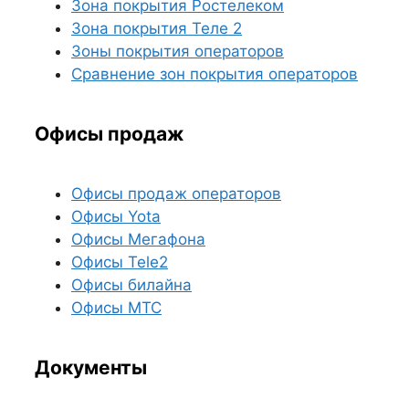
Зона покрытия Ростелеком
Зона покрытия Теле 2
Зоны покрытия операторов
Сравнение зон покрытия операторов
Офисы продаж
Офисы продаж операторов
Офисы Yota
Офисы Мегафона
Офисы Tele2
Офисы билайна
Офисы МТС
Документы