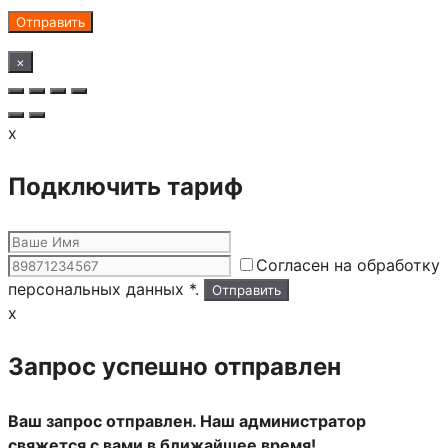
×
x
Подключить тариф
Согласен на обработку
персональных данных *.
x
Запрос успешно отправлен
Ваш запрос отправлен. Наш администратор
свяжется с вами в ближайшее время!