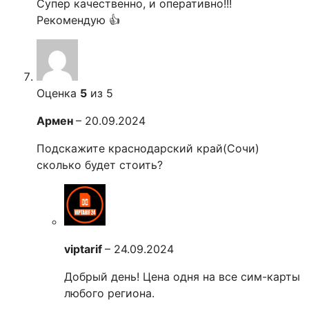
Супер качественно, и оперативно!!!
Рекомендую 👍
Оценка
5
из 5
Армен
–
20.09.2024
Подскажите краснодарский край(Сочи)
сколько будет стоить?
viptarif
–
24.09.2024
Добрый день! Цена одня на все сим-карты
любого региона.