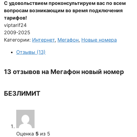
С удовольствием проконсультируем вас по всем
вопросам возникающим во время подключения
тарифов!
viptarif24
2009-2025
Категории:
Интернет
,
Мегафон
,
Новые номера
Отзывы (13)
13 отзывов на
Мегафон новый номер
БЕЗЛИМИТ
Оценка
5
из 5