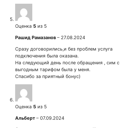
Оценка
5
из 5
Рашид Рамазанов
–
27.08.2024
Сразу договорились,и без проблем услуга
подключения была оказана.
На следующий день после обращения , сим с
выгодным тарифом была у меня.
Спасибо за приятный бонус)
Оценка
5
из 5
Альберт
–
07.09.2024