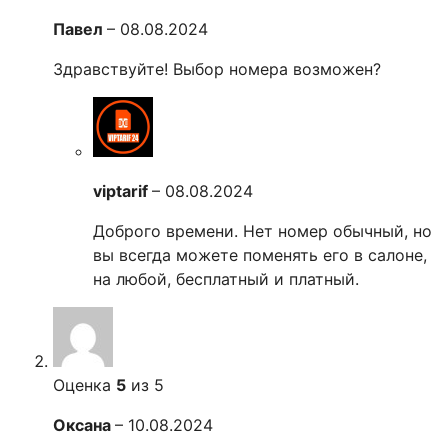
Павел
–
08.08.2024
Здравствуйте! Выбор номера возможен?
viptarif
–
08.08.2024
Доброго времени. Нет номер обычный, но
вы всегда можете поменять его в салоне,
на любой, бесплатный и платный.
Оценка
5
из 5
Оксана
–
10.08.2024