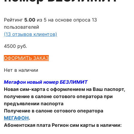
Рейтинг
5.00
из 5 на основе опроса
13
пользователей
(
13
отзывов клиентов)
4500
руб.
ОФОРМИТЬ ЗАКАЗ
Нет в наличии
Мегафон новый номер БЕЗЛИМИТ
Новая сим-карта с оформлением на Ваш паспорт,
получение в салоне сотового оператора при
предъявлении паспорта
Получение в
салоне сотового оператора
МЕГАФОН
.
Абонентская плата Регион сим карты в наличии: