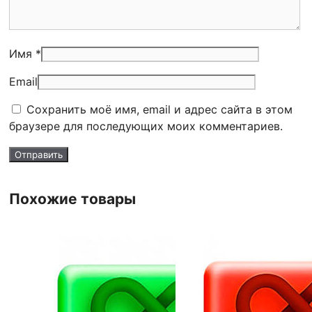
Имя *
Email
Сохранить моё имя, email и адрес сайта в этом
браузере для последующих моих комментариев.
Похожие товары