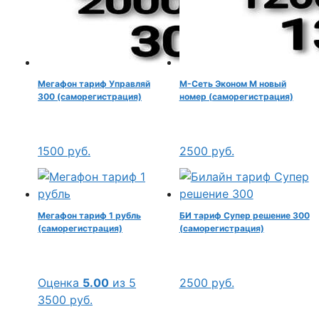
Мегафон тариф Управляй
М-Сеть Эконом М новый
300 (саморегистрация)
номер (саморегистрация)
1500
руб.
2500
руб.
Мегафон тариф 1 рубль
БИ тариф Супер решение 300
(саморегистрация)
(саморегистрация)
Оценка
5.00
из 5
2500
руб.
3500
руб.