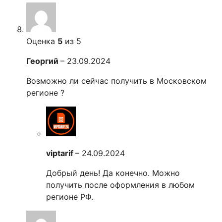
Оценка
5
из 5
Георгий
–
23.09.2024
Возможно ли сейчас получить в Московском
регионе ?
viptarif
–
24.09.2024
Добрый день! Да конечно. Можно
получить после оформления в любом
регионе РФ.