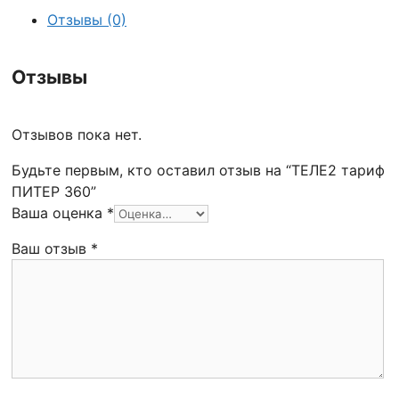
Отзывы (0)
Отзывы
Отзывов пока нет.
Будьте первым, кто оставил отзыв на “ТЕЛЕ2 тариф
ПИТЕР 360”
Ваша оценка
*
Ваш отзыв
*