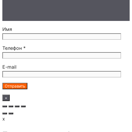
Имя
Телефон *
E-mail
×
x