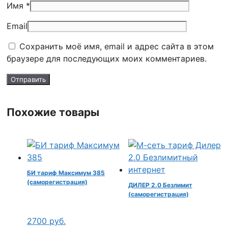
Имя *
Email
Сохранить моё имя, email и адрес сайта в этом
браузере для последующих моих комментариев.
Похожие товары
БИ тариф Максимум 385
(саморегистрация)
ДИЛЕР 2.0 Безлимит
(саморегистрация)
2700
руб.