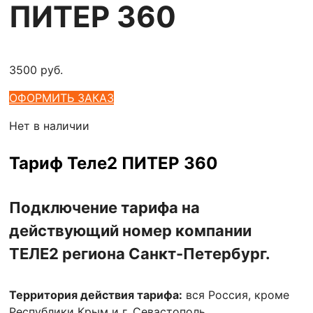
ПИТЕР 360
3500
руб.
ОФОРМИТЬ ЗАКАЗ
Нет в наличии
Тариф Теле2 ПИТЕР 360
Подключение тарифа на
действующий номер компании
ТЕЛЕ2 региона Санкт-Петербург.
Территория действия тарифа:
вся Россия, кроме
Республики Крым и г. Севастополь