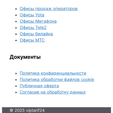
Офисы продаж операторов
Офисы Yota
Офисы Мегафона
Офисы Tele2
Офисы билайна
Офисы МТС
Документы
Политика конфиденциальности
Политика обработки файлов cookie
Публичная оферта
Согласие на обработку данных
© 2025 viptarif24