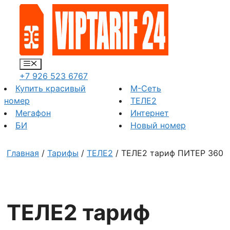
Перейти
к
содержимому
Меню
+7 926 523 6767
Купить красивый
М-Сеть
номер
ТЕЛЕ2
Мегафон
Интернет
БИ
Новый номер
Главная
/
Тарифы
/
ТЕЛЕ2
/ ТЕЛЕ2 тариф ПИТЕР 360
ТЕЛЕ2 тариф