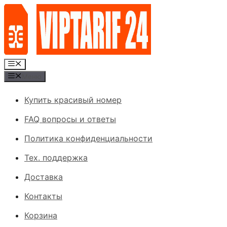
Перейти
к
содержимому
Меню
Меню
Купить красивый номер
FAQ вопросы и ответы
Политика конфиденциальности
Тех. поддержка
Доставка
Контакты
Корзина