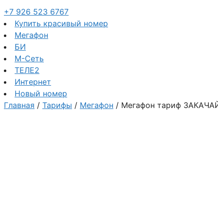
+7 926 523 6767
Купить красивый номер
Мегафон
БИ
М-Сеть
ТЕЛЕ2
Интернет
Новый номер
Главная
/
Тарифы
/
Мегафон
/ Мегафон тариф ЗАКАЧА