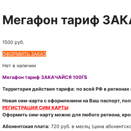
Мегафон тариф ЗА
1500
руб.
ОФОРМИТЬ ЗАКАЗ
Нет в наличии
Мегафон тариф ЗАКАЧАЙСЯ 100ГБ
Территория действия тарифа:
по всей РФ в региона
Новая сим-карта с оформлением на Ваш паспорт, пол
РЕГИСТРАЦИЯ СИМ КАРТЫ
Оформить сим-карту можно для любого региона, кроме
Абонентская плата:
720 руб. в месяц (цена абонентск