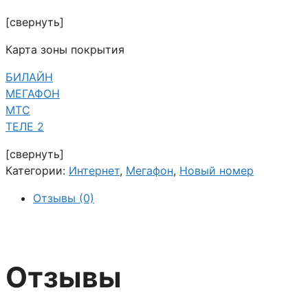
[свернуть]
Карта зоны покрытия
БИЛАЙН
МЕГАФОН
МТС
ТЕЛЕ 2
[свернуть]
Категории:
Интернет
,
Мегафон
,
Новый номер
Отзывы (0)
Отзывы