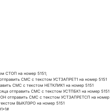
ом СТОП на номер 5151;
отправить СМС с текстом УСТЗАПРЕТ1 на номер 5151
равить СМС с текстом НЕТКЛИК1 на номер 5151
есяца отправить СМС с текстом УСТПБК1 на номер 5151
Н отправить СМС с текстом УСТЗАПРЕТСП на номер 
текстом ВЫКЛЭРО на номер 5151
1*1#