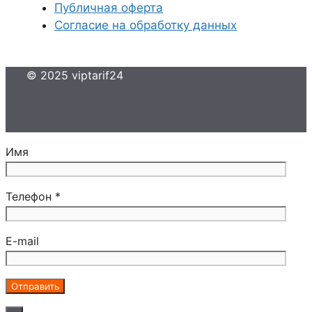
Публичная оферта
Согласие на обработку данных
© 2025 viptarif24
Имя
Телефон *
E-mail