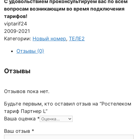
С удовольствием проконсультируем вас по всем
вопросам возникающим во время подключения
тарифов!
viptarif24
2009-2021
Категории:
Новый номер
,
ТЕЛЕ2
Отзывы (0)
Отзывы
Отзывов пока нет.
Будьте первым, кто оставил отзыв на “Ростелеком
тариф Партнер L”
Ваша оценка
*
Ваш отзыв
*