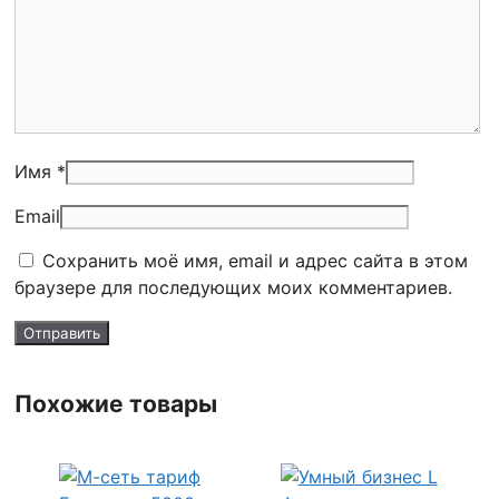
Имя *
Email
Сохранить моё имя, email и адрес сайта в этом
браузере для последующих моих комментариев.
Похожие товары