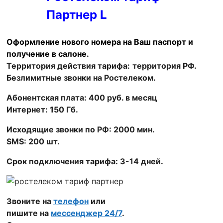
Партнер L
Оформление нового номера на Ваш паспорт и
получение в салоне.
Территория действия тарифа:
территория РФ.
Безлимитные звонки на Ростелеком.
Абонентская плата: 400 руб. в месяц
Интернет: 150 Гб.
Исходящие звонки по РФ: 2000 мин.
SMS: 200 шт.
Срок подключения тарифа: 3-14 дней.
Звоните на
телефон
или
пишите на
мессенджер 24/7
.