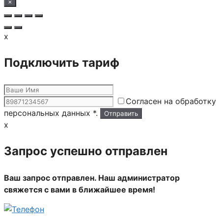
×
x
Подключить тариф
Согласен на обработку
персональных данных *.
x
Запрос успешно отправлен
Ваш запрос отправлен. Наш администратор
свяжется с вами в ближайшее время!