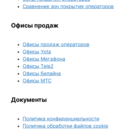
Сравнение зон покрытия операторов
Офисы продаж
Офисы продаж операторов
Офисы Yota
Офисы Мегафона
Офисы Tele2
Офисы билайна
Офисы МТС
Документы
Политика конфиденциальности
Политика обработки файлов cookie