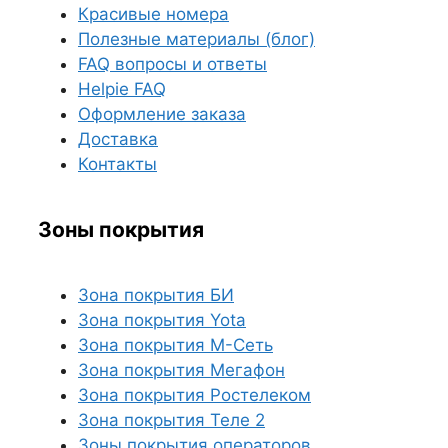
Красивые номера
Полезные материалы (блог)
FAQ вопросы и ответы
Helpie FAQ
Оформление заказа
Доставка
Контакты
Зоны покрытия
Зона покрытия БИ
Зона покрытия Yota
Зона покрытия М-Сеть
Зона покрытия Мегафон
Зона покрытия Ростелеком
Зона покрытия Теле 2
Зоны покрытия операторов