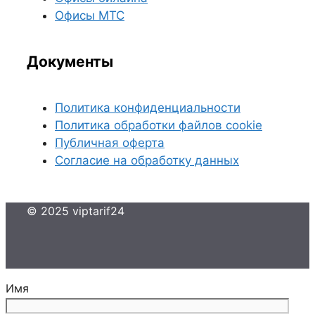
Офисы МТС
Документы
Политика конфиденциальности
Политика обработки файлов cookie
Публичная оферта
Согласие на обработку данных
© 2025 viptarif24
Имя