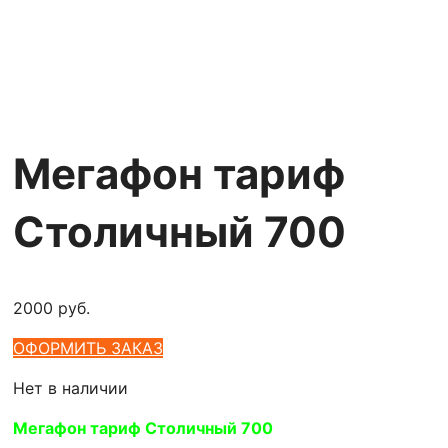
Мегафон тариф
Столичный 700
2000
руб.
ОФОРМИТЬ ЗАКАЗ
Нет в наличии
Мегафон тариф Столичный 700