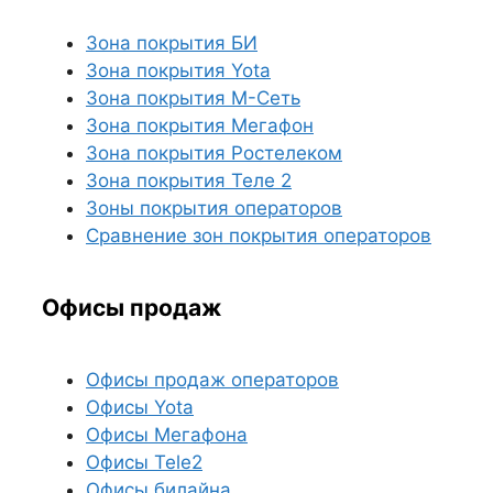
Зона покрытия БИ
Зона покрытия Yota
Зона покрытия М-Сеть
Зона покрытия Мегафон
Зона покрытия Ростелеком
Зона покрытия Теле 2
Зоны покрытия операторов
Сравнение зон покрытия операторов
Офисы продаж
Офисы продаж операторов
Офисы Yota
Офисы Мегафона
Офисы Tele2
Офисы билайна