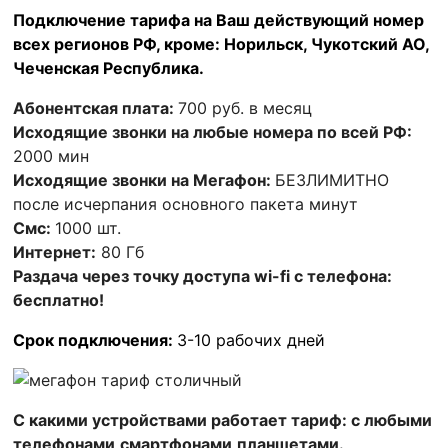
Подключение тарифа на Ваш действующий номер
всех регионов РФ, кроме: Норильск, Чукотский АО,
Чеченская Республика.
Абонентская плата:
700 руб. в месяц
Исходящие звонки на любые номера по всей РФ:
2000 мин
Исходящие звонки на Мегафон:
БЕЗЛИМИТНО
после исчерпания основного пакета минут
Смс:
1000 шт.
Интернет:
80 Гб
Раздача через точку доступа wi-fi с телефона:
бесплатно!
Срок подключения:
3-10 рабочих дней
С какими устройствами работает тариф: с любыми
телефонами,смартфонами,планшетами.