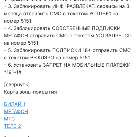
– 3. Заблокировать ИНФ.-РАЗВЛЕКАТ. сервисы на 3
месяца отправить СМС с текстом УСТПБК1 на
номер 5151
– 4. Заблокировать СОБСТВЕННЫЕ ПОДПИСКИ
МЕГАФОН отправить СМС с текстом УСТЗАПРЕТСП
на номер 5151
– 5. Заблокировать ПОДПИСКИ 18+ отправить СМС
с текстом ВЫКЛЭРО на номер 5151
– 6. Установить ЗАПРЕТ НА МОБИЛЬНЫЕ ПЛАТЕЖИ
*191*1#
[свернуть]
Карта зоны покрытия
БИЛАЙН
МЕГАФОН
МТС
ТЕЛЕ 2