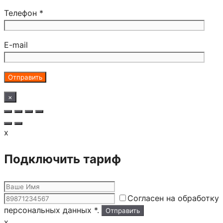
Телефон *
E-mail
×
x
Подключить тариф
Согласен на обработку
персональных данных *.
x