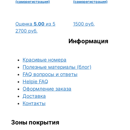
(саморегистрация)
(саморегистрация)
Оценка
5.00
из 5
1500
руб.
2700
руб.
Информация
Красивые номера
Полезные материалы (блог)
FAQ вопросы и ответы
Helpie FAQ
Оформление заказа
Доставка
Контакты
Зоны покрытия