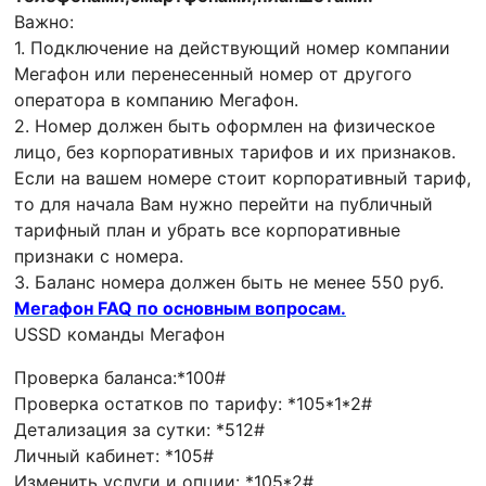
Важно:
1. Подключение на действующий номер компании
Мегафон или перенесенный номер от другого
оператора в компанию Мегафон.
2. Номер должен быть оформлен на физическое
лицо, без корпоративных тарифов и их признаков.
Если на вашем номере стоит корпоративный тариф,
то для начала Вам нужно перейти на публичный
тарифный план и убрать все корпоративные
признаки с номера.
3. Баланс номера должен быть не менее 550 руб.
Мегафон FAQ по основным вопросам.
USSD команды Мегафон
Проверка баланса:*100#
Проверка остатков по тарифу: *105*1*2#
Детализация за сутки: *512#
Личный кабинет: *105#
Изменить услуги и опции: *105*2#