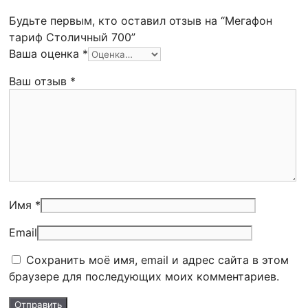
Будьте первым, кто оставил отзыв на “Мегафон
тариф Столичный 700”
Ваша оценка
*
Ваш отзыв
*
Имя *
Email
Сохранить моё имя, email и адрес сайта в этом
браузере для последующих моих комментариев.