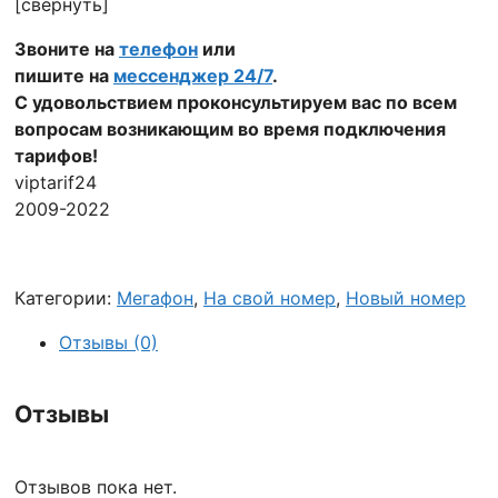
[свернуть]
Звоните на
телефон
или
пишите на
мессенджер 24/7
.
С удовольствием проконсультируем вас по всем
вопросам возникающим во время подключения
тарифов!
viptarif24
2009-2022
Категории:
Мегафон
,
На свой номер
,
Новый номер
Отзывы (0)
Отзывы
Отзывов пока нет.