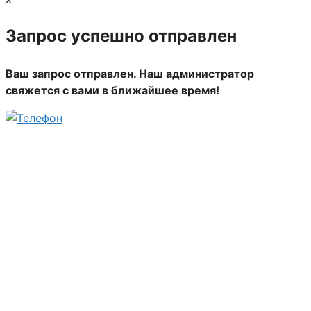
Запрос успешно отправлен
Ваш запрос отправлен. Наш администратор
свяжется с вами в ближайшее время!